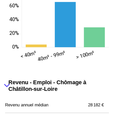
Revenu - Emploi - Chômage à
Châtillon-sur-Loire
Revenu annuel médian
28 182 €