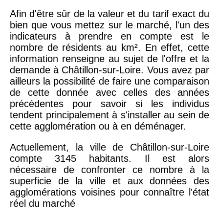
Afin d'être sûr de la valeur et du tarif exact du
bien que vous mettez sur le marché, l'un des
indicateurs à prendre en compte est le
nombre de résidents au km². En effet, cette
information renseigne au sujet de l'offre et la
demande à Châtillon-sur-Loire. Vous avez par
ailleurs la possibilité de faire une comparaison
de cette donnée avec celles des années
précédentes pour savoir si les individus
tendent principalement à s'installer au sein de
cette agglomération ou à en déménager.
Actuellement, la ville de Châtillon-sur-Loire
compte 3145 habitants. Il est alors
nécessaire de confronter ce nombre à la
superficie de la ville et aux données des
agglomérations voisines pour connaître l'état
réel du marché