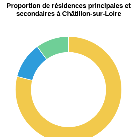
Proportion de résidences principales et
secondaires à Châtillon-sur-Loire