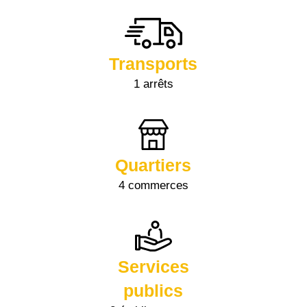
Transports
1 arrêts
Quartiers
4 commerces
Services
publics