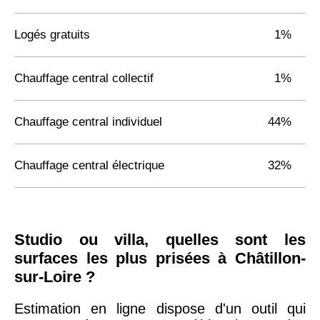
Logés gratuits
1%
Chauffage central collectif
1%
Chauffage central individuel
44%
Chauffage central électrique
32%
Studio ou villa, quelles sont les
surfaces les plus prisées à Châtillon-
sur-Loire ?
Estimation en ligne dispose d'un outil qui