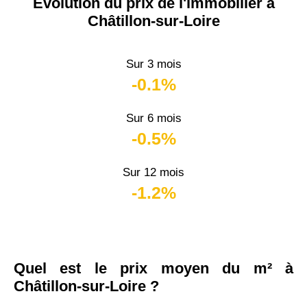
Évolution du prix de l'immobilier à
Châtillon-sur-Loire
Sur 3 mois
-0.1%
Sur 6 mois
-0.5%
Sur 12 mois
-1.2%
Quel est le prix moyen du m² à
Châtillon-sur-Loire ?