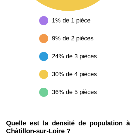
1% de 1 pièce
9% de 2 pièces
24% de 3 pièces
30% de 4 pièces
36% de 5 pièces
Quelle est la densité de population à
Châtillon-sur-Loire ?