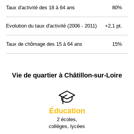
Taux d'activité des 18 à 64 ans
80%
Evolution du taux d'activité (2006 - 2011)
+2,1 pt.
Taux de chômage des 15 à 64 ans
15%
Vie de quartier à Châtillon-sur-Loire
Éducation
2 écoles,
collèges, lycées