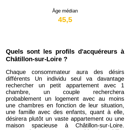
Âge médian
45,5
Quels sont les profils d'acquéreurs à
Châtillon-sur-Loire ?
Chaque consommateur aura des désirs
différents Un individu seul va davantage
rechercher un petit appartement avec 1
chambre, un couple recherchera
probablement un logement avec au moins
une chambres en fonction de leur situation,
une famille avec des enfants, quant à elle,
désirera plutôt un vaste appartement ou une
maison spacieuse à Châtillon-sur-Loire.