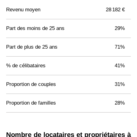
Revenu moyen
28 182 €
Part des moins de 25 ans
29%
Part de plus de 25 ans
71%
% de célibataires
41%
Proportion de couples
31%
Proportion de familles
28%
Nombre de locataires et propriétaires à