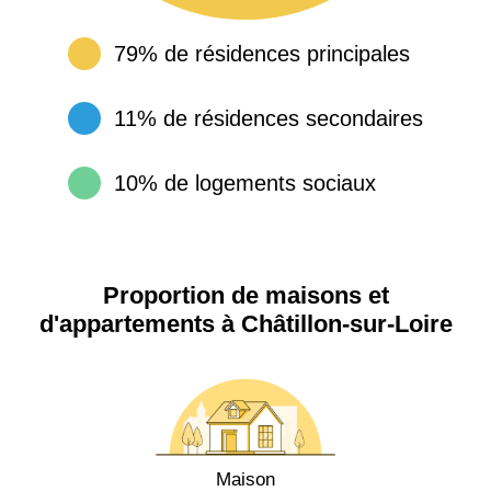
79% de résidences principales
11% de résidences secondaires
10% de logements sociaux
Proportion de maisons et
d'appartements à Châtillon-sur-Loire
Maison