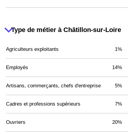
Type de métier à Châtillon-sur-Loire
Agriculteurs exploitants
1%
Employés
14%
Artisans, commerçants, chefs d'entreprise
5%
Cadres et professions supérieurs
7%
Ouvriers
20%