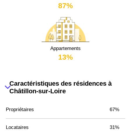
87%
Appartements
13%
Caractéristiques des résidences à
Châtillon-sur-Loire
Propriétaires
67%
Locataires
31%