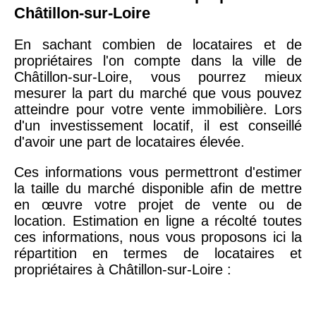
Châtillon-sur-Loire
En sachant combien de locataires et de
propriétaires l'on compte dans la ville de
Châtillon-sur-Loire, vous pourrez mieux
mesurer la part du marché que vous pouvez
atteindre pour votre vente immobilière. Lors
d'un investissement locatif, il est conseillé
d'avoir une part de locataires élevée.
Ces informations vous permettront d'estimer
la taille du marché disponible afin de mettre
en œuvre votre projet de vente ou de
location. Estimation en ligne a récolté toutes
ces informations, nous vous proposons ici la
répartition en termes de locataires et
propriétaires à Châtillon-sur-Loire :