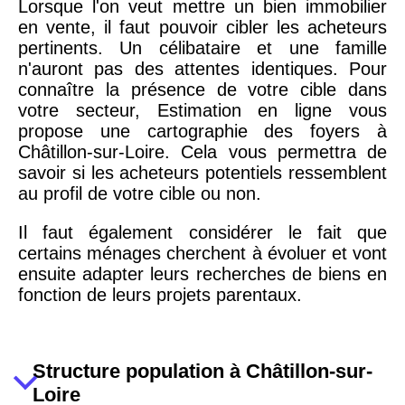
Lorsque l'on veut mettre un bien immobilier
en vente, il faut pouvoir cibler les acheteurs
pertinents. Un célibataire et une famille
n'auront pas des attentes identiques. Pour
connaître la présence de votre cible dans
votre secteur, Estimation en ligne vous
propose une cartographie des foyers à
Châtillon-sur-Loire. Cela vous permettra de
savoir si les acheteurs potentiels ressemblent
au profil de votre cible ou non.
Il faut également considérer le fait que
certains ménages cherchent à évoluer et vont
ensuite adapter leurs recherches de biens en
fonction de leurs projets parentaux.
Structure population à Châtillon-sur-
Loire