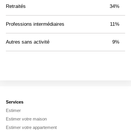
Retraités
34%
Professions intermédiaires
11%
Autres sans activité
9%
Services
Estimer
Estimer votre maison
Estimer votre appartement