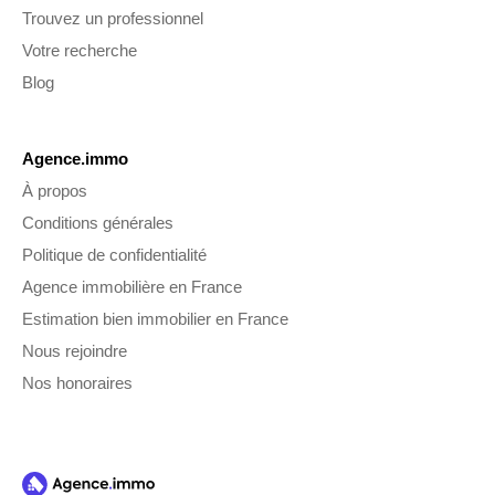
Trouvez un professionnel
Votre recherche
Blog
Agence.immo
À propos
Conditions générales
Politique de confidentialité
Agence immobilière en France
Estimation bien immobilier en France
Nous rejoindre
Nos honoraires