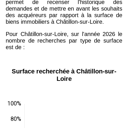
permet de recenser l'historique des
demandes et de mettre en avant les souhaits
des acquéreurs par rapport à la surface de
biens immobiliers à Châtillon-sur-Loire.
Pour Châtillon-sur-Loire, sur l'année 2026 le
nombre de recherches par type de surface
est de :
Surface recherchée à Châtillon-sur-
Loire