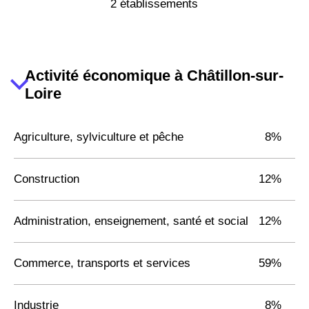
2 établissements
Activité économique à Châtillon-sur-
Loire
Agriculture, sylviculture et pêche
8%
Construction
12%
Administration, enseignement, santé et social
12%
Commerce, transports et services
59%
Industrie
8%