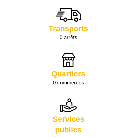
Transports
0 arrêts
Quartiers
0 commerces
Services
publics