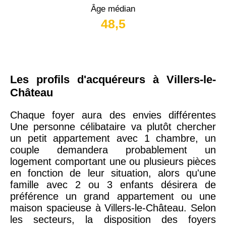
Âge médian
48,5
Les profils d'acquéreurs à Villers-le-
Château
Chaque foyer aura des envies différentes
Une personne célibataire va plutôt chercher
un petit appartement avec 1 chambre, un
couple demandera probablement un
logement comportant une ou plusieurs pièces
en fonction de leur situation, alors qu'une
famille avec 2 ou 3 enfants désirera de
préférence un grand appartement ou une
maison spacieuse à Villers-le-Château. Selon
les secteurs, la disposition des foyers