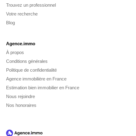
Trouvez un professionnel
Votre recherche
Blog
Agence.immo
À propos
Conditions générales
Politique de confidentialité
Agence immobilière en France
Estimation bien immobilier en France
Nous rejoindre
Nos honoraires