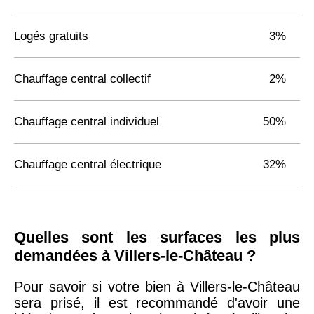
Logés gratuits
3%
Chauffage central collectif
2%
Chauffage central individuel
50%
Chauffage central électrique
32%
Quelles sont les surfaces les plus
demandées à Villers-le-Château ?
Pour savoir si votre bien à Villers-le-Château
sera prisé, il est recommandé d'avoir une