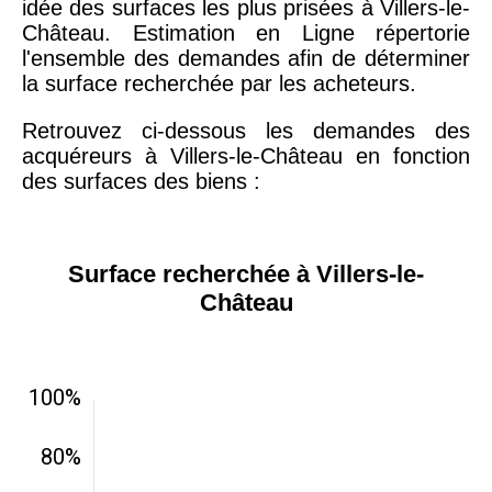
idée des surfaces les plus prisées à Villers-le-
Château. Estimation en Ligne répertorie
l'ensemble des demandes afin de déterminer
la surface recherchée par les acheteurs.
Retrouvez ci-dessous les demandes des
acquéreurs à Villers-le-Château en fonction
des surfaces des biens :
Surface recherchée à Villers-le-
Château