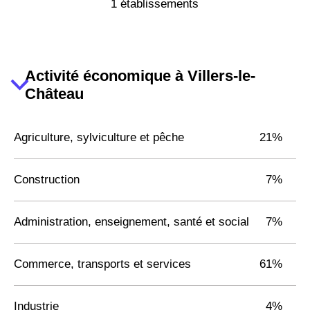
1 établissements
Activité économique à Villers-le-
Château
Agriculture, sylviculture et pêche
21%
Construction
7%
Administration, enseignement, santé et social
7%
Commerce, transports et services
61%
Industrie
4%