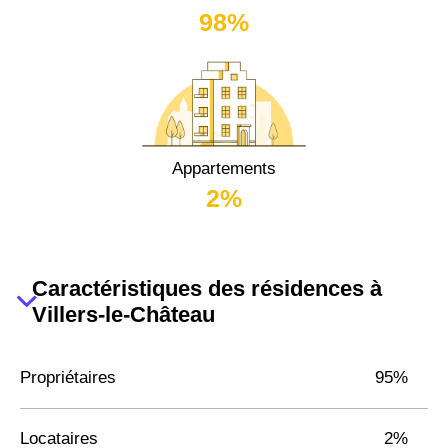
98%
Appartements
2%
Caractéristiques des résidences à
Villers-le-Château
Propriétaires
95%
Locataires
2%