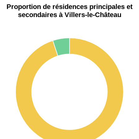
Proportion de résidences principales et
secondaires à Villers-le-Château