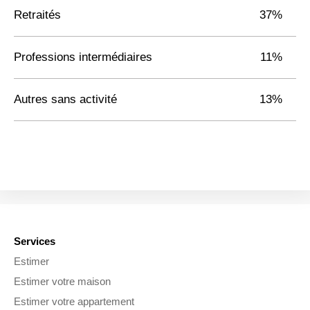
Retraités
37%
Professions intermédiaires
11%
Autres sans activité
13%
Services
Estimer
Estimer votre maison
Estimer votre appartement