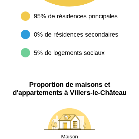
95% de résidences principales
0% de résidences secondaires
5% de logements sociaux
Proportion de maisons et
d'appartements à Villers-le-Château
Maison