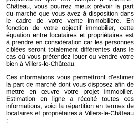
Château, vous pourrez mieux prévoir la part
du marché que vous avez à disposition dans
le cadre de votre vente immobilière. En
fonction de votre objectif immobilier, cette
équation entre locataires et propriétaires est
à prendre en considération car les personnes
ciblées seront totalement différentes dans le
cas où vous prétendez louer ou vendre votre
bien à Villers-le-Château.
Ces informations vous permettront d'estimer
la part de marché dont vous disposez afin de
mettre en œuvre votre projet immobilier.
Estimation en ligne a récolté toutes ces
informations, voici la répartition en termes de
locataires et propriétaires à Villers-le-Château
: