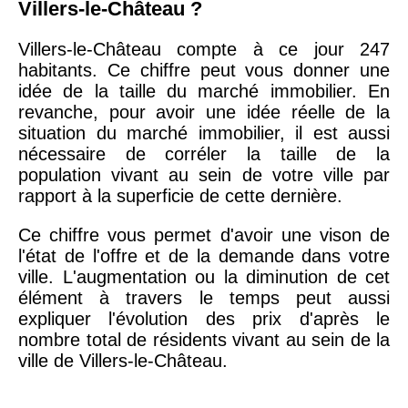
Villers-le-Château ?
Villers-le-Château compte à ce jour 247
habitants. Ce chiffre peut vous donner une
idée de la taille du marché immobilier. En
revanche, pour avoir une idée réelle de la
situation du marché immobilier, il est aussi
nécessaire de corréler la taille de la
population vivant au sein de votre ville par
rapport à la superficie de cette dernière.
Ce chiffre vous permet d'avoir une vison de
l'état de l'offre et de la demande dans votre
ville. L'augmentation ou la diminution de cet
élément à travers le temps peut aussi
expliquer l'évolution des prix d'après le
nombre total de résidents vivant au sein de la
ville de Villers-le-Château.