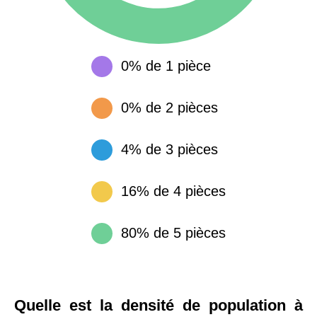
0% de 1 pièce
0% de 2 pièces
4% de 3 pièces
16% de 4 pièces
80% de 5 pièces
Quelle est la densité de population à