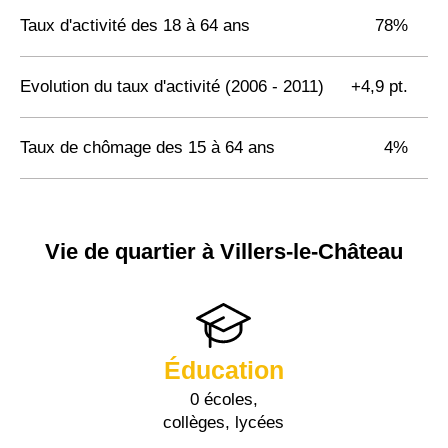
Taux d'activité des 18 à 64 ans
78%
Evolution du taux d'activité (2006 - 2011)
+4,9 pt.
Taux de chômage des 15 à 64 ans
4%
Vie de quartier à Villers-le-Château
Éducation
0 écoles,
collèges, lycées