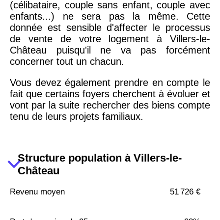
(célibataire, couple sans enfant, couple avec
enfants...) ne sera pas la même. Cette
donnée est sensible d'affecter le processus
de vente de votre logement à Villers-le-
Château puisqu'il ne va pas forcément
concerner tout un chacun.
Vous devez également prendre en compte le
fait que certains foyers cherchent à évoluer et
vont par la suite rechercher des biens compte
tenu de leurs projets familiaux.
Structure population à Villers-le-
Château
Revenu moyen
51 726 €