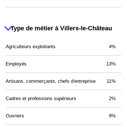
Type de métier à Villers-le-Château
Agriculteurs exploitants
4%
Employés
13%
Artisans, commerçants, chefs d'entreprise
11%
Cadres et professions supérieurs
2%
Ouvriers
9%