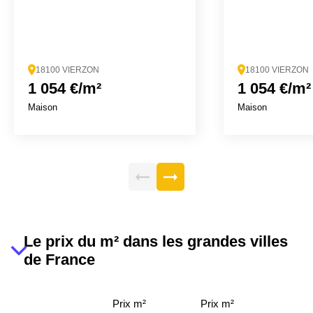
18100 VIERZON
18100 VIERZON
1 054 €/m²
1 054 €/m²
Maison
Maison
Le prix du m² dans les grandes villes
de France
Prix m²
Prix m²