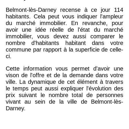
Belmont-lès-Darney recense à ce jour 114
habitants. Cela peut vous indiquer l'ampleur
du marché immobilier. En revanche, pour
avoir une idée réelle de l'état du marché
immobilier, vous devez aussi comparer le
nombre d'habitants habitant dans votre
commune par rapport à la superficie de celle-
ci.
Cette information vous permet d'avoir une
vison de l'offre et de la demande dans votre
ville. La dynamique de cet élément à travers
le temps peut aussi expliquer l'évolution des
prix suivant le nombre total de personnes
vivant au sein de la ville de Belmont-lès-
Darney.