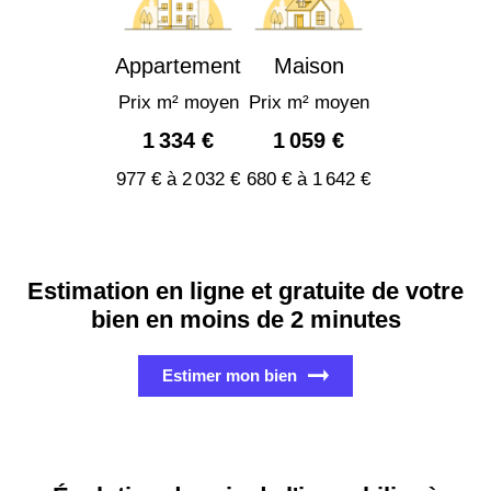
Appartement
Maison
Prix m² moyen
Prix m² moyen
1 334 €
1 059 €
977 € à 2 032 €
680 € à 1 642 €
Estimation en ligne et gratuite de votre
bien en moins de 2 minutes
Estimer mon bien