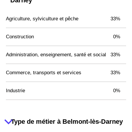
Darney
Agriculture, sylviculture et pêche
33%
Construction
0%
Administration, enseignement, santé et social
33%
Commerce, transports et services
33%
Industrie
0%
Type de métier à Belmont-lès-Darney