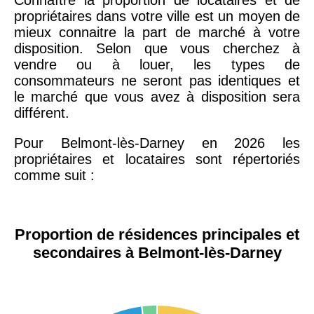
propriétaires dans votre ville est un moyen de
mieux connaitre la part de marché à votre
disposition. Selon que vous cherchez à
vendre ou à louer, les types de
consommateurs ne seront pas identiques et
le marché que vous avez à disposition sera
différent.
Pour Belmont-lès-Darney en 2026 les
propriétaires et locataires sont répertoriés
comme suit :
Proportion de résidences principales et
secondaires à Belmont-lès-Darney