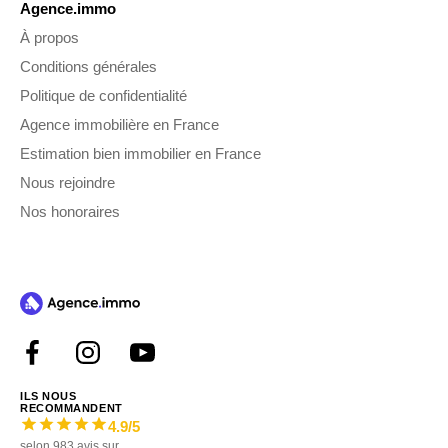
Agence.immo
À propos
Conditions générales
Politique de confidentialité
Agence immobilière en France
Estimation bien immobilier en France
Nous rejoindre
Nos honoraires
ILS NOUS
RECOMMANDENT
4.9
/5
selon
983
avis sur