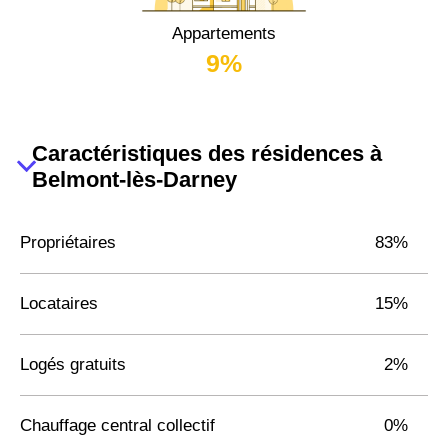
Appartements
9%
Caractéristiques des résidences à
Belmont-lès-Darney
Propriétaires
83%
Locataires
15%
Logés gratuits
2%
Chauffage central collectif
0%