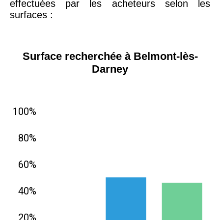
effectuées par les acheteurs selon les
surfaces :
Surface recherchée à Belmont-lès-
Darney