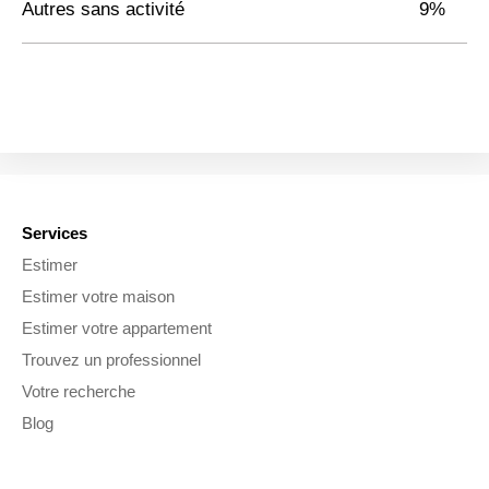
Autres sans activité
9%
Services
Estimer
Estimer votre maison
Estimer votre appartement
Trouvez un professionnel
Votre recherche
Blog