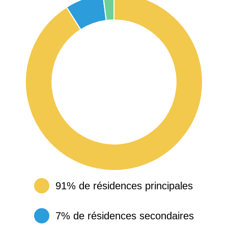
91% de résidences principales
7% de résidences secondaires