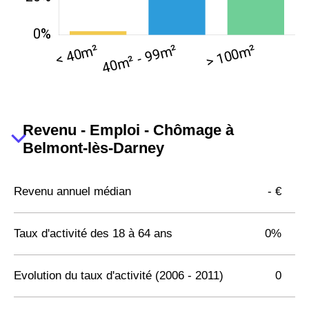
Revenu - Emploi - Chômage à
Belmont-lès-Darney
Revenu annuel médian
- €
Taux d'activité des 18 à 64 ans
0%
Evolution du taux d'activité (2006 - 2011)
0