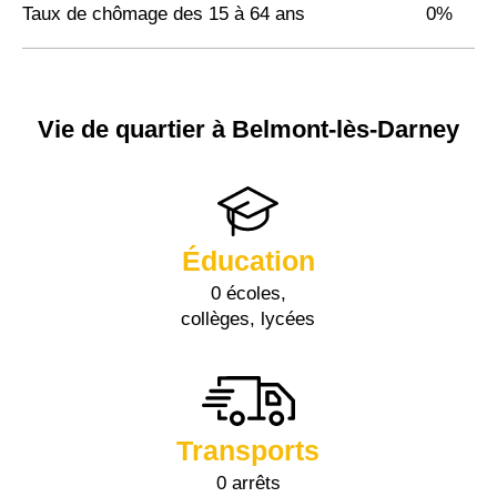
Taux de chômage des 15 à 64 ans
0%
Vie de quartier à Belmont-lès-Darney
Éducation
0 écoles,
collèges, lycées
Transports
0 arrêts