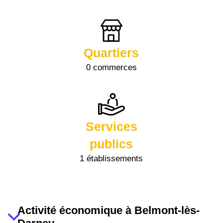
Quartiers
0 commerces
Services
publics
1 établissements
Activité économique à Belmont-lès-