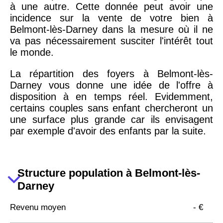
à une autre. Cette donnée peut avoir une
incidence sur la vente de votre bien à
Belmont-lès-Darney dans la mesure où il ne
va pas nécessairement susciter l'intérêt tout
le monde.
La répartition des foyers à Belmont-lès-
Darney vous donne une idée de l'offre à
disposition à en temps réel. Evidemment,
certains couples sans enfant chercheront un
une surface plus grande car ils envisagent
par exemple d'avoir des enfants par la suite.
Structure population à Belmont-lès-
Darney
Revenu moyen
- €