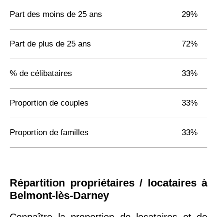
Part des moins de 25 ans
29%
Part de plus de 25 ans
72%
% de célibataires
33%
Proportion de couples
33%
Proportion de familles
33%
Répartition propriétaires / locataires à
Belmont-lès-Darney
Connaître la proportion de locataires et de