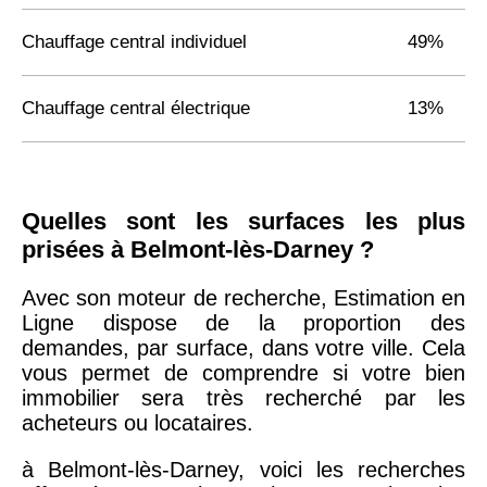
Chauffage central individuel
49%
Chauffage central électrique
13%
Quelles sont les surfaces les plus
prisées à Belmont-lès-Darney ?
Avec son moteur de recherche, Estimation en
Ligne dispose de la proportion des
demandes, par surface, dans votre ville. Cela
vous permet de comprendre si votre bien
immobilier sera très recherché par les
acheteurs ou locataires.
à Belmont-lès-Darney, voici les recherches