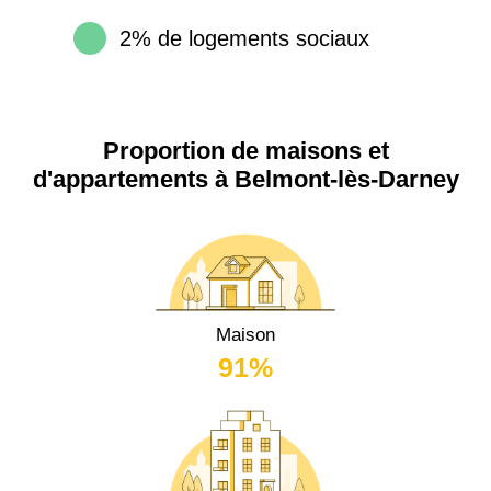
2% de logements sociaux
Proportion de maisons et
d'appartements à Belmont-lès-Darney
Maison
91%