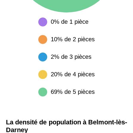
0% de 1 pièce
10% de 2 pièces
2% de 3 pièces
20% de 4 pièces
69% de 5 pièces
La densité de population à Belmont-lès-
Darney