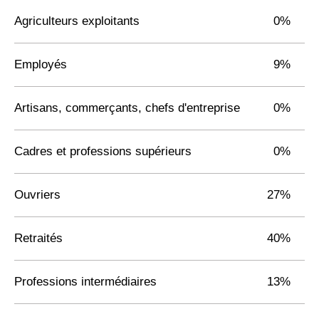
Agriculteurs exploitants
0%
Employés
9%
Artisans, commerçants, chefs d'entreprise
0%
Cadres et professions supérieurs
0%
Ouvriers
27%
Retraités
40%
Professions intermédiaires
13%