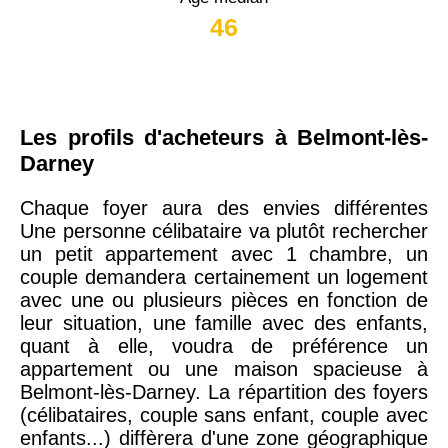
46
Les profils d'acheteurs à Belmont-lès-
Darney
Chaque foyer aura des envies différentes
Une personne célibataire va plutôt rechercher
un petit appartement avec 1 chambre, un
couple demandera certainement un logement
avec une ou plusieurs pièces en fonction de
leur situation, une famille avec des enfants,
quant à elle, voudra de préférence un
appartement ou une maison spacieuse à
Belmont-lès-Darney. La répartition des foyers
(célibataires, couple sans enfant, couple avec
enfants...) diffèrera d'une zone géographique