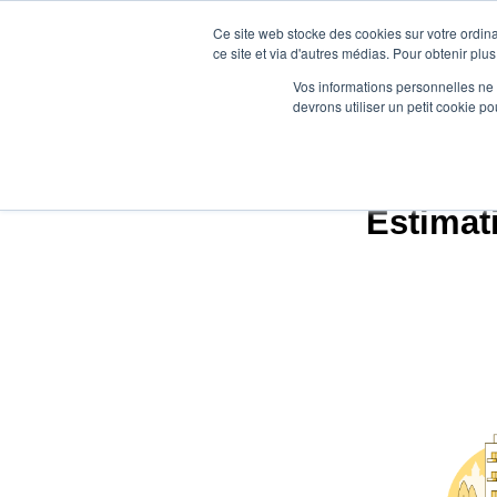
Ce site web stocke des cookies sur votre ordina
ce site et via d'autres médias. Pour obtenir plus
Vos informations personnelles ne f
devrons utiliser un petit cookie 
Estimat