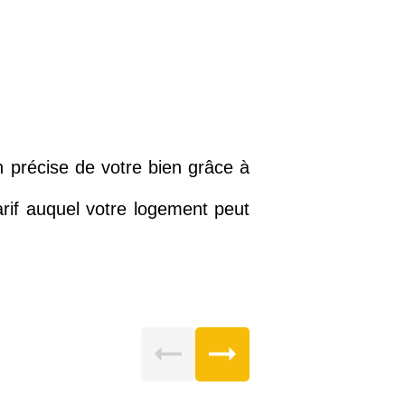
n précise de votre bien grâce à
rif auquel votre logement peut