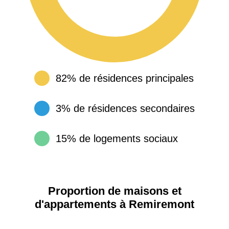
82% de résidences principales
3% de résidences secondaires
15% de logements sociaux
Proportion de maisons et
d'appartements à Remiremont