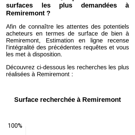
surfaces les plus demandées à
Remiremont ?
Afin de connaître les attentes des potentiels
acheteurs en termes de surface de bien à
Remiremont, Estimation en ligne recense
l'intégralité des précédentes requêtes et vous
les met à disposition.
Découvrez ci-dessous les recherches les plus
réalisées à Remiremont :
Surface recherchée à Remiremont