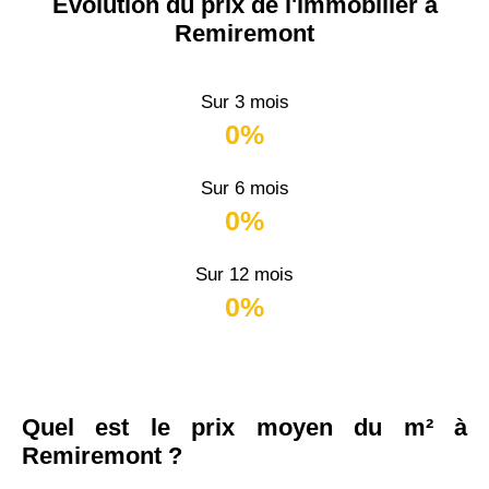
Évolution du prix de l'immobilier à
Remiremont
Sur 3 mois
0%
Sur 6 mois
0%
Sur 12 mois
0%
Quel est le prix moyen du m² à
Remiremont ?