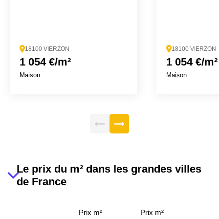
18100 VIERZON
18100 VIERZON
1 054 €/m²
1 054 €/m²
Maison
Maison
Le prix du m² dans les grandes villes
de France
Prix m²
Prix m²