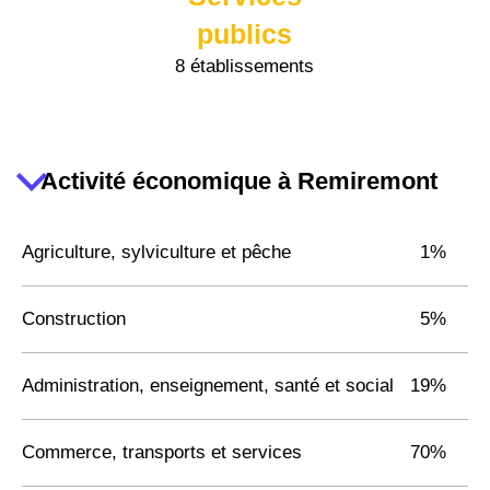
publics
8 établissements
Activité économique à Remiremont
Agriculture, sylviculture et pêche
1%
Construction
5%
Administration, enseignement, santé et social
19%
Commerce, transports et services
70%