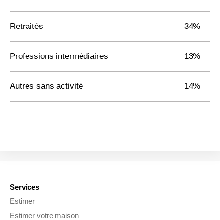
Retraités
34%
Professions intermédiaires
13%
Autres sans activité
14%
Services
Estimer
Estimer votre maison