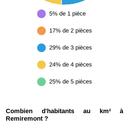
5% de 1 pièce
17% de 2 pièces
29% de 3 pièces
24% de 4 pièces
25% de 5 pièces
Combien d'habitants au km² à
Remiremont ?