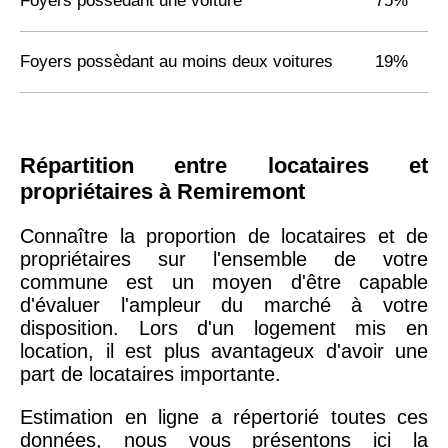
Foyers possèdant une voiture
75%
Foyers possèdant au moins deux voitures
19%
Répartition entre locataires et
propriétaires à Remiremont
Connaître la proportion de locataires et de
propriétaires sur l'ensemble de votre
commune est un moyen d'être capable
d'évaluer l'ampleur du marché à votre
disposition. Lors d'un logement mis en
location, il est plus avantageux d'avoir une
part de locataires importante.
Estimation en ligne a répertorié toutes ces
données, nous vous présentons ici la