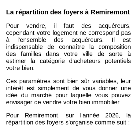
La répartition des foyers à Remiremont
Pour vendre, il faut des acquéreurs,
cependant votre logement ne correspond pas
à l'ensemble des acquéreurs. Il est
indispensable de connaître la composition
des familles dans votre ville de sorte à
estimer la catégorie d'acheteurs potentiels
votre bien.
Ces paramètres sont bien sûr variables, leur
intérêt est simplement de vous donner une
idée du marché pour laquelle vous pouvez
envisager de vendre votre bien immobilier.
Pour Remiremont, sur l'année 2026, la
répartition des foyers s'organise comme suit :