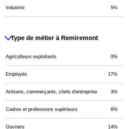
Industrie
5%
Type de métier à Remiremont
Agriculteurs exploitants
0%
Employés
17%
Artisans, commerçants, chefs d'entreprise
3%
Cadres et professions supérieurs
6%
Ouvriers
14%