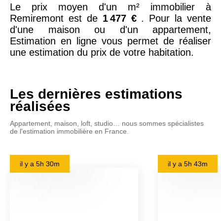
Le prix moyen d'un m² immobilier à
Remiremont est de
1 477 €
. Pour la vente
d'une maison ou d'un appartement,
Estimation en ligne vous permet de réaliser
une estimation du prix de votre habitation.
Les dernières estimations
réalisées
Appartement, maison, loft, studio… nous sommes spécialistes
de l'estimation immobilière en France.
il y a
5h 30m
il y a
5h 43m