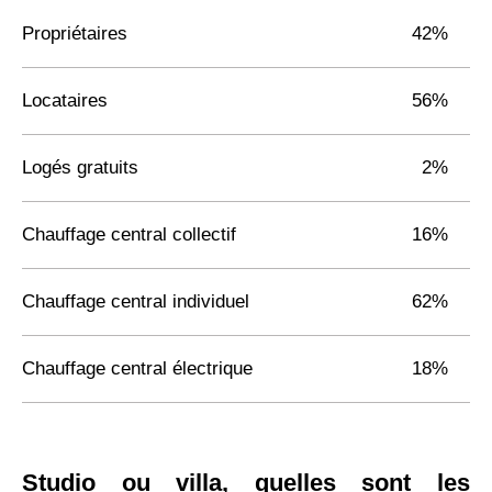
Propriétaires
42%
Locataires
56%
Logés gratuits
2%
Chauffage central collectif
16%
Chauffage central individuel
62%
Chauffage central électrique
18%
Studio ou villa, quelles sont les