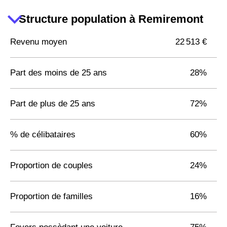
Structure population à Remiremont
Revenu moyen
22 513 €
Part des moins de 25 ans
28%
Part de plus de 25 ans
72%
% de célibataires
60%
Proportion de couples
24%
Proportion de familles
16%