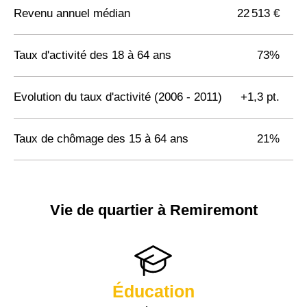
Revenu annuel médian
22 513 €
Taux d'activité des 18 à 64 ans
73%
Evolution du taux d'activité (2006 - 2011)
+1,3 pt.
Taux de chômage des 15 à 64 ans
21%
Vie de quartier à Remiremont
Éducation