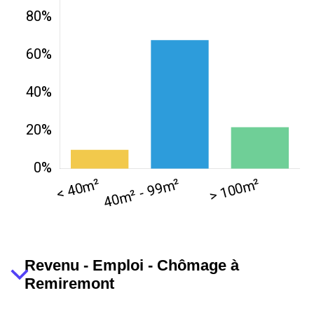
Revenu - Emploi - Chômage à
Remiremont