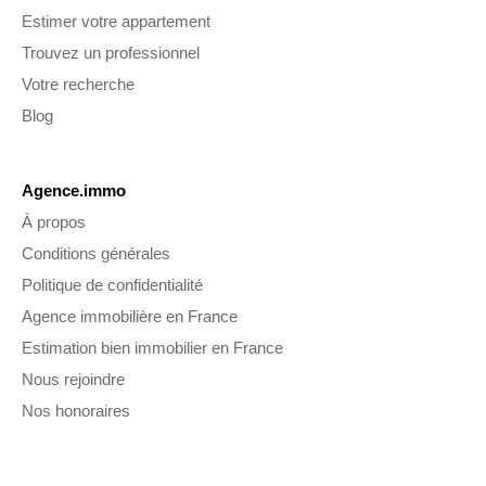
Estimer votre appartement
Trouvez un professionnel
Votre recherche
Blog
Agence.immo
À propos
Conditions générales
Politique de confidentialité
Agence immobilière en France
Estimation bien immobilier en France
Nous rejoindre
Nos honoraires