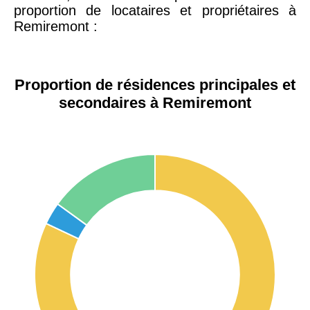
proportion de locataires et propriétaires à
Remiremont :
Proportion de résidences principales et
secondaires à Remiremont