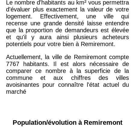
Le nombre d'habitants au km² vous permettra
d'évaluer plus exactement la valeur de votre
logement. Effectivement, une ville qui
recense une grande densité laisse entendre
que la proportion de demandeurs est élevée
et qu'il y aura ainsi plusieurs acheteurs
potentiels pour votre bien à Remiremont.
Actuellement, la ville de Remiremont compte
7767 habitants. Il est alors nécessaire de
comparer ce nombre à la superficie de la
commune et aux chiffres des villes
avoisinantes pour connaître l'état actuel du
marché
Population/évolution à Remiremont