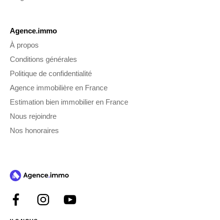
Agence.immo
À propos
Conditions générales
Politique de confidentialité
Agence immobilière en France
Estimation bien immobilier en France
Nous rejoindre
Nos honoraires