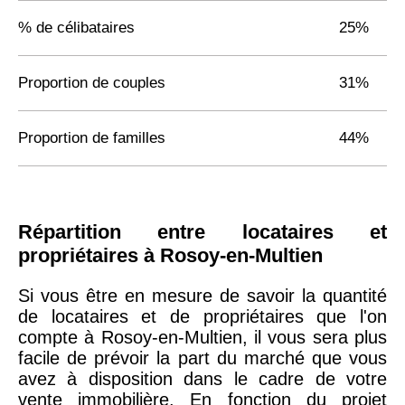
% de célibataires
25%
Proportion de couples
31%
Proportion de familles
44%
Répartition entre locataires et
propriétaires à Rosoy-en-Multien
Si vous être en mesure de savoir la quantité
de locataires et de propriétaires que l'on
compte à Rosoy-en-Multien, il vous sera plus
facile de prévoir la part du marché que vous
avez à disposition dans le cadre de votre
vente immobilière. En fonction du projet