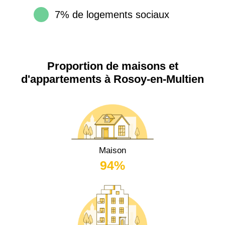
7% de logements sociaux
Proportion de maisons et
d'appartements à Rosoy-en-Multien
Maison
94%