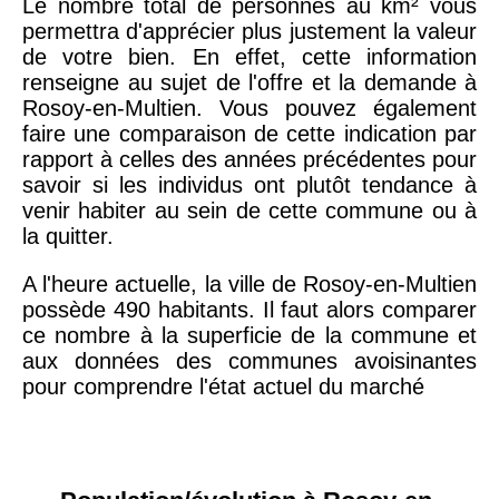
Le nombre total de personnes au km² vous
permettra d'apprécier plus justement la valeur
de votre bien. En effet, cette information
renseigne au sujet de l'offre et la demande à
Rosoy-en-Multien. Vous pouvez également
faire une comparaison de cette indication par
rapport à celles des années précédentes pour
savoir si les individus ont plutôt tendance à
venir habiter au sein de cette commune ou à
la quitter.
A l'heure actuelle, la ville de Rosoy-en-Multien
possède 490 habitants. Il faut alors comparer
ce nombre à la superficie de la commune et
aux données des communes avoisinantes
pour comprendre l'état actuel du marché