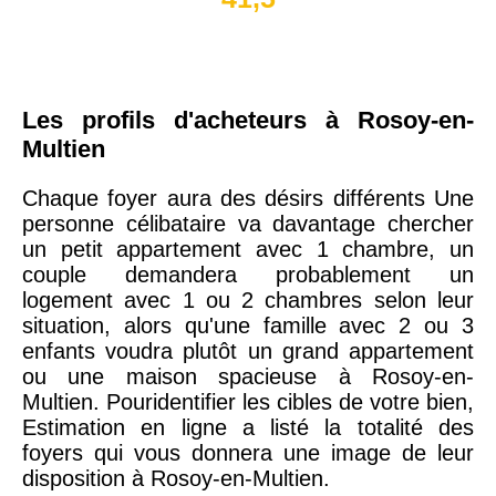
Les profils d'acheteurs à Rosoy-en-
Multien
Chaque foyer aura des désirs différents Une
personne célibataire va davantage chercher
un petit appartement avec 1 chambre, un
couple demandera probablement un
logement avec 1 ou 2 chambres selon leur
situation, alors qu'une famille avec 2 ou 3
enfants voudra plutôt un grand appartement
ou une maison spacieuse à Rosoy-en-
Multien. Pouridentifier les cibles de votre bien,
Estimation en ligne a listé la totalité des
foyers qui vous donnera une image de leur
disposition à Rosoy-en-Multien.