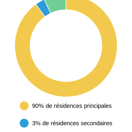
90% de résidences principales
3% de résidences secondaires