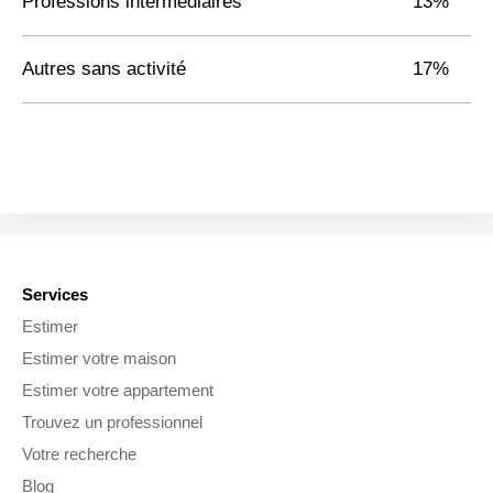
Professions intermédiaires
13%
Autres sans activité
17%
Services
Estimer
Estimer votre maison
Estimer votre appartement
Trouvez un professionnel
Votre recherche
Blog