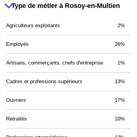
Type de métier à Rosoy-en-Multien
Agriculteurs exploitants
2%
Employés
26%
Artisans, commerçants, chefs d'entreprise
1%
Cadres et professions supérieurs
13%
Ouvriers
17%
Retraités
10%