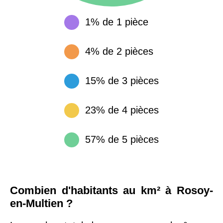
1% de 1 pièce
4% de 2 pièces
15% de 3 pièces
23% de 4 pièces
57% de 5 pièces
Combien d'habitants au km² à Rosoy-
en-Multien ?