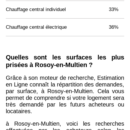
Chauffage central individuel
33%
Chauffage central électrique
36%
Quelles sont les surfaces les plus
prisées à Rosoy-en-Multien ?
Grâce à son moteur de recherche, Estimation
en Ligne connaît la répartition des demandes,
par surface, à Rosoy-en-Multien. Cela vous
permet de comprendre si votre logement sera
très demandé par les futurs acheteurs ou
locataires.
à Rosoy-en-Multien, voici les recherches