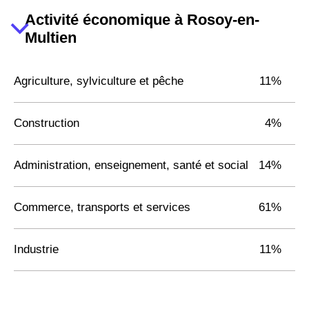
Activité économique à Rosoy-en-
Multien
Agriculture, sylviculture et pêche
11%
Construction
4%
Administration, enseignement, santé et social
14%
Commerce, transports et services
61%
Industrie
11%