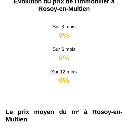
Évolution du prix de l'immobilier à
Rosoy-en-Multien
Sur 3 mois
0%
Sur 6 mois
0%
Sur 12 mois
0%
Le prix moyen du m² à Rosoy-en-
Multien