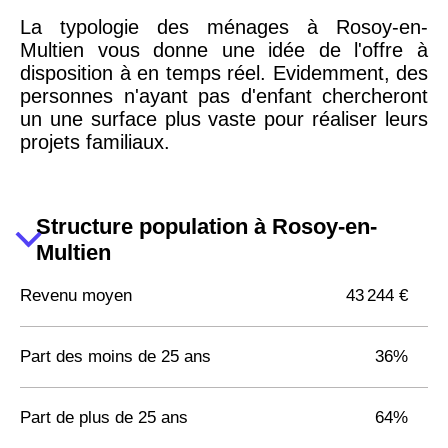
La typologie des ménages à Rosoy-en-
Multien vous donne une idée de l'offre à
disposition à en temps réel. Evidemment, des
personnes n'ayant pas d'enfant chercheront
un une surface plus vaste pour réaliser leurs
projets familiaux.
Structure population à Rosoy-en-
Multien
Revenu moyen
43 244 €
Part des moins de 25 ans
36%
Part de plus de 25 ans
64%