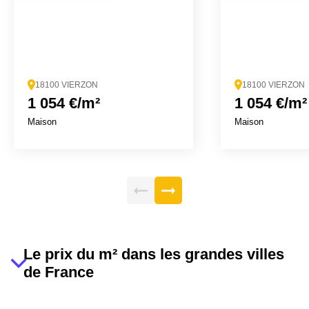
18100 VIERZON
18100 VIERZON
1 054 €/m²
1 054 €/m²
Maison
Maison
Le prix du m² dans les grandes villes
de France