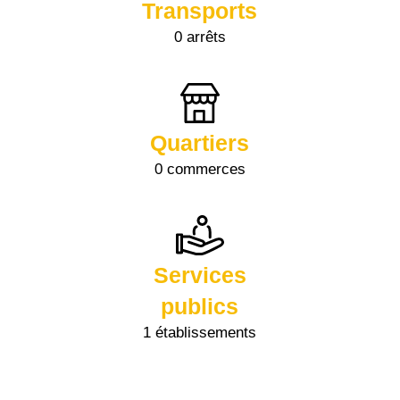
Transports
0 arrêts
Quartiers
0 commerces
Services
publics
1 établissements