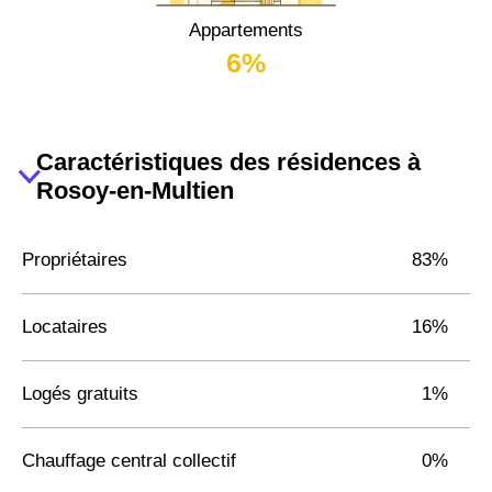
Appartements
6%
Caractéristiques des résidences à
Rosoy-en-Multien
Propriétaires
83%
Locataires
16%
Logés gratuits
1%
Chauffage central collectif
0%