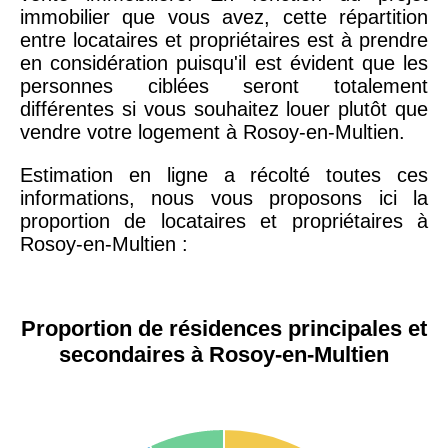
immobilier que vous avez, cette répartition
entre locataires et propriétaires est à prendre
en considération puisqu'il est évident que les
personnes ciblées seront totalement
différentes si vous souhaitez louer plutôt que
vendre votre logement à Rosoy-en-Multien.
Estimation en ligne a récolté toutes ces
informations, nous vous proposons ici la
proportion de locataires et propriétaires à
Rosoy-en-Multien :
Proportion de résidences principales et
secondaires à Rosoy-en-Multien