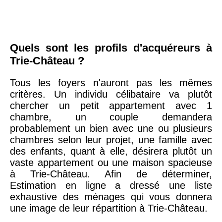
Quels sont les profils d'acquéreurs à
Trie-Château ?
Tous les foyers n'auront pas les mêmes
critères. Un individu célibataire va plutôt
chercher un petit appartement avec 1
chambre, un couple demandera
probablement un bien avec une ou plusieurs
chambres selon leur projet, une famille avec
des enfants, quant à elle, désirera plutôt un
vaste appartement ou une maison spacieuse
à Trie-Château. Afin de déterminer,
Estimation en ligne a dressé une liste
exhaustive des ménages qui vous donnera
une image de leur répartition à Trie-Château.