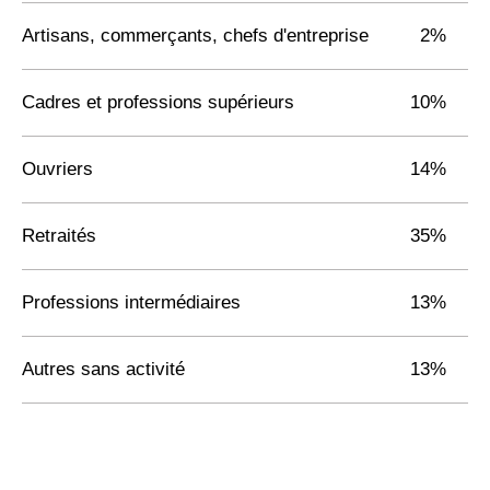
Artisans, commerçants, chefs d'entreprise
2%
Cadres et professions supérieurs
10%
Ouvriers
14%
Retraités
35%
Professions intermédiaires
13%
Autres sans activité
13%