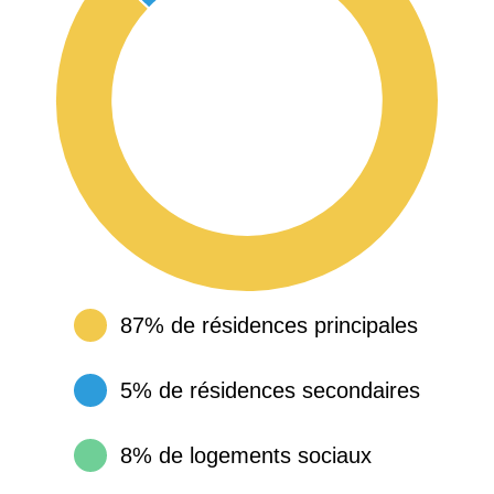
87% de résidences principales
5% de résidences secondaires
8% de logements sociaux