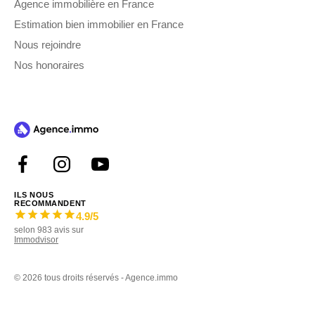
Agence immobilière en France
Estimation bien immobilier en France
Nous rejoindre
Nos honoraires
ILS NOUS
RECOMMANDENT
4.9
/5
selon
983
avis sur
Immodvisor
©
2026 tous droits réservés - Agence.immo