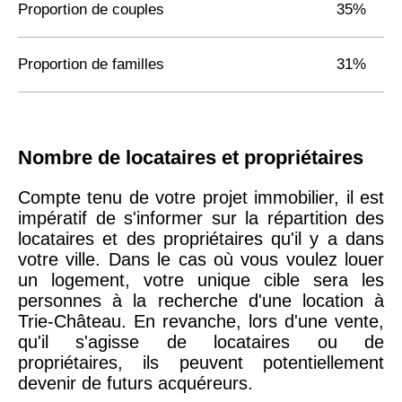
Proportion de couples
35%
Proportion de familles
31%
Nombre de locataires et propriétaires
Compte tenu de votre projet immobilier, il est
impératif de s'informer sur la répartition des
locataires et des propriétaires qu'il y a dans
votre ville. Dans le cas où vous voulez louer
un logement, votre unique cible sera les
personnes à la recherche d'une location à
Trie-Château. En revanche, lors d'une vente,
qu'il s'agisse de locataires ou de
propriétaires, ils peuvent potentiellement
devenir de futurs acquéreurs.