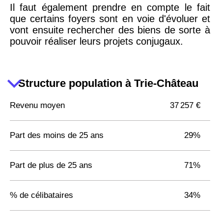
Il faut également prendre en compte le fait
que certains foyers sont en voie d'évoluer et
vont ensuite rechercher des biens de sorte à
pouvoir réaliser leurs projets conjugaux.
Structure population à Trie-Château
Revenu moyen
37 257 €
Part des moins de 25 ans
29%
Part de plus de 25 ans
71%
% de célibataires
34%