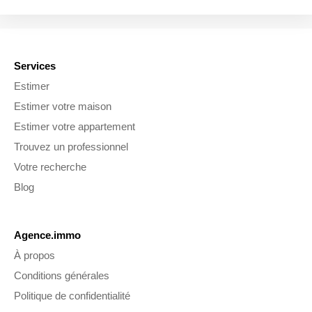
Services
Estimer
Estimer votre maison
Estimer votre appartement
Trouvez un professionnel
Votre recherche
Blog
Agence.immo
À propos
Conditions générales
Politique de confidentialité