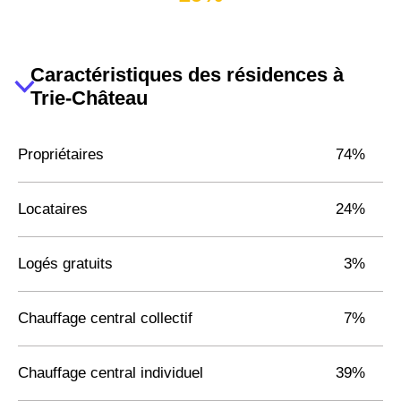
Caractéristiques des résidences à
Trie-Château
Propriétaires
74%
Locataires
24%
Logés gratuits
3%
Chauffage central collectif
7%
Chauffage central individuel
39%