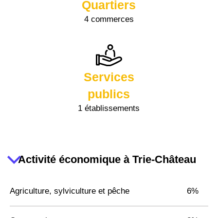
Quartiers
4 commerces
Services
publics
1 établissements
Activité économique à Trie-Château
Agriculture, sylviculture et pêche
6%