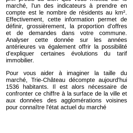
marché, l'un des indicateurs à prendre en
compte est le nombre de résidents au km².
Effectivement, cette information permet de
définir, grossièrement, la proportion d'offres
et de demandes dans votre commune.
Analyser cette donnée sur les années
antérieures va également offrir la possibilité
d'expliquer certaines évolutions du tarif
immobilier.
Pour vous aider à imaginer la taille du
marché, Trie-Château décompte aujourd'hui
1536 habitants. Il est alors nécessaire de
confronter ce chiffre à la surface de la ville et
aux données des agglomérations voisines
pour connaître l'état actuel du marché