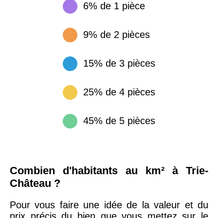
6% de 1 pièce
9% de 2 pièces
15% de 3 pièces
25% de 4 pièces
45% de 5 pièces
Combien d'habitants au km² à Trie-
Château ?
Pour vous faire une idée de la valeur et du
prix précis du bien que vous mettez sur le