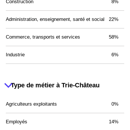
Construction
8%
Administration, enseignement, santé et social
22%
Commerce, transports et services
58%
Industrie
6%
Type de métier à Trie-Château
Agriculteurs exploitants
0%
Employés
14%