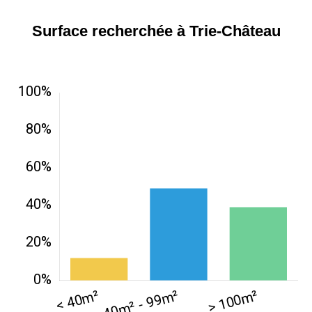
Surface recherchée à Trie-Château