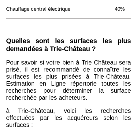
Chauffage central électrique
40%
Quelles sont les surfaces les plus
demandées à Trie-Château ?
Pour savoir si votre bien à Trie-Château sera
prisé, il est recommandé de connaître les
surfaces les plus prisées à Trie-Château.
Estimation en Ligne répertorie toutes les
recherches pour déterminer la surface
recherchée par les acheteurs.
à Trie-Château, voici les recherches
effectuées par les acquéreurs selon les
surfaces :