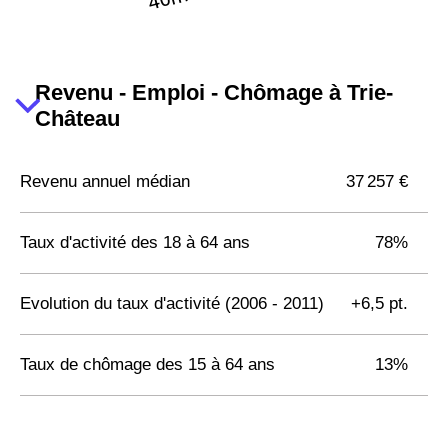
Revenu - Emploi - Chômage à Trie-
Château
Revenu annuel médian
37 257 €
Taux d'activité des 18 à 64 ans
78%
Evolution du taux d'activité (2006 - 2011)
+6,5 pt.
Taux de chômage des 15 à 64 ans
13%