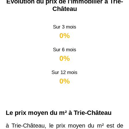
Évolution du prix de l'immobilier à Trie-
Château
Sur 3 mois
0%
Sur 6 mois
0%
Sur 12 mois
0%
Le prix moyen du m² à Trie-Château
à Trie-Château, le prix moyen du m² est de