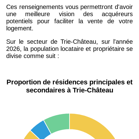
Ces renseignements vous permettront d'avoir
une meilleure vision des acquéreurs
potentiels pour faciliter la vente de votre
logement.
Sur le secteur de Trie-Château, sur l'année
2026, la population locataire et propriétaire se
divise comme suit :
Proportion de résidences principales et
secondaires à Trie-Château