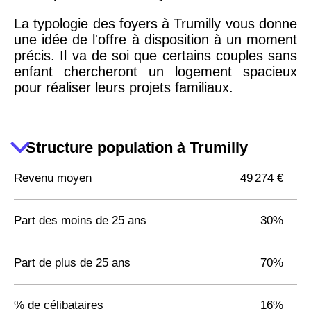
La typologie des foyers à Trumilly vous donne
une idée de l'offre à disposition à un moment
précis. Il va de soi que certains couples sans
enfant chercheront un logement spacieux
pour réaliser leurs projets familiaux.
Structure population à Trumilly
Revenu moyen
49 274 €
Part des moins de 25 ans
30%
Part de plus de 25 ans
70%
% de célibataires
16%