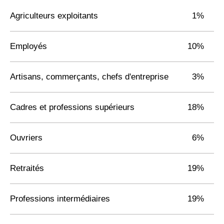
Agriculteurs exploitants
1%
Employés
10%
Artisans, commerçants, chefs d'entreprise
3%
Cadres et professions supérieurs
18%
Ouvriers
6%
Retraités
19%
Professions intermédiaires
19%