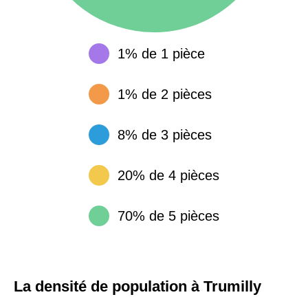
1% de 1 pièce
1% de 2 pièces
8% de 3 pièces
20% de 4 pièces
70% de 5 pièces
La densité de population à Trumilly