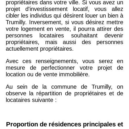
propriétaires dans votre ville. Si vous avez un
projet d'investissement locatif, vous allez
cibler les individus qui désirent louer un bien à
Trumilly. Inversement, si vous désirez mettre
votre logement en vente, il pourra attirer des
personnes locataires souhaitant devenir
propriétaires, mais aussi des personnes
actuellement propriétaires.
Avec ces renseignements, vous serez en
mesure de perfectionner votre projet de
location ou de vente immobilière.
Au sein de la commune de Trumilly, on
observe la répartition de propriétaires et de
locataires suivante :
Proportion de résidences principales et