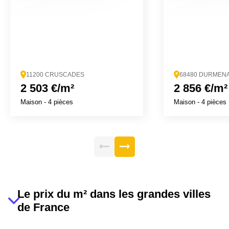
11200 CRUSCADES
68480 DURMEN
2 503 €/m²
2 856 €/m²
Maison
- 4 pièces
Maison
- 4 pièces
Le prix du m² dans les grandes villes
de France