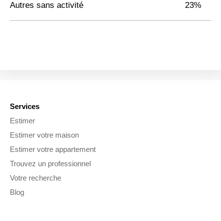
Autres sans activité
23%
Services
Estimer
Estimer votre maison
Estimer votre appartement
Trouvez un professionnel
Votre recherche
Blog