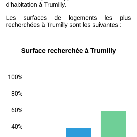
d'habitation à Trumilly.
Les surfaces de logements les plus
recherchées à Trumilly sont les suivantes :
Surface recherchée à Trumilly