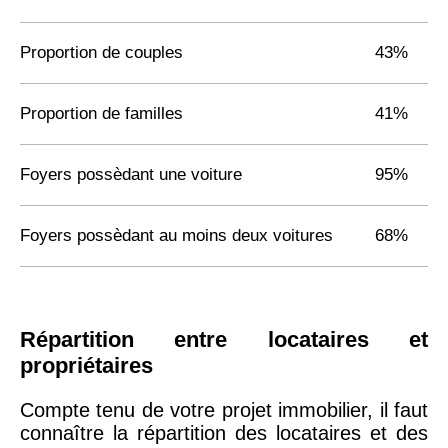
Proportion de couples
43%
Proportion de familles
41%
Foyers possèdant une voiture
95%
Foyers possèdant au moins deux voitures
68%
Répartition entre locataires et
propriétaires
Compte tenu de votre projet immobilier, il faut
connaître la répartition des locataires et des