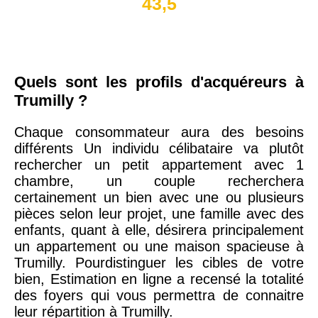
43,5
Quels sont les profils d'acquéreurs à
Trumilly ?
Chaque consommateur aura des besoins
différents Un individu célibataire va plutôt
rechercher un petit appartement avec 1
chambre, un couple recherchera
certainement un bien avec une ou plusieurs
pièces selon leur projet, une famille avec des
enfants, quant à elle, désirera principalement
un appartement ou une maison spacieuse à
Trumilly. Pourdistinguer les cibles de votre
bien, Estimation en ligne a recensé la totalité
des foyers qui vous permettra de connaitre
leur répartition à Trumilly.