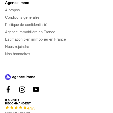
Agence.immo
À propos
Conditions générales
Politique de confidentialité
Agence immobilière en France
Estimation bien immobilier en France
Nous rejoindre
Nos honoraires
ILS NOUS
RECOMMANDENT
4.9
/5