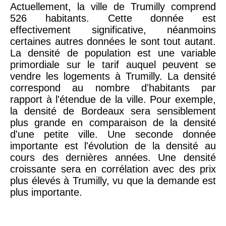
Actuellement, la ville de Trumilly comprend
526 habitants. Cette donnée est
effectivement significative, néanmoins
certaines autres données le sont tout autant.
La densité de population est une variable
primordiale sur le tarif auquel peuvent se
vendre les logements à Trumilly. La densité
correspond au nombre d'habitants par
rapport à l'étendue de la ville. Pour exemple,
la densité de Bordeaux sera sensiblement
plus grande en comparaison de la densité
d'une petite ville. Une seconde donnée
importante est l'évolution de la densité au
cours des dernières années. Une densité
croissante sera en corrélation avec des prix
plus élevés à Trumilly, vu que la demande est
plus importante.