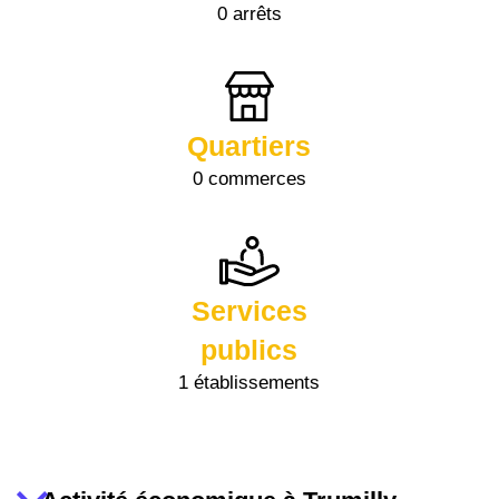
0 arrêts
Quartiers
0 commerces
Services
publics
1 établissements