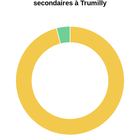
secondaires à Trumilly