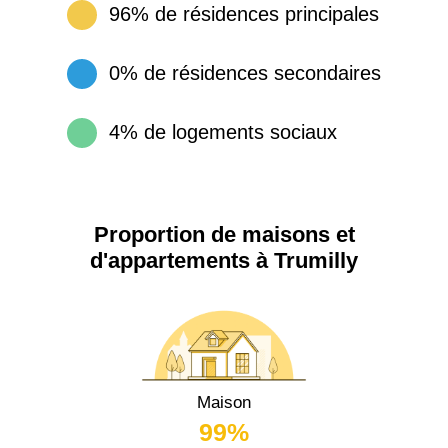
96% de résidences principales
0% de résidences secondaires
4% de logements sociaux
Proportion de maisons et
d'appartements à Trumilly
Maison
99%