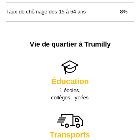
Taux de chômage des 15 à 64 ans
8%
Vie de quartier à Trumilly
Éducation
1 écoles,
collèges, lycées
Transports