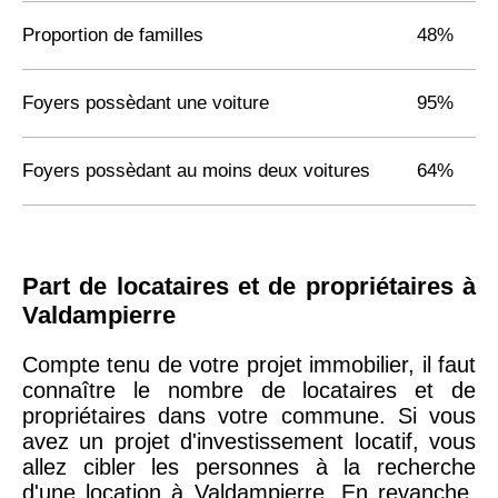
Proportion de familles
48%
Foyers possèdant une voiture
95%
Foyers possèdant au moins deux voitures
64%
Part de locataires et de propriétaires à
Valdampierre
Compte tenu de votre projet immobilier, il faut
connaître le nombre de locataires et de
propriétaires dans votre commune. Si vous
avez un projet d'investissement locatif, vous
allez cibler les personnes à la recherche
d'une location à Valdampierre. En revanche,