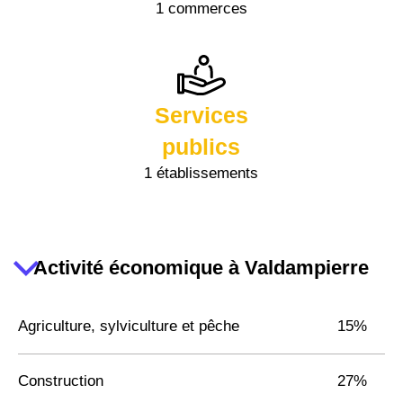
1 commerces
Services
publics
1 établissements
Activité économique à Valdampierre
Agriculture, sylviculture et pêche
15%
Construction
27%