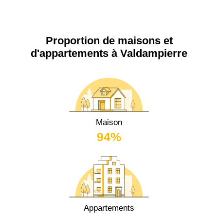
Proportion de maisons et
d'appartements à Valdampierre
Maison
94%
Appartements