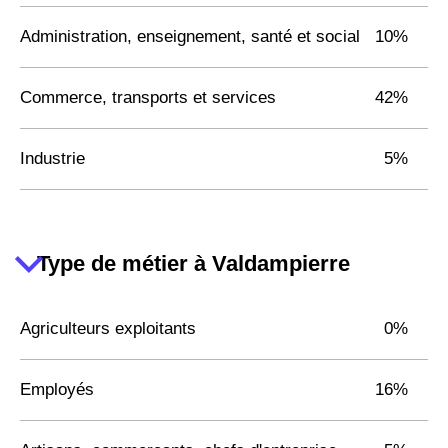
Administration, enseignement, santé et social
10%
Commerce, transports et services
42%
Industrie
5%
Type de métier à Valdampierre
Agriculteurs exploitants
0%
Employés
16%