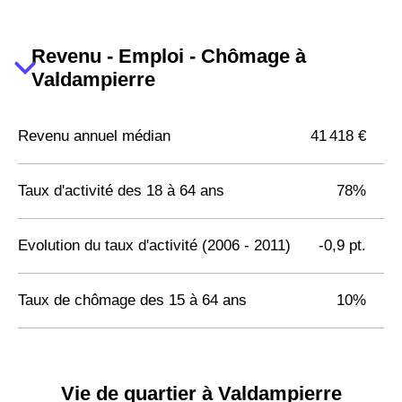
Revenu - Emploi - Chômage à
Valdampierre
Revenu annuel médian
41 418 €
Taux d'activité des 18 à 64 ans
78%
Evolution du taux d'activité (2006 - 2011)
-0,9 pt.
Taux de chômage des 15 à 64 ans
10%
Vie de quartier à Valdampierre