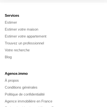
Services
Estimer
Estimer votre maison
Estimer votre appartement
Trouvez un professionnel
Votre recherche
Blog
Agence.immo
À propos
Conditions générales
Politique de confidentialité
Agence immobilière en France