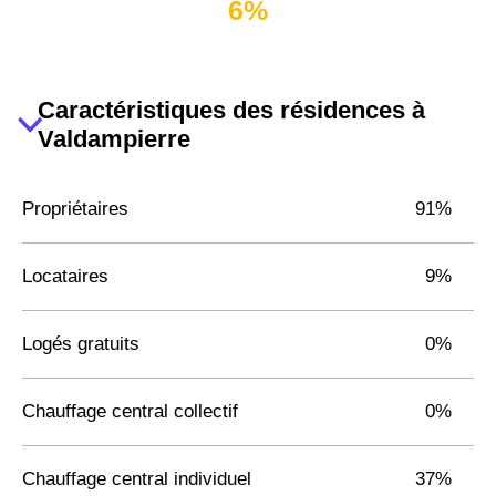
6%
Caractéristiques des résidences à
Valdampierre
Propriétaires
91%
Locataires
9%
Logés gratuits
0%
Chauffage central collectif
0%
Chauffage central individuel
37%