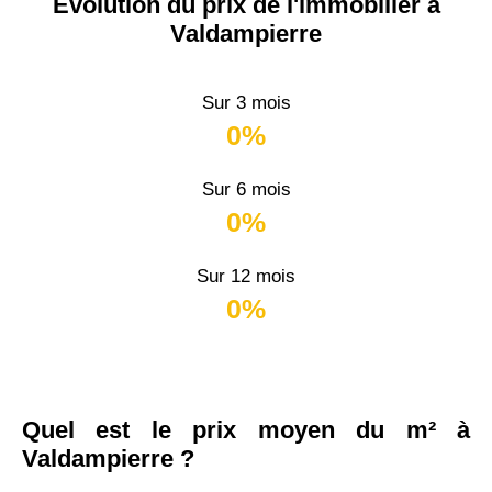
Évolution du prix de l'immobilier à
Valdampierre
Sur 3 mois
0%
Sur 6 mois
0%
Sur 12 mois
0%
Quel est le prix moyen du m² à
Valdampierre ?