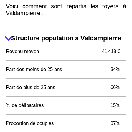
Voici comment sont répartis les foyers à
Valdampierre :
Structure population à Valdampierre
Revenu moyen
41 418 €
Part des moins de 25 ans
34%
Part de plus de 25 ans
66%
% de célibataires
15%
Proportion de couples
37%