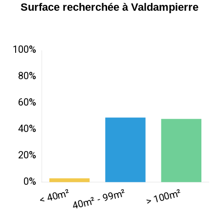
Surface recherchée à Valdampierre