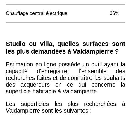
Chauffage central électrique
36%
Studio ou villa, quelles surfaces sont
les plus demandées à Valdampierre ?
Estimation en ligne possède un outil ayant la
capacité d'enregistrer l'ensemble des
recherches faites et de connaître les souhaits
des acquéreurs en ce qui concerne la
superficie habitable à Valdampierre.
Les superficies les plus recherchées à
Valdampierre sont les suivantes :