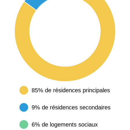
85% de résidences principales
9% de résidences secondaires
6% de logements sociaux