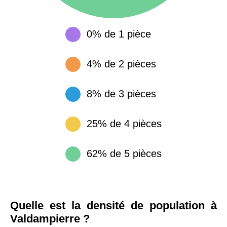
0% de 1 pièce
4% de 2 pièces
8% de 3 pièces
25% de 4 pièces
62% de 5 pièces
Quelle est la densité de population à
Valdampierre ?