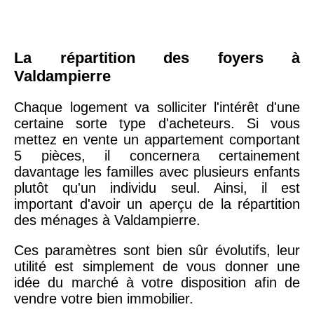
La répartition des foyers à
Valdampierre
Chaque logement va solliciter l'intérêt d'une
certaine sorte type d'acheteurs. Si vous
mettez en vente un appartement comportant
5 pièces, il concernera certainement
davantage les familles avec plusieurs enfants
plutôt qu'un individu seul. Ainsi, il est
important d'avoir un aperçu de la répartition
des ménages à Valdampierre.
Ces paramètres sont bien sûr évolutifs, leur
utilité est simplement de vous donner une
idée du marché à votre disposition afin de
vendre votre bien immobilier.