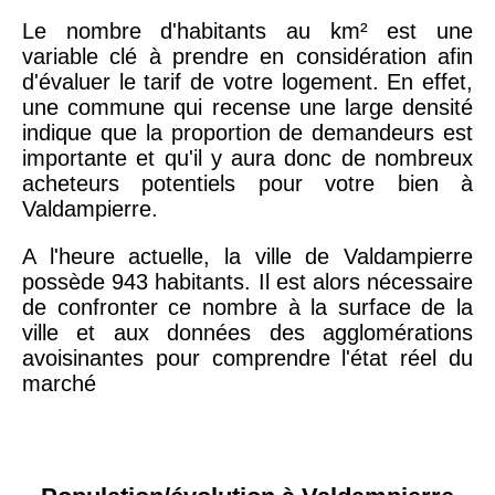
Le nombre d'habitants au km² est une
variable clé à prendre en considération afin
d'évaluer le tarif de votre logement. En effet,
une commune qui recense une large densité
indique que la proportion de demandeurs est
importante et qu'il y aura donc de nombreux
acheteurs potentiels pour votre bien à
Valdampierre.
A l'heure actuelle, la ville de Valdampierre
possède 943 habitants. Il est alors nécessaire
de confronter ce nombre à la surface de la
ville et aux données des agglomérations
avoisinantes pour comprendre l'état réel du
marché