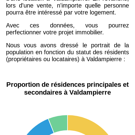
lors d'une vente, n'importe quelle personne
pourra être intéressé par votre logement.
Avec ces données, vous pourrez
perfectionner votre projet immobilier.
Nous vous avons dressé le portrait de la
population en fonction du statut des résidents
(propriétaires ou locataires) à Valdampierre :
Proportion de résidences principales et
secondaires à Valdampierre