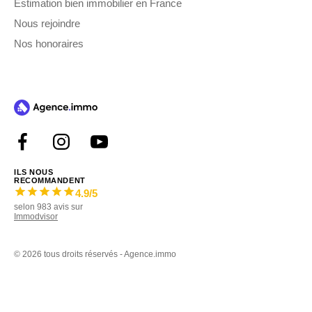
Estimation bien immobilier en France
Nous rejoindre
Nos honoraires
ILS NOUS
RECOMMANDENT
4.9
/5
selon
983
avis sur
Immodvisor
©
2026 tous droits réservés - Agence.immo