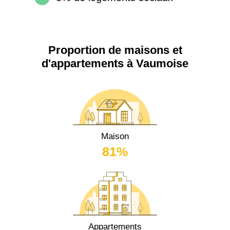
Proportion de maisons et
d'appartements à Vaumoise
Maison
81%
Appartements