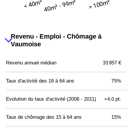
Revenu - Emploi - Chômage à
Vaumoise
Revenu annuel médian
33 957 €
Taux d'activité des 18 à 64 ans
75%
Evolution du taux d'activité (2006 - 2011)
+4,0 pt.
Taux de chômage des 15 à 64 ans
15%