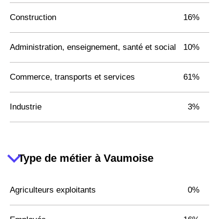
Construction
16%
Administration, enseignement, santé et social
10%
Commerce, transports et services
61%
Industrie
3%
Type de métier à Vaumoise
Agriculteurs exploitants
0%