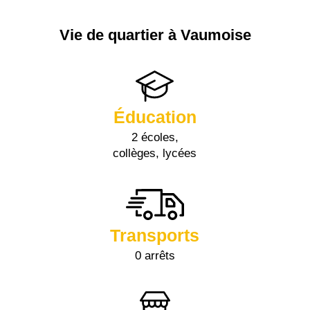
Vie de quartier à Vaumoise
Éducation
2 écoles,
collèges, lycées
Transports
0 arrêts