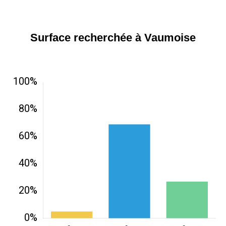
Surface recherchée à Vaumoise