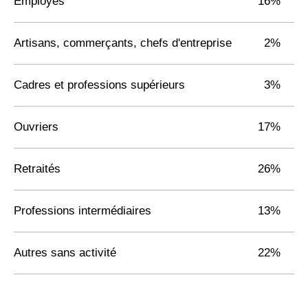
Employés
16%
Artisans, commerçants, chefs d'entreprise
2%
Cadres et professions supérieurs
3%
Ouvriers
17%
Retraités
26%
Professions intermédiaires
13%
Autres sans activité
22%