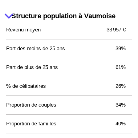
Structure population à Vaumoise
Revenu moyen
33 957 €
Part des moins de 25 ans
39%
Part de plus de 25 ans
61%
% de célibataires
26%
Proportion de couples
34%
Proportion de familles
40%