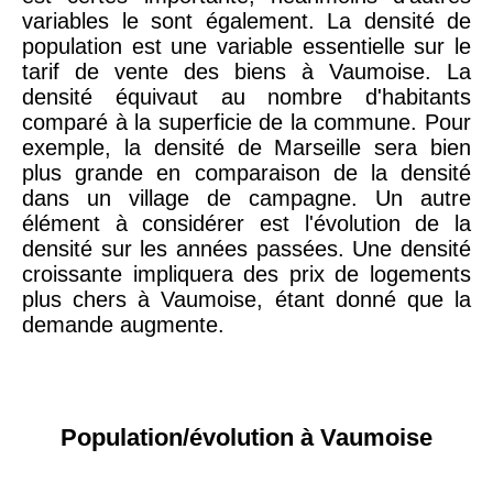
variables le sont également. La densité de
population est une variable essentielle sur le
tarif de vente des biens à Vaumoise. La
densité équivaut au nombre d'habitants
comparé à la superficie de la commune. Pour
exemple, la densité de Marseille sera bien
plus grande en comparaison de la densité
dans un village de campagne. Un autre
élément à considérer est l'évolution de la
densité sur les années passées. Une densité
croissante impliquera des prix de logements
plus chers à Vaumoise, étant donné que la
demande augmente.
Population/évolution à Vaumoise