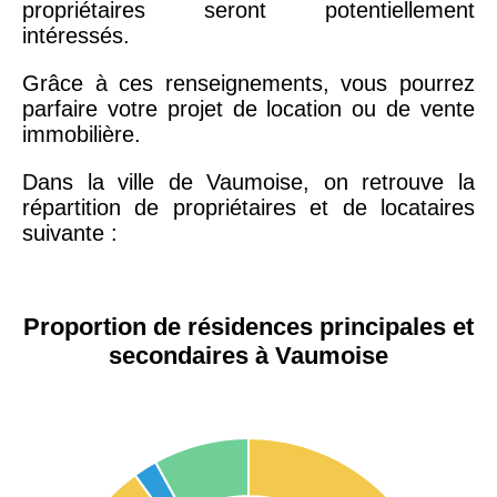
propriétaires seront potentiellement
intéressés.
Grâce à ces renseignements, vous pourrez
parfaire votre projet de location ou de vente
immobilière.
Dans la ville de Vaumoise, on retrouve la
répartition de propriétaires et de locataires
suivante :
Proportion de résidences principales et
secondaires à Vaumoise