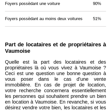
Foyers possèdant une voiture
90%
Foyers possèdant au moins deux voitures
51%
Part de locataires et de propriétaires à
Vaumoise
Quelle est la part des locataires et des
propriétaires là où vous vivez à Vaumoise ?
Ceci est une question une bonne question à
vous poser dans le cas d'une vente
immobilière. En cas de projet de location,
votre recherche concernera essentiellement
les personnes qui souhaitent prendre un bien
en location à Vaumoise. En revanche, si vous
désirez vendre votre bien, les locataires et les