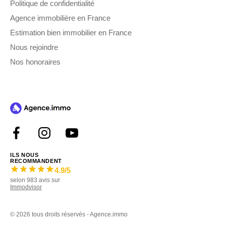
Politique de confidentialité
Agence immobilière en France
Estimation bien immobilier en France
Nous rejoindre
Nos honoraires
ILS NOUS
RECOMMANDENT
4.9
/5
selon
983
avis sur
Immodvisor
©
2026 tous droits réservés - Agence.immo