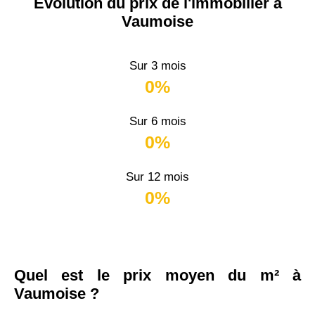
Évolution du prix de l'immobilier à
Vaumoise
Sur 3 mois
0%
Sur 6 mois
0%
Sur 12 mois
0%
Quel est le prix moyen du m² à
Vaumoise ?