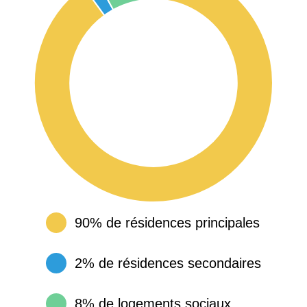
90% de résidences principales
2% de résidences secondaires
8% de logements sociaux