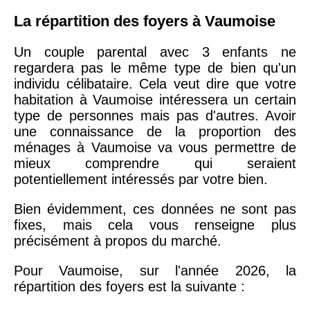
La répartition des foyers à Vaumoise
Un couple parental avec 3 enfants ne
regardera pas le même type de bien qu'un
individu célibataire. Cela veut dire que votre
habitation à Vaumoise intéressera un certain
type de personnes mais pas d'autres. Avoir
une connaissance de la proportion des
ménages à Vaumoise va vous permettre de
mieux comprendre qui seraient
potentiellement intéressés par votre bien.
Bien évidemment, ces données ne sont pas
fixes, mais cela vous renseigne plus
précisément à propos du marché.
Pour Vaumoise, sur l'année 2026, la
répartition des foyers est la suivante :