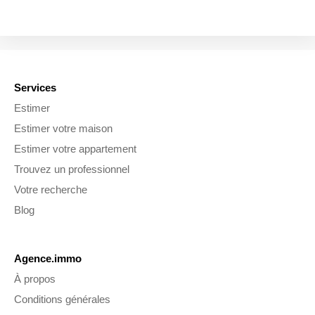
Services
Estimer
Estimer votre maison
Estimer votre appartement
Trouvez un professionnel
Votre recherche
Blog
Agence.immo
À propos
Conditions générales