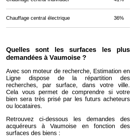
Chauffage central électrique
36%
Quelles sont les surfaces les plus
demandées à Vaumoise ?
Avec son moteur de recherche, Estimation en
Ligne dispose de la répartition des
recherches, par surface, dans votre ville.
Cela vous permet de comprendre si votre
bien sera très prisé par les futurs acheteurs
ou locataires.
Retrouvez ci-dessous les demandes des
acquéreurs à Vaumoise en fonction des
surfaces des biens :