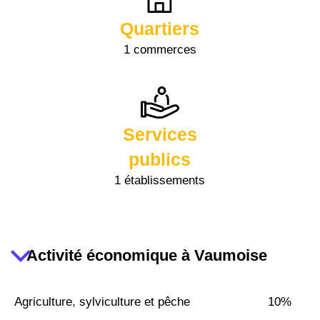
Quartiers
1 commerces
Services
publics
1 établissements
Activité économique à Vaumoise
Agriculture, sylviculture et pêche
10%