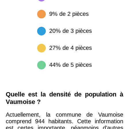
9% de 2 pièces
20% de 3 pièces
27% de 4 pièces
44% de 5 pièces
Quelle est la densité de population à
Vaumoise ?
Actuellement, la commune de Vaumoise
comprend 944 habitants. Cette information
est certes importante, néanmoins d'autres