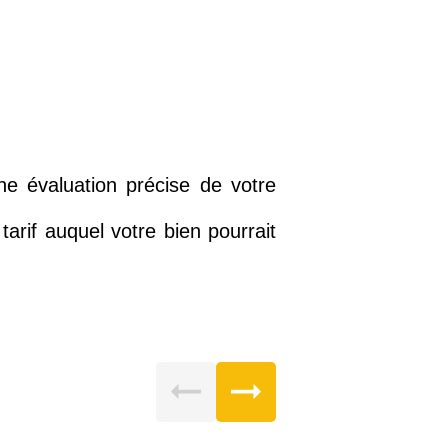
ne évaluation précise de votre
arif auquel votre bien pourrait