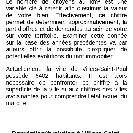
Le nombre de citoyens au km² est une
variable clé à retenir afin d'estimer la valeur
de votre bien. Effectivement, ce chiffre
permet de déterminer, approximativement, la
part d'offres et de demandes au sein de votre
sur votre territoire. Examiner cette donnée
sur la base des années précédentes va par
ailleurs offrir la possibilité d'expliquer de
potentielles évolutions du tarif immobilier.
Actuellement, la ville de Villers-Saint-Paul
possède 6402 habitants. Il est alors
nécessaire de confronter ce chiffre à la
superficie de la ville et aux chiffres des villes
avoisinantes pour comprendre l'état actuel du
marché