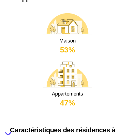
Maison
53%
Appartements
47%
Caractéristiques des résidences à