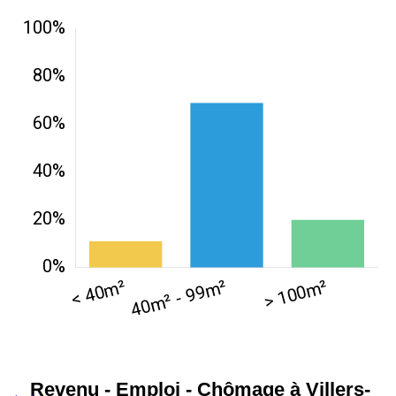
Revenu - Emploi - Chômage à Villers-