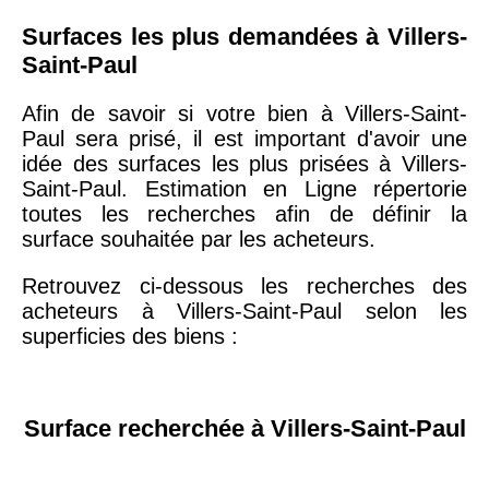
Surfaces les plus demandées à Villers-
Saint-Paul
Afin de savoir si votre bien à Villers-Saint-
Paul sera prisé, il est important d'avoir une
idée des surfaces les plus prisées à Villers-
Saint-Paul. Estimation en Ligne répertorie
toutes les recherches afin de définir la
surface souhaitée par les acheteurs.
Retrouvez ci-dessous les recherches des
acheteurs à Villers-Saint-Paul selon les
superficies des biens :
Surface recherchée à Villers-Saint-Paul