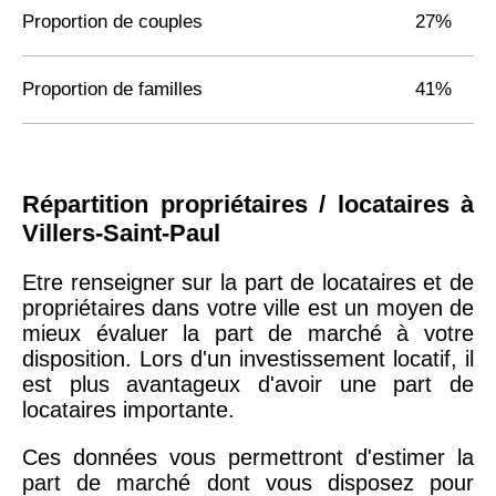
Proportion de couples
27%
Proportion de familles
41%
Répartition propriétaires / locataires à
Villers-Saint-Paul
Etre renseigner sur la part de locataires et de
propriétaires dans votre ville est un moyen de
mieux évaluer la part de marché à votre
disposition. Lors d'un investissement locatif, il
est plus avantageux d'avoir une part de
locataires importante.
Ces données vous permettront d'estimer la
part de marché dont vous disposez pour