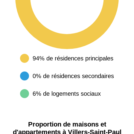
94% de résidences principales
0% de résidences secondaires
6% de logements sociaux
Proportion de maisons et
d'appartements à Villers-Saint-Paul