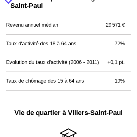
Saint-Paul
Revenu annuel médian
29 571 €
Taux d'activité des 18 à 64 ans
72%
Evolution du taux d'activité (2006 - 2011)
+0,1 pt.
Taux de chômage des 15 à 64 ans
19%
Vie de quartier à Villers-Saint-Paul