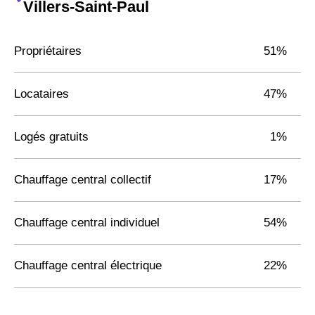
Villers-Saint-Paul
Propriétaires
51%
Locataires
47%
Logés gratuits
1%
Chauffage central collectif
17%
Chauffage central individuel
54%
Chauffage central électrique
22%