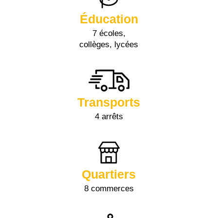
Éducation
7 écoles,
collèges, lycées
Transports
4 arrêts
Quartiers
8 commerces