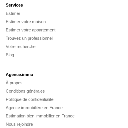
Services
Estimer
Estimer votre maison
Estimer votre appartement
Trouvez un professionnel
Votre recherche
Blog
Agence.immo
À propos
Conditions générales
Politique de confidentialité
Agence immobilière en France
Estimation bien immobilier en France
Nous rejoindre