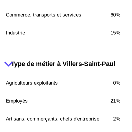
Commerce, transports et services
60%
Industrie
15%
Type de métier à Villers-Saint-Paul
Agriculteurs exploitants
0%
Employés
21%
Artisans, commerçants, chefs d'entreprise
2%