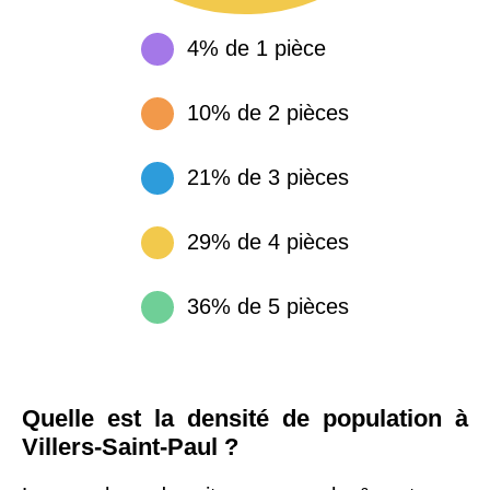
4% de 1 pièce
10% de 2 pièces
21% de 3 pièces
29% de 4 pièces
36% de 5 pièces
Quelle est la densité de population à
Villers-Saint-Paul ?