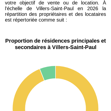
votre objectif de vente ou de location. À
l'échelle de Villers-Saint-Paul en 2026 la
répartition des propriétaires et des locataires
est répertoriée comme suit :
Proportion de résidences principales et
secondaires à Villers-Saint-Paul