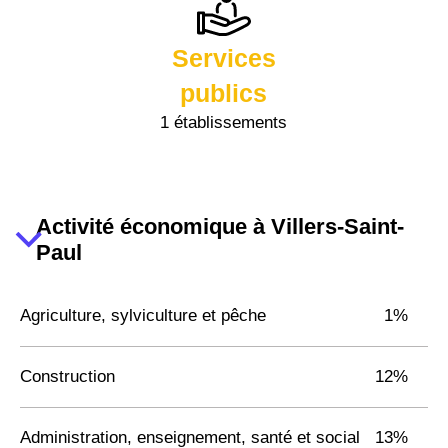
Services
publics
1 établissements
Activité économique à Villers-Saint-
Paul
Agriculture, sylviculture et pêche
1%
Construction
12%
Administration, enseignement, santé et social
13%