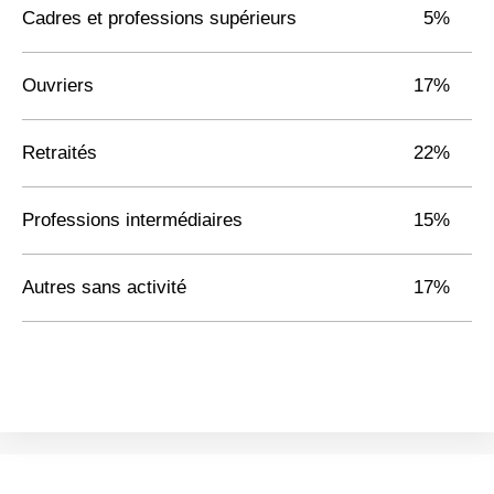
Cadres et professions supérieurs
5%
Ouvriers
17%
Retraités
22%
Professions intermédiaires
15%
Autres sans activité
17%