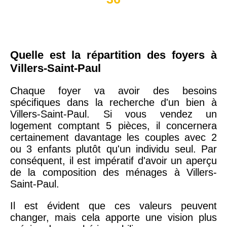
Quelle est la répartition des foyers à
Villers-Saint-Paul
Chaque foyer va avoir des besoins
spécifiques dans la recherche d'un bien à
Villers-Saint-Paul. Si vous vendez un
logement comptant 5 pièces, il concernera
certainement davantage les couples avec 2
ou 3 enfants plutôt qu'un individu seul. Par
conséquent, il est impératif d'avoir un aperçu
de la composition des ménages à Villers-
Saint-Paul.
Il est évident que ces valeurs peuvent
changer, mais cela apporte une vision plus