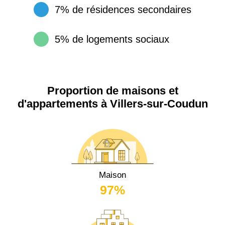
7% de résidences secondaires
5% de logements sociaux
Proportion de maisons et
d'appartements à Villers-sur-Coudun
Maison
97%