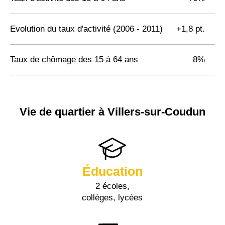
Evolution du taux d'activité (2006 - 2011)
+1,8 pt.
Taux de chômage des 15 à 64 ans
8%
Vie de quartier à Villers-sur-Coudun
Éducation
2 écoles,
collèges, lycées