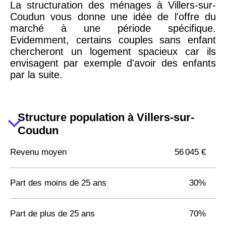
La structuration des ménages à Villers-sur-
Coudun vous donne une idée de l'offre du
marché à une période spécifique.
Evidemment, certains couples sans enfant
chercheront un logement spacieux car ils
envisagent par exemple d'avoir des enfants
par la suite.
Structure population à Villers-sur-
Coudun
Revenu moyen
56 045 €
Part des moins de 25 ans
30%
Part de plus de 25 ans
70%