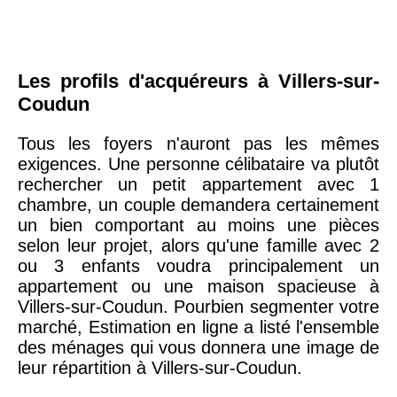
Les profils d'acquéreurs à Villers-sur-
Coudun
Tous les foyers n'auront pas les mêmes
exigences. Une personne célibataire va plutôt
rechercher un petit appartement avec 1
chambre, un couple demandera certainement
un bien comportant au moins une pièces
selon leur projet, alors qu'une famille avec 2
ou 3 enfants voudra principalement un
appartement ou une maison spacieuse à
Villers-sur-Coudun. Pourbien segmenter votre
marché, Estimation en ligne a listé l'ensemble
des ménages qui vous donnera une image de
leur répartition à Villers-sur-Coudun.