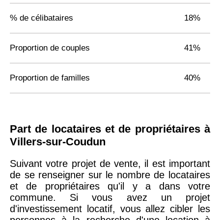
% de célibataires
18%
Proportion de couples
41%
Proportion de familles
40%
Part de locataires et de propriétaires à
Villers-sur-Coudun
Suivant votre projet de vente, il est important
de se renseigner sur le nombre de locataires
et de propriétaires qu'il y a dans votre
commune. Si vous avez un projet
d'investissement locatif, vous allez cibler les
personnes à la recherche d'une location à