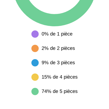
0% de 1 pièce
2% de 2 pièces
9% de 3 pièces
15% de 4 pièces
74% de 5 pièces