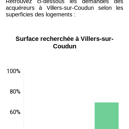
Retrouvez ci-dessous les demandes des
acquéreurs à Villers-sur-Coudun selon les
superficies des logements :
Surface recherchée à Villers-sur-
Coudun