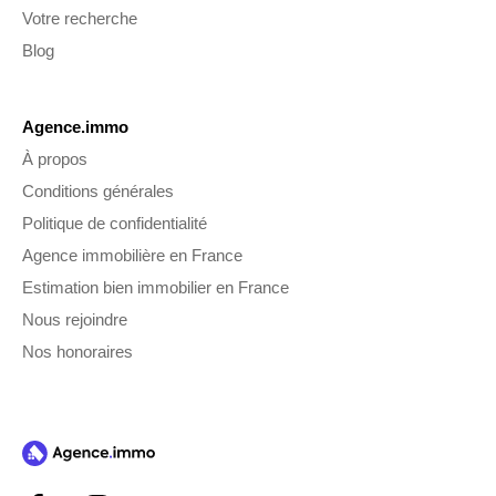
Votre recherche
Blog
Agence.immo
À propos
Conditions générales
Politique de confidentialité
Agence immobilière en France
Estimation bien immobilier en France
Nous rejoindre
Nos honoraires