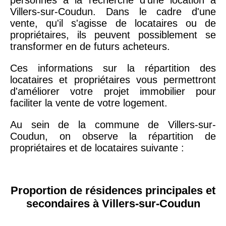
Villers-sur-Coudun. Dans le cadre d'une
vente, qu'il s'agisse de locataires ou de
propriétaires, ils peuvent possiblement se
transformer en de futurs acheteurs.
Ces informations sur la répartition des
locataires et propriétaires vous permettront
d'améliorer votre projet immobilier pour
faciliter la vente de votre logement.
Au sein de la commune de Villers-sur-
Coudun, on observe la répartition de
propriétaires et de locataires suivante :
Proportion de résidences principales et
secondaires à Villers-sur-Coudun