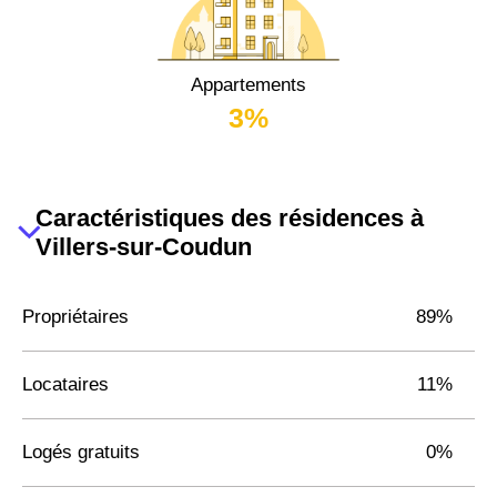
Appartements
3%
Caractéristiques des résidences à
Villers-sur-Coudun
Propriétaires
89%
Locataires
11%
Logés gratuits
0%