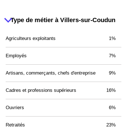
Type de métier à Villers-sur-Coudun
Agriculteurs exploitants
1%
Employés
7%
Artisans, commerçants, chefs d'entreprise
9%
Cadres et professions supérieurs
16%
Ouvriers
6%
Retraités
23%