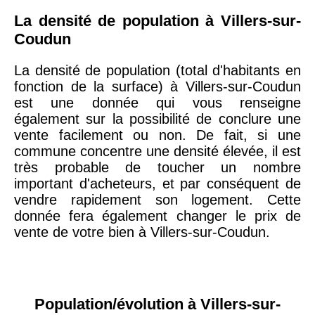
La densité de population à Villers-sur-
Coudun
La densité de population (total d'habitants en
fonction de la surface) à Villers-sur-Coudun
est une donnée qui vous renseigne
également sur la possibilité de conclure une
vente facilement ou non. De fait, si une
commune concentre une densité élevée, il est
très probable de toucher un nombre
important d'acheteurs, et par conséquent de
vendre rapidement son logement. Cette
donnée fera également changer le prix de
vente de votre bien à Villers-sur-Coudun.
Population/évolution à Villers-sur-