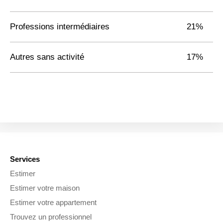
Professions intermédiaires
21%
Autres sans activité
17%
Services
Estimer
Estimer votre maison
Estimer votre appartement
Trouvez un professionnel