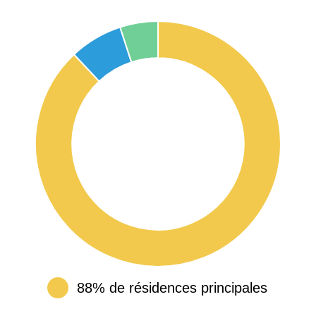
88% de résidences principales