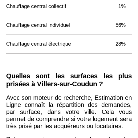
Chauffage central collectif
1%
Chauffage central individuel
56%
Chauffage central électrique
28%
Quelles sont les surfaces les plus
prisées à Villers-sur-Coudun ?
Avec son moteur de recherche, Estimation en
Ligne connaît la répartition des demandes,
par surface, dans votre ville. Cela vous
permet de comprendre si votre logement sera
très prisé par les acquéreurs ou locataires.