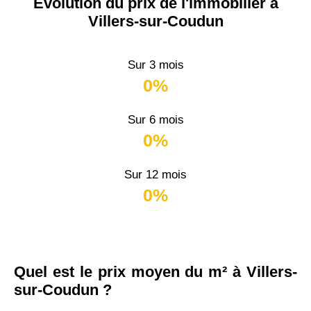
Évolution du prix de l'immobilier à
Villers-sur-Coudun
Sur 3 mois
0%
Sur 6 mois
0%
Sur 12 mois
0%
Quel est le prix moyen du m² à Villers-
sur-Coudun ?