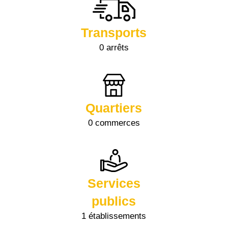
Transports
0 arrêts
Quartiers
0 commerces
Services
publics
1 établissements