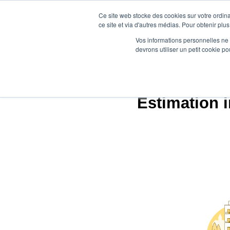
Ce site web stocke des cookies sur votre ordina
ce site et via d'autres médias. Pour obtenir plus
Vos informations personnelles ne f
devrons utiliser un petit cookie 
A
Estimation 