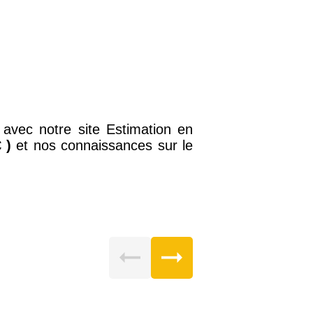
avec notre site Estimation en
 )
et nos connaissances sur le