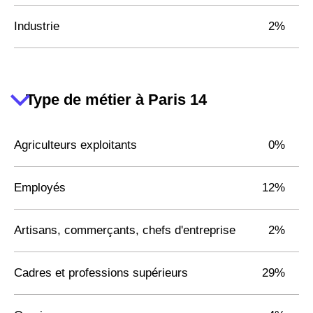
Industrie
2%
Type de métier à Paris 14
Agriculteurs exploitants
0%
Employés
12%
Artisans, commerçants, chefs d'entreprise
2%
Cadres et professions supérieurs
29%