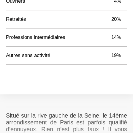
Ouvriers
4%
Retraités
20%
Professions intermédiaires
14%
Autres sans activité
19%
Situé sur la rive gauche de la Seine, le 14ème
arrondissement de Paris est parfois qualifié
d’ennuyeux. Rien n’est plus faux ! Il vous