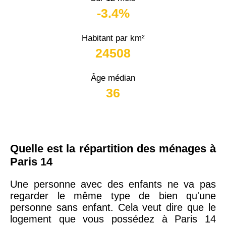
-3.4%
Habitant par km²
24508
Âge médian
36
Quelle est la répartition des ménages à
Paris 14
Une personne avec des enfants ne va pas
regarder le même type de bien qu'une
personne sans enfant. Cela veut dire que le
logement que vous possédez à Paris 14