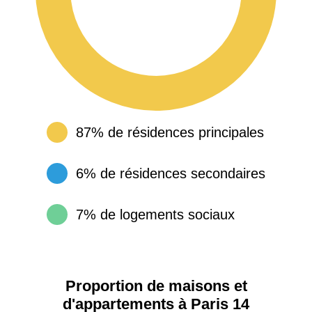
87% de résidences principales
6% de résidences secondaires
7% de logements sociaux
Proportion de maisons et
d'appartements à Paris 14