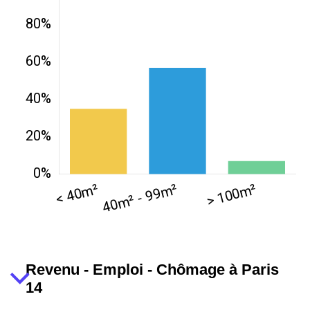
Revenu - Emploi - Chômage à Paris
14