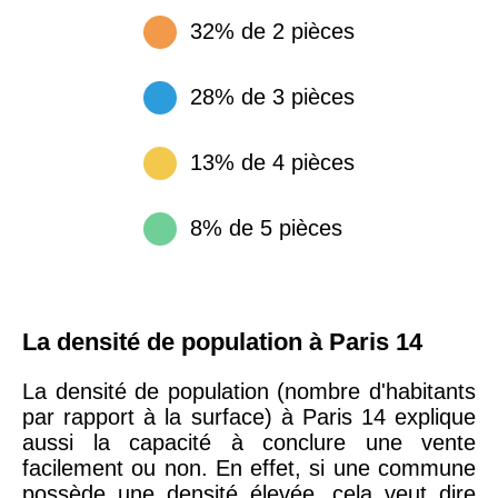
32% de 2 pièces
28% de 3 pièces
13% de 4 pièces
8% de 5 pièces
La densité de population à Paris 14
La densité de population (nombre d'habitants
par rapport à la surface) à Paris 14 explique
aussi la capacité à conclure une vente
facilement ou non. En effet, si une commune
possède une densité élevée, cela veut dire