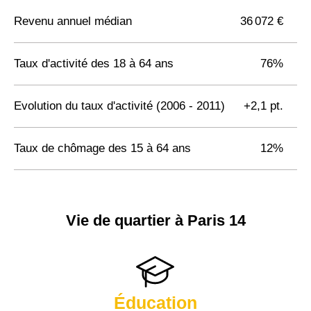
Revenu annuel médian
36 072 €
Taux d'activité des 18 à 64 ans
76%
Evolution du taux d'activité (2006 - 2011)
+2,1 pt.
Taux de chômage des 15 à 64 ans
12%
Vie de quartier à Paris 14
Éducation