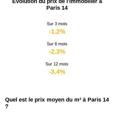
Évolution du prix de l'immobilier à
Paris 14
Sur 3 mois
-1.2%
Sur 6 mois
-2.3%
Sur 12 mois
-3.4%
Quel est le prix moyen du m² à Paris 14
?