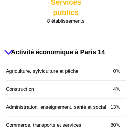
Services
publics
8 établissements
Activité économique à Paris 14
Agriculture, sylviculture et pêche
0%
Construction
4%
Administration, enseignement, santé et social
13%
Commerce, transports et services
80%