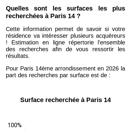
Quelles sont les surfaces les plus
recherchées à Paris 14 ?
Cette information permet de savoir si votre
résidence va intéresser plusieurs acquéreurs
! Estimation en ligne répertorie l'ensemble
des recherches afin de vous ressortir les
résultats.
Pour Paris 14ème arrondissement en 2026 la
part des recherches par surface est de :
Surface recherchée à Paris 14