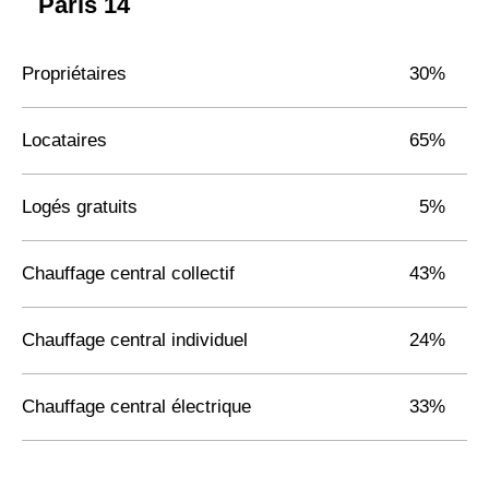
Paris 14
Propriétaires
30%
Locataires
65%
Logés gratuits
5%
Chauffage central collectif
43%
Chauffage central individuel
24%
Chauffage central électrique
33%