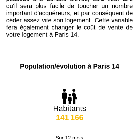
qu'il sera plus facile de toucher un nombre
important d'acquéreurs, et par conséquent de
céder assez vite son logement. Cette variable
fera également changer le coût de vente de
votre logement à Paris 14.
Population/évolution à Paris 14
Habitants
141 166
Sur 12 mois