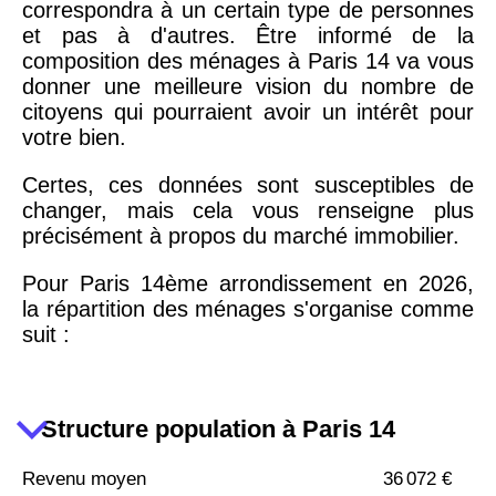
correspondra à un certain type de personnes
et pas à d'autres. Être informé de la
composition des ménages à Paris 14 va vous
donner une meilleure vision du nombre de
citoyens qui pourraient avoir un intérêt pour
votre bien.
Certes, ces données sont susceptibles de
changer, mais cela vous renseigne plus
précisément à propos du marché immobilier.
Pour Paris 14ème arrondissement en 2026,
la répartition des ménages s'organise comme
suit :
Structure population à Paris 14
Revenu moyen
36 072 €