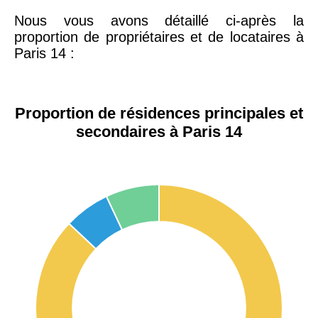
Nous vous avons détaillé ci-après la
proportion de propriétaires et de locataires à
Paris 14 :
Proportion de résidences principales et
secondaires à Paris 14