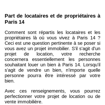
Part de locataires et de propriétaires à
Paris 14
Comment sont répartis les locataires et les
propriétaires là où vous vivez à Paris 14 ?
Ceci est une question pertinente à se poser si
vous avez un projet immobilier. S'il s'agit d'un
projet de location, votre recherche
concernera essentiellement les personnes
souhaitant louer un bien à Paris 14. Lorsqu'il
s'agit de vendre un bien, n'importe quelle
personne pourra être intéressé par votre
bien.
Avec ces renseignements, vous pourrez
perfectionner votre projet de location ou de
vente immobilière.