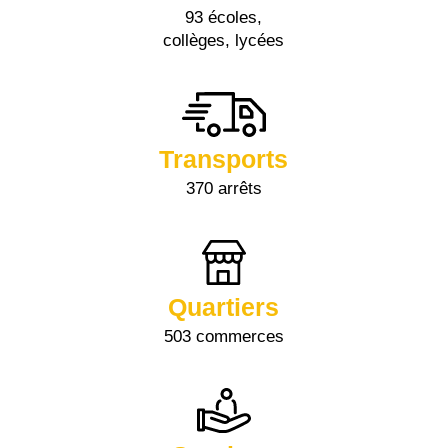
93 écoles,
collèges, lycées
Transports
370 arrêts
Quartiers
503 commerces