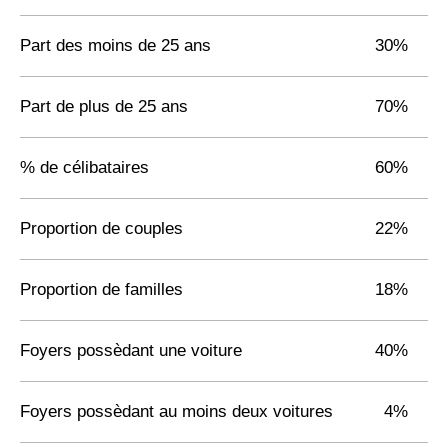
Part des moins de 25 ans
30%
Part de plus de 25 ans
70%
% de célibataires
60%
Proportion de couples
22%
Proportion de familles
18%
Foyers possèdant une voiture
40%
Foyers possèdant au moins deux voitures
4%