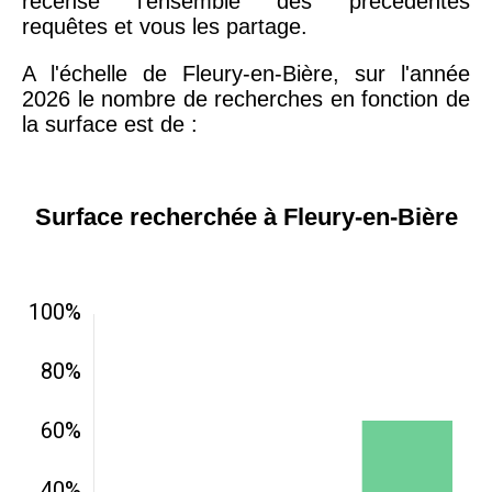
recense l'ensemble des précédentes
requêtes et vous les partage.
A l'échelle de Fleury-en-Bière, sur l'année
2026 le nombre de recherches en fonction de
la surface est de :
Surface recherchée à Fleury-en-Bière