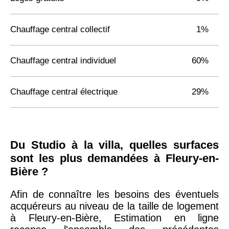
Chauffage central collectif
1%
Chauffage central individuel
60%
Chauffage central électrique
29%
Du Studio à la villa, quelles surfaces
sont les plus demandées à Fleury-en-
Bière ?
Afin de connaître les besoins des éventuels
acquéreurs au niveau de la taille de logement
à Fleury-en-Bière, Estimation en ligne