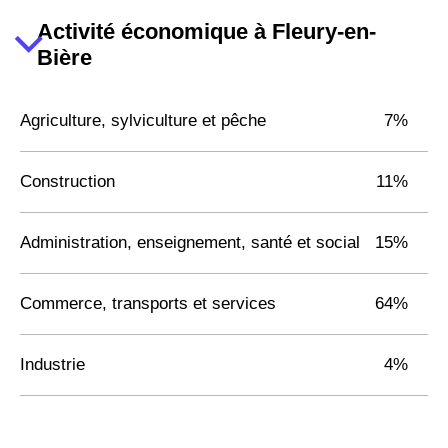
Activité économique à Fleury-en-
Bière
Agriculture, sylviculture et pêche
7%
Construction
11%
Administration, enseignement, santé et social
15%
Commerce, transports et services
64%
Industrie
4%