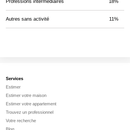
Professions intermédiaires
18%
Autres sans activité
11%
Services
Estimer
Estimer votre maison
Estimer votre appartement
Trouvez un professionnel
Votre recherche
Blog