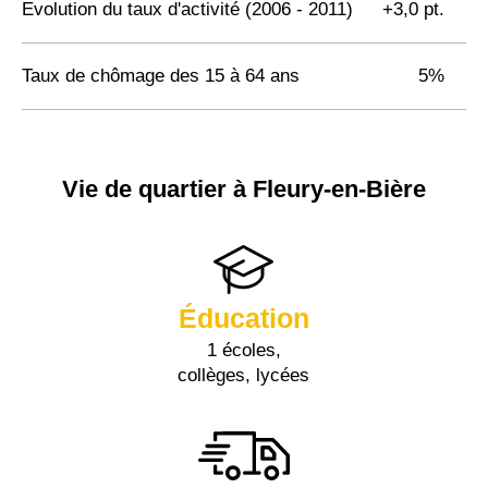
Evolution du taux d'activité (2006 - 2011)
+3,0 pt.
Taux de chômage des 15 à 64 ans
5%
Vie de quartier à Fleury-en-Bière
Éducation
1 écoles,
collèges, lycées