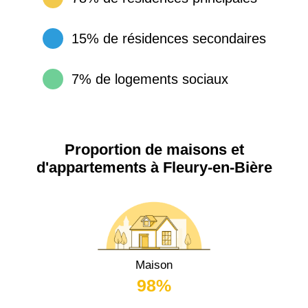
15% de résidences secondaires
7% de logements sociaux
Proportion de maisons et
d'appartements à Fleury-en-Bière
Maison
98%