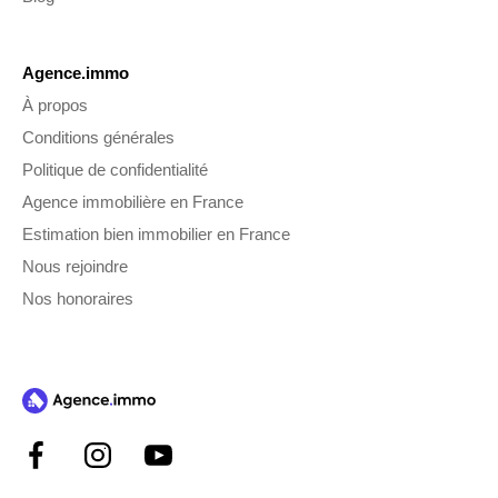
Agence.immo
À propos
Conditions générales
Politique de confidentialité
Agence immobilière en France
Estimation bien immobilier en France
Nous rejoindre
Nos honoraires