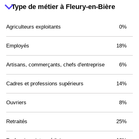
Type de métier à Fleury-en-Bière
Agriculteurs exploitants
0%
Employés
18%
Artisans, commerçants, chefs d'entreprise
6%
Cadres et professions supérieurs
14%
Ouvriers
8%
Retraités
25%