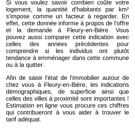
Si vous voulez savoir combien coûte votre
logement, la quantité d'habitants par km²
s'impose comme un facteur à regarder. En
effet, cette donnée informe à propos de l'offre
et la demande à Fleury-en-Bière. Vous
pouvez aussi comparer cette indication avec
celles des années précédentes pour
comprendre si les individus ont plutôt
tendance à emménager dans cette commune
ou à la quitter.
Afin de saisir l'état de l'immobilier autour de
chez vous à Fleury-en-Bière, les indications
démographiques, de superficie ainsi que
celles des villes à proximité sont importantes !
Estimation en ligne vous procure ces chiffres
qui contribueront à vous aider à trouver le
tarif adéquat.