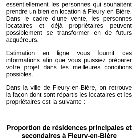
essentiellement les personnes qui souhaitent
prendre un bien en location à Fleury-en-Bière.
Dans le cadre d'une vente, les personnes
locataires et déjà propriétaires peuvent
possiblement se transformer en de futurs
acquéreurs.
Estimation en ligne vous fournit ces
informations afin que vous puissiez préparer
votre projet dans les meilleures conditions
possibles.
Dans la ville de Fleury-en-Bière, on retrouve
la façon dont sont répartis les locataires et les
propriétaires est la suivante :
Proportion de résidences principales et
secondaires à Fleury-en-Bière