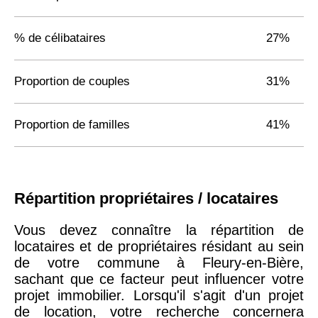
% de célibataires
27%
Proportion de couples
31%
Proportion de familles
41%
Répartition propriétaires / locataires
Vous devez connaître la répartition de
locataires et de propriétaires résidant au sein
de votre commune à Fleury-en-Bière,
sachant que ce facteur peut influencer votre
projet immobilier. Lorsqu'il s'agit d'un projet
de location, votre recherche concernera