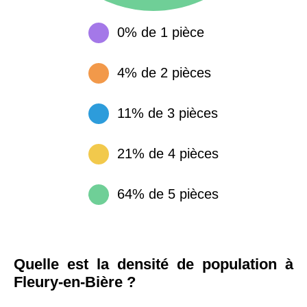
0% de 1 pièce
4% de 2 pièces
11% de 3 pièces
21% de 4 pièces
64% de 5 pièces
Quelle est la densité de population à
Fleury-en-Bière ?