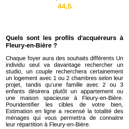
44,5
Quels sont les profils d'acquéreurs à
Fleury-en-Bière ?
Chaque foyer aura des souhaits différents Un
individu seul va davantage rechercher un
studio, un couple recherchera certainement
un logement avec 1 ou 2 chambres selon leur
projet, tandis qu'une famille avec 2 ou 3
enfants désirera plutôt un appartement ou
une maison spacieuse à Fleury-en-Bière.
Pouridentifier les cibles de votre bien,
Estimation en ligne a recensé la totalité des
ménages qui vous permettra de connaitre
leur répartition à Fleury-en-Bière.