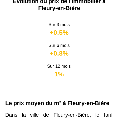
Évolution du prix de l'immobilier à
Fleury-en-Bière
Sur 3 mois
+0.5%
Sur 6 mois
+0.8%
Sur 12 mois
1%
Le prix moyen du m² à Fleury-en-Bière
Dans la ville de Fleury-en-Bière, le tarif