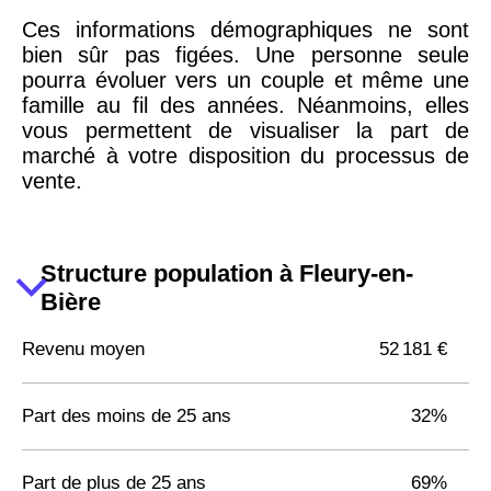
Ces informations démographiques ne sont
bien sûr pas figées. Une personne seule
pourra évoluer vers un couple et même une
famille au fil des années. Néanmoins, elles
vous permettent de visualiser la part de
marché à votre disposition du processus de
vente.
Structure population à Fleury-en-
Bière
Revenu moyen
52 181 €
Part des moins de 25 ans
32%
Part de plus de 25 ans
69%