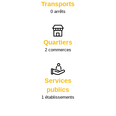
Transports
0 arrêts
Quartiers
2 commerces
Services
publics
1 établissements