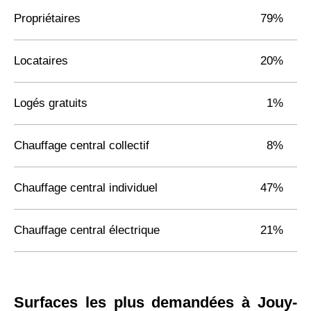
Propriétaires
79%
Locataires
20%
Logés gratuits
1%
Chauffage central collectif
8%
Chauffage central individuel
47%
Chauffage central électrique
21%
Surfaces les plus demandées à Jouy-