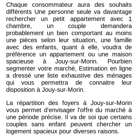
Chaque consommateur aura des souhaits
différents Une personne seule va davantage
rechercher un petit appartement avec 1
chambre, un couple demandera
probablement un bien comportant au moins
une pièces selon leur situation, une famille
avec des enfants, quant à elle, voudra de
préférence un appartement ou une maison
spacieuse à Jouy-sur-Morin. Pourbien
segmenter votre marché, Estimation en ligne
a dressé une liste exhaustive des ménages
qui vous permettra de connaitre leur
disposition à Jouy-sur-Morin.
La répartition des foyers à Jouy-sur-Morin
vous permet d'envisager l'offre du marché à
une période précise. Il va de soi que certains
couples sans enfant peuvent chercher un
logement spacieux pour diverses raisons.