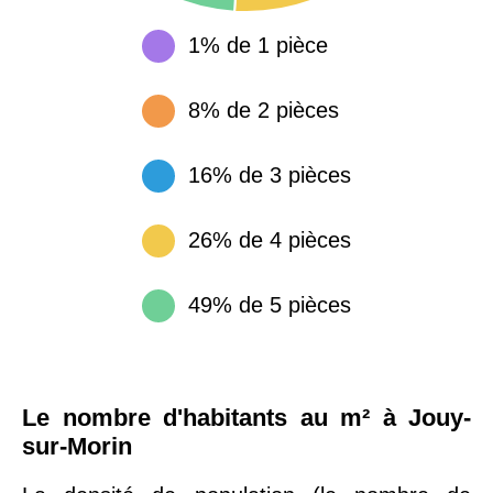
1% de 1 pièce
8% de 2 pièces
16% de 3 pièces
26% de 4 pièces
49% de 5 pièces
Le nombre d'habitants au m² à Jouy-
sur-Morin