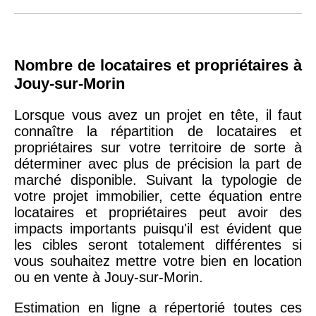
Nombre de locataires et propriétaires à
Jouy-sur-Morin
Lorsque vous avez un projet en tête, il faut
connaître la répartition de locataires et
propriétaires sur votre territoire de sorte à
déterminer avec plus de précision la part de
marché disponible. Suivant la typologie de
votre projet immobilier, cette équation entre
locataires et propriétaires peut avoir des
impacts importants puisqu'il est évident que
les cibles seront totalement différentes si
vous souhaitez mettre votre bien en location
ou en vente à Jouy-sur-Morin.
Estimation en ligne a répertorié toutes ces