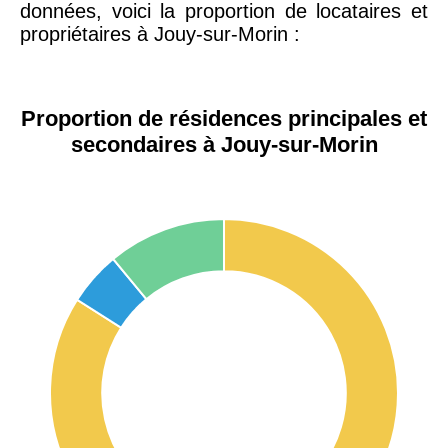
données, voici la proportion de locataires et
propriétaires à Jouy-sur-Morin :
Proportion de résidences principales et
secondaires à Jouy-sur-Morin