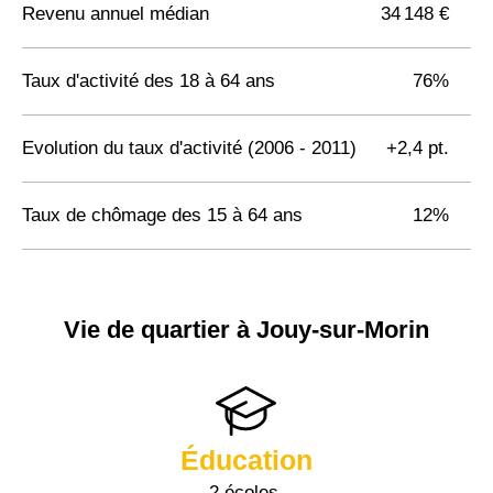
Revenu annuel médian
34 148 €
Taux d'activité des 18 à 64 ans
76%
Evolution du taux d'activité (2006 - 2011)
+2,4 pt.
Taux de chômage des 15 à 64 ans
12%
Vie de quartier à Jouy-sur-Morin
Éducation
2 écoles,