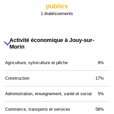
publics
1 établissements
Activité économique à Jouy-sur-
Morin
Agriculture, sylviculture et pêche
9%
Construction
17%
Administration, enseignement, santé et social
5%
Commerce, transports et services
58%