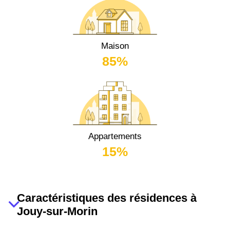
Maison
85%
Appartements
15%
Caractéristiques des résidences à
Jouy-sur-Morin