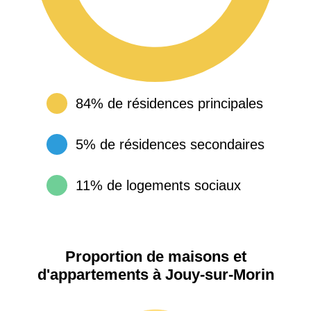
84% de résidences principales
5% de résidences secondaires
11% de logements sociaux
Proportion de maisons et
d'appartements à Jouy-sur-Morin