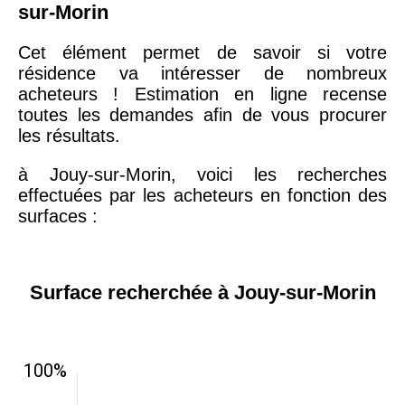
sur-Morin
Cet élément permet de savoir si votre
résidence va intéresser de nombreux
acheteurs ! Estimation en ligne recense
toutes les demandes afin de vous procurer
les résultats.
à Jouy-sur-Morin, voici les recherches
effectuées par les acheteurs en fonction des
surfaces :
Surface recherchée à Jouy-sur-Morin