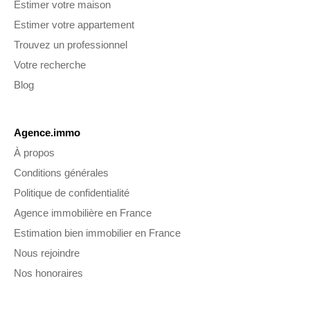
Estimer votre maison
Estimer votre appartement
Trouvez un professionnel
Votre recherche
Blog
Agence.immo
À propos
Conditions générales
Politique de confidentialité
Agence immobilière en France
Estimation bien immobilier en France
Nous rejoindre
Nos honoraires