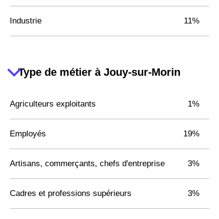
Industrie
11%
Type de métier à Jouy-sur-Morin
Agriculteurs exploitants
1%
Employés
19%
Artisans, commerçants, chefs d'entreprise
3%
Cadres et professions supérieurs
3%