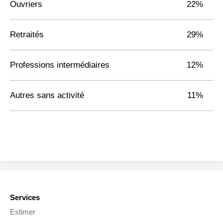
Ouvriers
22%
Retraités
29%
Professions intermédiaires
12%
Autres sans activité
11%
Services
Estimer