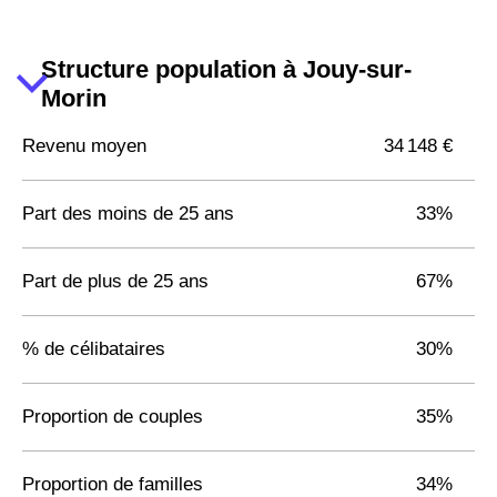
Structure population à Jouy-sur-
Morin
Revenu moyen
34 148 €
Part des moins de 25 ans
33%
Part de plus de 25 ans
67%
% de célibataires
30%
Proportion de couples
35%
Proportion de familles
34%