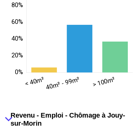
Revenu - Emploi - Chômage à Jouy-
sur-Morin