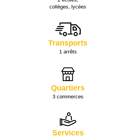
collèges, lycées
Transports
1 arrêts
Quartiers
3 commerces
Services