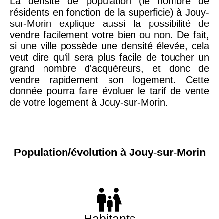
La densité de population (le nombre de
résidents en fonction de la superficie) à Jouy-
sur-Morin explique aussi la possibilité de
vendre facilement votre bien ou non. De fait,
si une ville possède une densité élevée, cela
veut dire qu'il sera plus facile de toucher un
grand nombre d'acquéreurs, et donc de
vendre rapidement son logement. Cette
donnée pourra faire évoluer le tarif de vente
de votre logement à Jouy-sur-Morin.
Population/évolution à Jouy-sur-Morin
Habitants