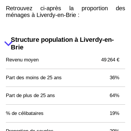
Retrouvez ci-après la proportion des
ménages à Liverdy-en-Brie :
Structure population à Liverdy-en-
Brie
Revenu moyen
49 264 €
Part des moins de 25 ans
36%
Part de plus de 25 ans
64%
% de célibataires
19%