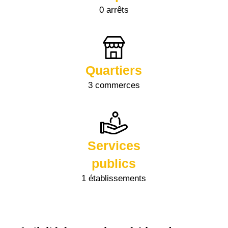
0 arrêts
Quartiers
3 commerces
Services
publics
1 établissements