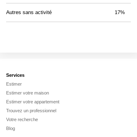
Autres sans activité
17%
Services
Estimer
Estimer votre maison
Estimer votre appartement
Trouvez un professionnel
Votre recherche
Blog