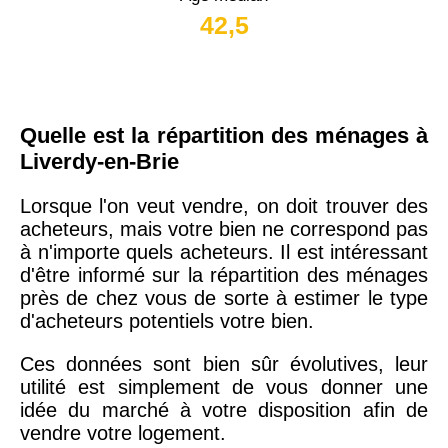
42,5
Quelle est la répartition des ménages à
Liverdy-en-Brie
Lorsque l'on veut vendre, on doit trouver des
acheteurs, mais votre bien ne correspond pas
à n'importe quels acheteurs. Il est intéressant
d'être informé sur la répartition des ménages
près de chez vous de sorte à estimer le type
d'acheteurs potentiels votre bien.
Ces données sont bien sûr évolutives, leur
utilité est simplement de vous donner une
idée du marché à votre disposition afin de
vendre votre logement.