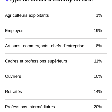
Agriculteurs exploitants
1%
Employés
19%
Artisans, commerçants, chefs d'entreprise
8%
Cadres et professions supérieurs
11%
Ouvriers
10%
Retraités
14%
Professions intermédiaires
20%