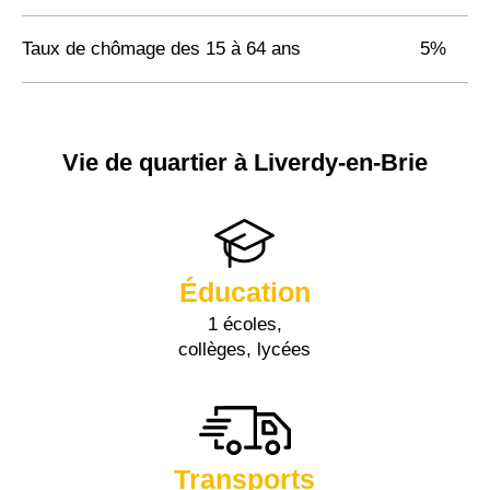
Taux de chômage des 15 à 64 ans
5%
Vie de quartier à Liverdy-en-Brie
Éducation
1 écoles,
collèges, lycées
Transports