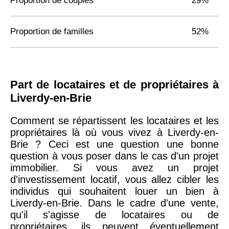
Proportion de couples
29%
Proportion de familles
52%
Part de locataires et de propriétaires à
Liverdy-en-Brie
Comment se répartissent les locataires et les
propriétaires là où vous vivez à Liverdy-en-
Brie ? Ceci est une question une bonne
question à vous poser dans le cas d'un projet
immobilier. Si vous avez un projet
d'investissement locatif, vous allez cibler les
individus qui souhaitent louer un bien à
Liverdy-en-Brie. Dans le cadre d'une vente,
qu'il s'agisse de locataires ou de
propriétaires, ils peuvent éventuellement