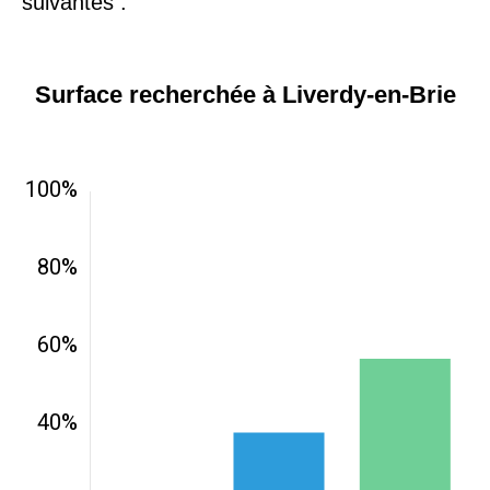
suivantes :
Surface recherchée à Liverdy-en-Brie