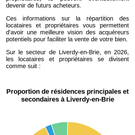
devenir de futurs acheteurs.
Ces informations sur la répartition des
locataires et propriétaires vous permettent
d'avoir une meilleure vision des acquéreurs
potentiels pour faciliter la vente de votre bien.
Sur le secteur de Liverdy-en-Brie, en 2026,
les locataires et propriétaires se divisent
comme suit :
Proportion de résidences principales et
secondaires à Liverdy-en-Brie