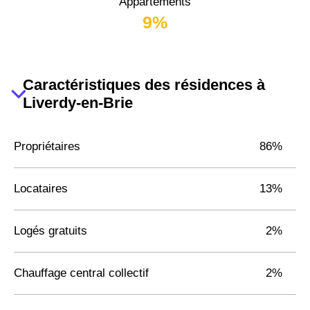
Appartements
9%
Caractéristiques des résidences à
Liverdy-en-Brie
Propriétaires
86%
Locataires
13%
Logés gratuits
2%
Chauffage central collectif
2%