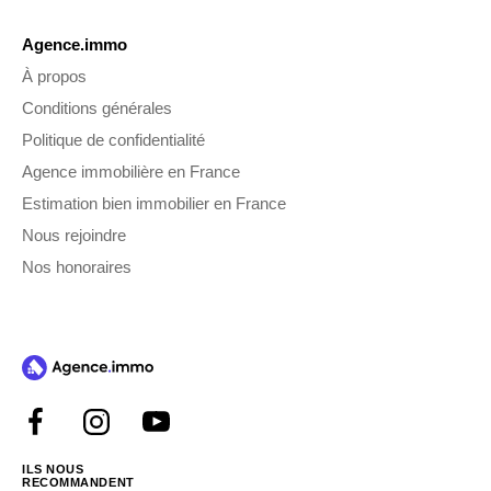
Agence.immo
À propos
Conditions générales
Politique de confidentialité
Agence immobilière en France
Estimation bien immobilier en France
Nous rejoindre
Nos honoraires
ILS NOUS
RECOMMANDENT