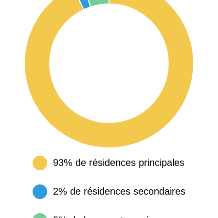
93% de résidences principales
2% de résidences secondaires