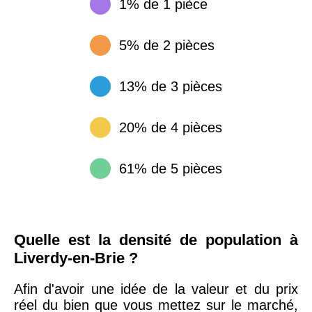
1% de 1 pièce
5% de 2 pièces
13% de 3 pièces
20% de 4 pièces
61% de 5 pièces
Quelle est la densité de population à
Liverdy-en-Brie ?
Afin d'avoir une idée de la valeur et du prix
réel du bien que vous mettez sur le marché,