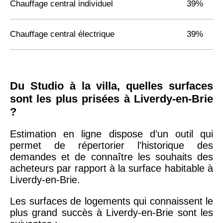
Chauffage central individuel
39%
Chauffage central électrique
39%
Du Studio à la villa, quelles surfaces
sont les plus prisées à Liverdy-en-Brie
?
Estimation en ligne dispose d'un outil qui
permet de répertorier l'historique des
demandes et de connaître les souhaits des
acheteurs par rapport à la surface habitable à
Liverdy-en-Brie.
Les surfaces de logements qui connaissent le
plus grand succès à Liverdy-en-Brie sont les