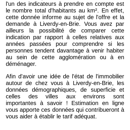
l'un des indicateurs à prendre en compte est
le nombre total d'habitants au km². En effet,
cette donnée informe au sujet de l'offre et la
demande à Liverdy-en-Brie. Vous avez par
ailleurs la possibilité de comparer cette
indication par rapport à celles relatives aux
années passées pour comprendre si les
personnes tendent davantage à venir habiter
au sein de cette agglomération ou à en
déménager.
Afin d'avoir une idée de l'état de l'immobilier
autour de chez vous à Liverdy-en-Brie, les
données démographiques, de superficie et
celles des villes aux environs sont
importantes à savoir ! Estimation en ligne
vous apporte ces données qui contribueront à
vous aider à établir le tarif adéquat.