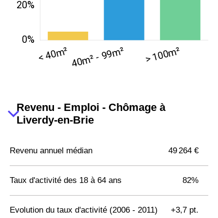
Revenu - Emploi - Chômage à
Liverdy-en-Brie
Revenu annuel médian
49 264 €
Taux d'activité des 18 à 64 ans
82%
Evolution du taux d'activité (2006 - 2011)
+3,7 pt.