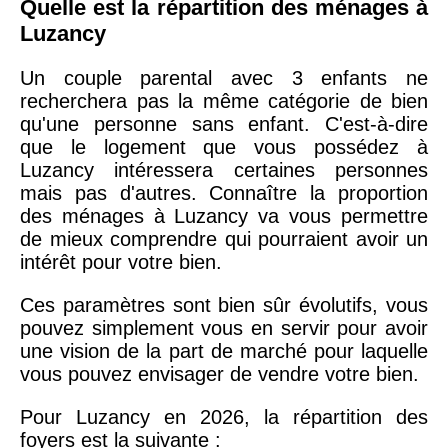
Quelle est la répartition des ménages à
Luzancy
Un couple parental avec 3 enfants ne
recherchera pas la même catégorie de bien
qu'une personne sans enfant. C'est-à-dire
que le logement que vous possédez à
Luzancy intéressera certaines personnes
mais pas d'autres. Connaître la proportion
des ménages à Luzancy va vous permettre
de mieux comprendre qui pourraient avoir un
intérêt pour votre bien.
Ces paramètres sont bien sûr évolutifs, vous
pouvez simplement vous en servir pour avoir
une vision de la part de marché pour laquelle
vous pouvez envisager de vendre votre bien.
Pour Luzancy en 2026, la répartition des
foyers est la suivante :