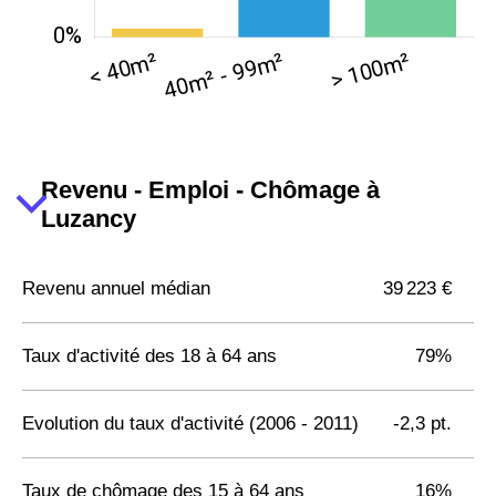
Revenu - Emploi - Chômage à
Luzancy
Revenu annuel médian
39 223 €
Taux d'activité des 18 à 64 ans
79%
Evolution du taux d'activité (2006 - 2011)
-2,3 pt.
Taux de chômage des 15 à 64 ans
16%