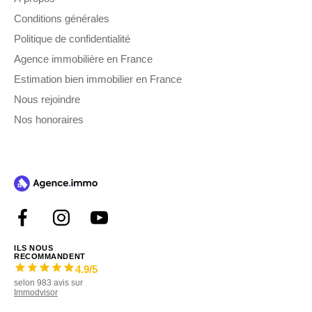
Conditions générales
Politique de confidentialité
Agence immobilière en France
Estimation bien immobilier en France
Nous rejoindre
Nos honoraires
ILS NOUS
RECOMMANDENT
4.9
/5
selon
983
avis sur
Immodvisor