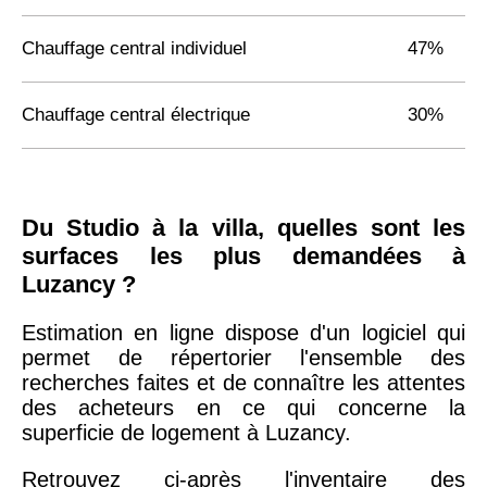
Chauffage central individuel
47%
Chauffage central électrique
30%
Du Studio à la villa, quelles sont les
surfaces les plus demandées à
Luzancy ?
Estimation en ligne dispose d'un logiciel qui
permet de répertorier l'ensemble des
recherches faites et de connaître les attentes
des acheteurs en ce qui concerne la
superficie de logement à Luzancy.
Retrouvez ci-après l'inventaire des