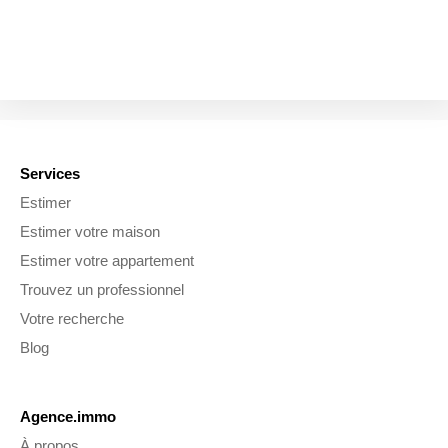
Services
Estimer
Estimer votre maison
Estimer votre appartement
Trouvez un professionnel
Votre recherche
Blog
Agence.immo
À propos