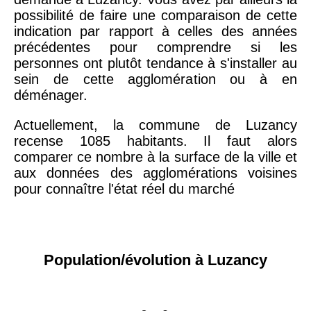
possibilité de faire une comparaison de cette
indication par rapport à celles des années
précédentes pour comprendre si les
personnes ont plutôt tendance à s'installer au
sein de cette agglomération ou à en
déménager.
Actuellement, la commune de Luzancy
recense 1085 habitants. Il faut alors
comparer ce nombre à la surface de la ville et
aux données des agglomérations voisines
pour connaître l'état réel du marché
Population/évolution à Luzancy