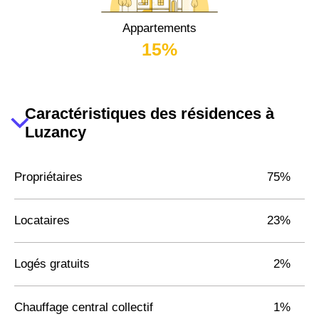
Appartements
15%
Caractéristiques des résidences à
Luzancy
Propriétaires
75%
Locataires
23%
Logés gratuits
2%
Chauffage central collectif
1%