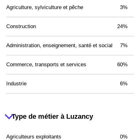
Agriculture, sylviculture et pêche
3%
Construction
24%
Administration, enseignement, santé et social
7%
Commerce, transports et services
60%
Industrie
6%
Type de métier à Luzancy
Agriculteurs exploitants
0%