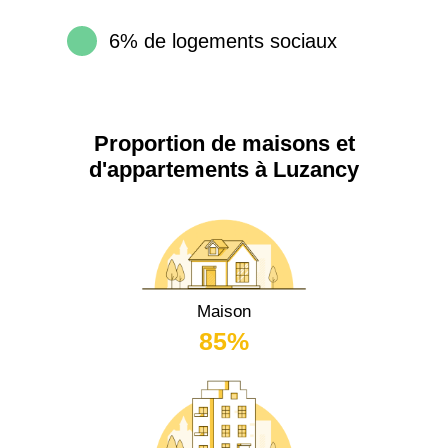
6% de logements sociaux
Proportion de maisons et
d'appartements à Luzancy
Maison
85%