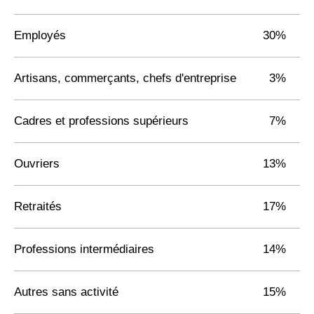
Employés
30%
Artisans, commerçants, chefs d'entreprise
3%
Cadres et professions supérieurs
7%
Ouvriers
13%
Retraités
17%
Professions intermédiaires
14%
Autres sans activité
15%