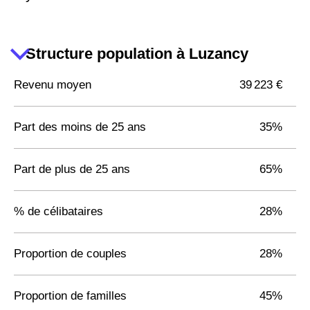
Structure population à Luzancy
Revenu moyen
39 223 €
Part des moins de 25 ans
35%
Part de plus de 25 ans
65%
% de célibataires
28%
Proportion de couples
28%
Proportion de familles
45%