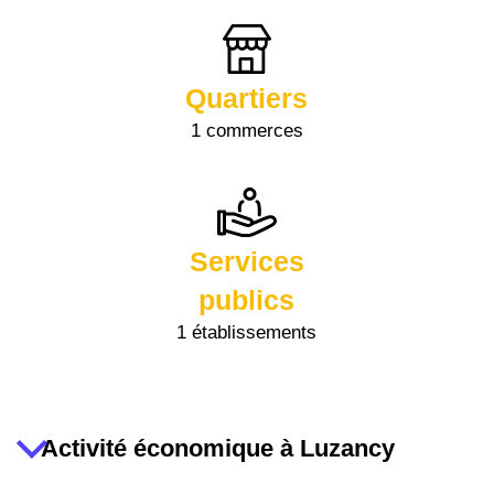
Quartiers
1 commerces
Services
publics
1 établissements
Activité économique à Luzancy