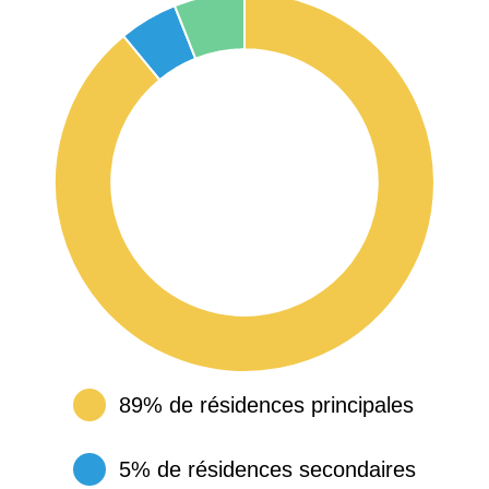
89% de résidences principales
5% de résidences secondaires