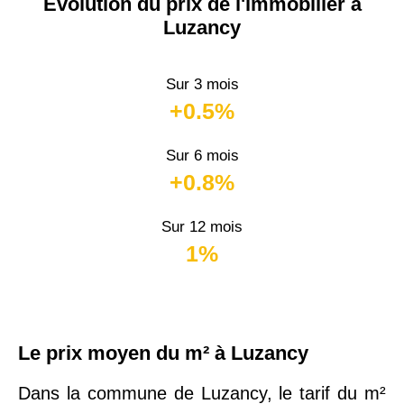
Évolution du prix de l'immobilier à
Luzancy
Sur 3 mois
+0.5%
Sur 6 mois
+0.8%
Sur 12 mois
1%
Le prix moyen du m² à Luzancy
Dans la commune de Luzancy, le tarif du m²