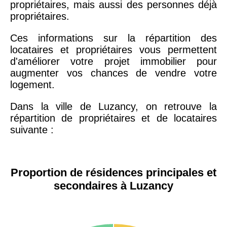
propriétaires, mais aussi des personnes déjà
propriétaires.
Ces informations sur la répartition des
locataires et propriétaires vous permettent
d'améliorer votre projet immobilier pour
augmenter vos chances de vendre votre
logement.
Dans la ville de Luzancy, on retrouve la
répartition de propriétaires et de locataires
suivante :
Proportion de résidences principales et
secondaires à Luzancy