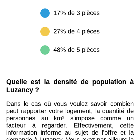
17% de 3 pièces
27% de 4 pièces
48% de 5 pièces
Quelle est la densité de population à
Luzancy ?
Dans le cas où vous voulez savoir combien
peut rapporter votre logement, la quantité de
personnes au km² s'impose comme un
facteur à regarder. Effectivement, cette
information informe au sujet de l'offre et la
demande à Luzancy. Vous avez par ailleurs la