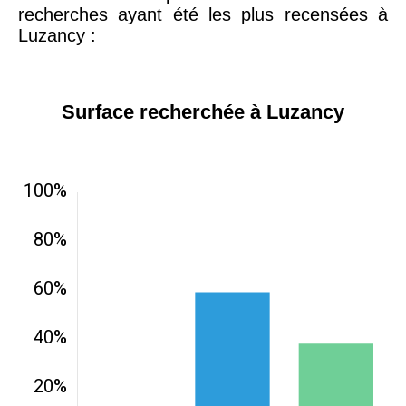
recherches ayant été les plus recensées à
Luzancy :
Surface recherchée à Luzancy