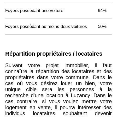
Foyers possèdant une voiture
94%
Foyers possèdant au moins deux voitures
50%
Répartition propriétaires / locataires
Suivant votre projet immobilier, il faut
connaître la répartition des locataires et des
propriétaires dans votre commune. Dans le
cas où vous désirez louer un bien, votre
unique cible sera les personnes à la
recherche d'une location à Luzancy. Dans le
cas contraire, si vous voulez mettre votre
logement en vente, il pourra intéresser des
individus locataires souhaitant devenir