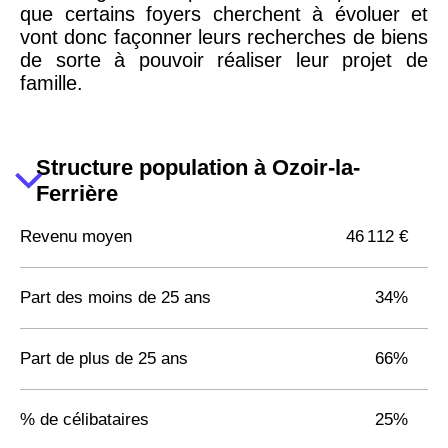
que certains foyers cherchent à évoluer et
vont donc façonner leurs recherches de biens
de sorte à pouvoir réaliser leur projet de
famille.
Structure population à Ozoir-la-
Ferrière
Revenu moyen
46 112 €
Part des moins de 25 ans
34%
Part de plus de 25 ans
66%
% de célibataires
25%