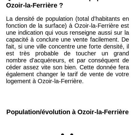
Ozoir-la-Ferrière ?
La densité de population (total d'habitants en
fonction de la surface) à Ozoir-la-Ferrière est
une indication qui vous renseigne aussi sur la
capacité à conclure une vente facilement. De
fait, si une ville concentre une forte densité, il
est très probable de toucher un grand
nombre d'acquéreurs, et par conséquent de
céder assez vite son bien. Cette donnée fera
également changer le tarif de vente de votre
logement à Ozoir-la-Ferrière.
Population/évolution à Ozoir-la-Ferrière