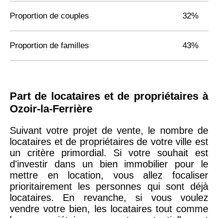
Proportion de couples
32%
Proportion de familles
43%
Part de locataires et de propriétaires à
Ozoir-la-Ferrière
Suivant votre projet de vente, le nombre de
locataires et de propriétaires de votre ville est
un critère primordial. Si votre souhait est
d'investir dans un bien immobilier pour le
mettre en location, vous allez focaliser
prioritairement les personnes qui sont déjà
locataires. En revanche, si vous voulez
vendre votre bien, les locataires tout comme