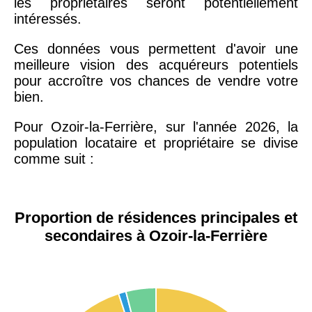
les propriétaires seront potentiellement
intéressés.
Ces données vous permettent d'avoir une
meilleure vision des acquéreurs potentiels
pour accroître vos chances de vendre votre
bien.
Pour Ozoir-la-Ferrière, sur l'année 2026, la
population locataire et propriétaire se divise
comme suit :
Proportion de résidences principales et
secondaires à Ozoir-la-Ferrière