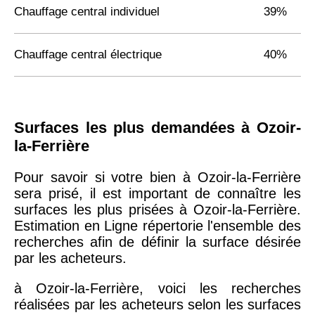
Chauffage central individuel
39%
Chauffage central électrique
40%
Surfaces les plus demandées à Ozoir-
la-Ferrière
Pour savoir si votre bien à Ozoir-la-Ferrière
sera prisé, il est important de connaître les
surfaces les plus prisées à Ozoir-la-Ferrière.
Estimation en Ligne répertorie l'ensemble des
recherches afin de définir la surface désirée
par les acheteurs.
à Ozoir-la-Ferrière, voici les recherches
réalisées par les acheteurs selon les surfaces