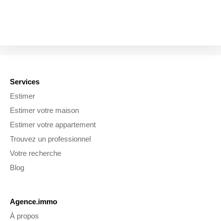
Services
Estimer
Estimer votre maison
Estimer votre appartement
Trouvez un professionnel
Votre recherche
Blog
Agence.immo
À propos