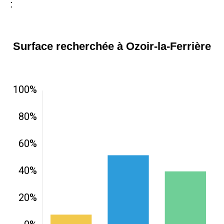
:
Surface recherchée à Ozoir-la-Ferrière