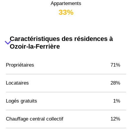
Appartements
33%
Caractéristiques des résidences à
Ozoir-la-Ferrière
Propriétaires
71%
Locataires
28%
Logés gratuits
1%
Chauffage central collectif
12%