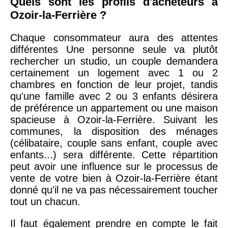
Quels sont les profils d'acheteurs à
Ozoir-la-Ferrière ?
Chaque consommateur aura des attentes
différentes Une personne seule va plutôt
rechercher un studio, un couple demandera
certainement un logement avec 1 ou 2
chambres en fonction de leur projet, tandis
qu'une famille avec 2 ou 3 enfants désirera
de préférence un appartement ou une maison
spacieuse à Ozoir-la-Ferrière. Suivant les
communes, la disposition des ménages
(célibataire, couple sans enfant, couple avec
enfants...) sera différente. Cette répartition
peut avoir une influence sur le processus de
vente de votre bien à Ozoir-la-Ferrière étant
donné qu'il ne va pas nécessairement toucher
tout un chacun.
Il faut également prendre en compte le fait