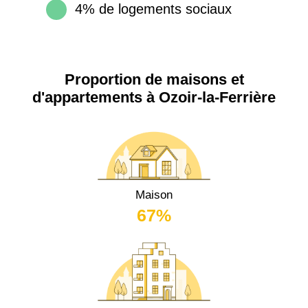
4% de logements sociaux
Proportion de maisons et
d'appartements à Ozoir-la-Ferrière
Maison
67%