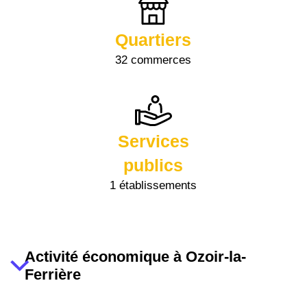
Quartiers
32 commerces
Services
publics
1 établissements
Activité économique à Ozoir-la-
Ferrière