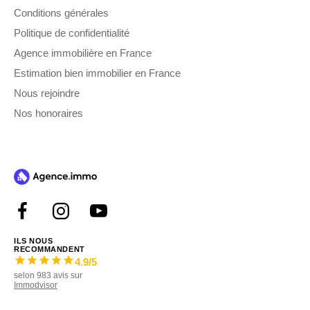
Conditions générales
Politique de confidentialité
Agence immobilière en France
Estimation bien immobilier en France
Nous rejoindre
Nos honoraires
ILS NOUS
RECOMMANDENT
4.9
/5
selon
983
avis sur
Immodvisor