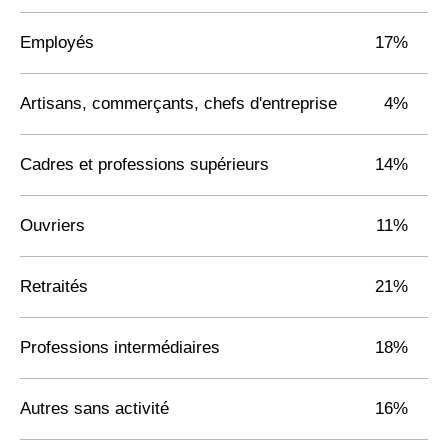
Employés
17%
Artisans, commerçants, chefs d'entreprise
4%
Cadres et professions supérieurs
14%
Ouvriers
11%
Retraités
21%
Professions intermédiaires
18%
Autres sans activité
16%