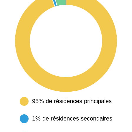
95% de résidences principales
1% de résidences secondaires