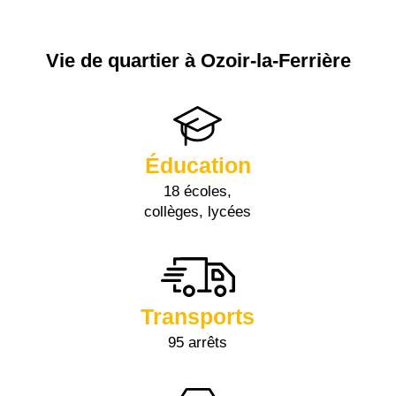
Vie de quartier à Ozoir-la-Ferrière
Éducation
18 écoles,
collèges, lycées
Transports
95 arrêts