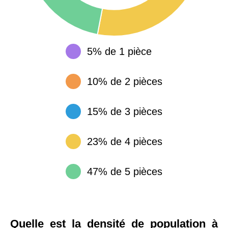
5% de 1 pièce
10% de 2 pièces
15% de 3 pièces
23% de 4 pièces
47% de 5 pièces
Quelle est la densité de population à