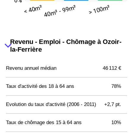
Revenu - Emploi - Chômage à Ozoir-
la-Ferrière
Revenu annuel médian
46 112 €
Taux d'activité des 18 à 64 ans
78%
Evolution du taux d'activité (2006 - 2011)
+2,7 pt.
Taux de chômage des 15 à 64 ans
10%