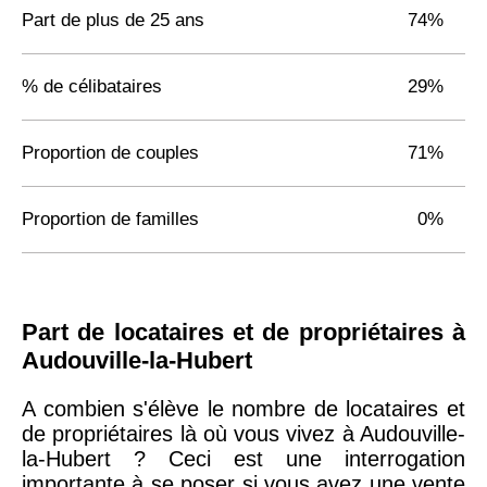
Part de plus de 25 ans
74%
% de célibataires
29%
Proportion de couples
71%
Proportion de familles
0%
Part de locataires et de propriétaires à
Audouville-la-Hubert
A combien s'élève le nombre de locataires et
de propriétaires là où vous vivez à Audouville-
la-Hubert ? Ceci est une interrogation
importante à se poser si vous avez une vente