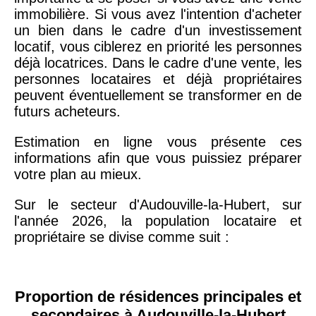
immobilière. Si vous avez l'intention d'acheter
un bien dans le cadre d'un investissement
locatif, vous ciblerez en priorité les personnes
déjà locatrices. Dans le cadre d'une vente, les
personnes locataires et déjà propriétaires
peuvent éventuellement se transformer en de
futurs acheteurs.
Estimation en ligne vous présente ces
informations afin que vous puissiez préparer
votre plan au mieux.
Sur le secteur d'Audouville-la-Hubert, sur
l'année 2026, la population locataire et
propriétaire se divise comme suit :
Proportion de résidences principales et
secondaires à Audouville-la-Hubert