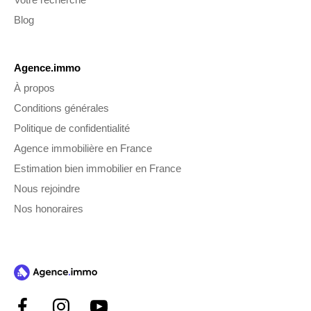
Blog
Agence.immo
À propos
Conditions générales
Politique de confidentialité
Agence immobilière en France
Estimation bien immobilier en France
Nous rejoindre
Nos honoraires