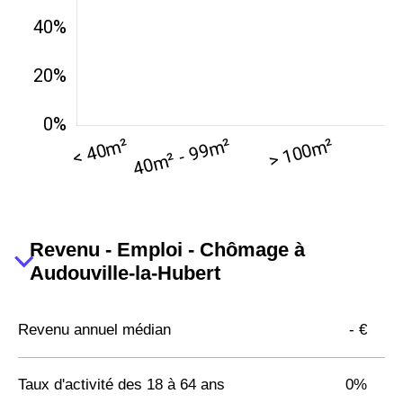
Revenu - Emploi - Chômage à
Audouville-la-Hubert
Revenu annuel médian
- €
Taux d'activité des 18 à 64 ans
0%