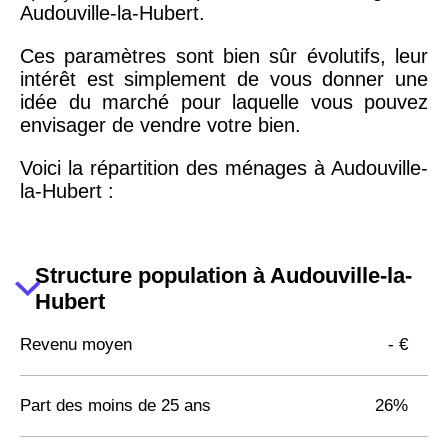
Audouville-la-Hubert.
Ces paramètres sont bien sûr évolutifs, leur
intérêt est simplement de vous donner une
idée du marché pour laquelle vous pouvez
envisager de vendre votre bien.
Voici la répartition des ménages à Audouville-
la-Hubert :
Structure population à Audouville-la-
Hubert
Revenu moyen
- €
Part des moins de 25 ans
26%