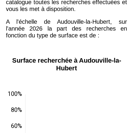
catalogue toutes les recherches effectuées et
vous les met à disposition.
A l'échelle de Audouville-la-Hubert, sur
l'année 2026 la part des recherches en
fonction du type de surface est de :
Surface recherchée à Audouville-la-
Hubert