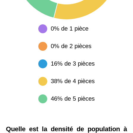
0% de 1 pièce
0% de 2 pièces
16% de 3 pièces
38% de 4 pièces
46% de 5 pièces
Quelle est la densité de population à