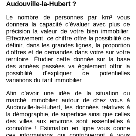
Audouville-la-Hubert ?
Le nombre de personnes par km² vous
donnera la capacité d'évaluer avec plus de
précision la valeur de votre bien immobilier.
Effectivement, ce chiffre offre la possibilité de
définir, dans les grandes lignes, la proportion
d'offres et de demandes dans votre sur votre
territoire. Étudier cette donnée sur la base
des années passées va également offrir la
possibilité d'expliquer de potentielles
variations du tarif immobilier.
Afin d'avoir une idée de la situation du
marché immobilier autour de chez vous à
Audouville-la-Hubert, les données relatives à
la démographie, de superficie ainsi que celles
des villes aux environs sont essentielles à
connaître ! Estimation en ligne vous donne
ces informations qui contribueront à vous