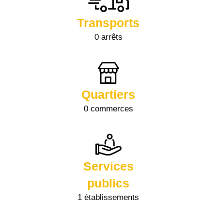
Transports
0 arrêts
Quartiers
0 commerces
Services
publics
1 établissements