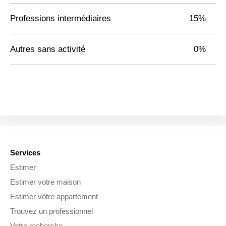
Professions intermédiaires
15%
Autres sans activité
0%
Services
Estimer
Estimer votre maison
Estimer votre appartement
Trouvez un professionnel
Votre recherche