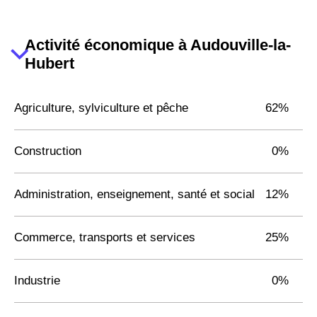
Activité économique à Audouville-la-
Hubert
Agriculture, sylviculture et pêche
62%
Construction
0%
Administration, enseignement, santé et social
12%
Commerce, transports et services
25%
Industrie
0%