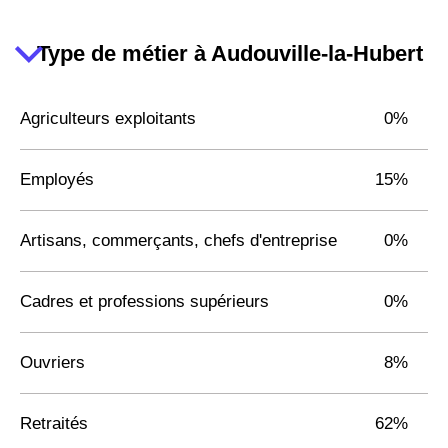
Type de métier à Audouville-la-Hubert
Agriculteurs exploitants
0%
Employés
15%
Artisans, commerçants, chefs d'entreprise
0%
Cadres et professions supérieurs
0%
Ouvriers
8%
Retraités
62%