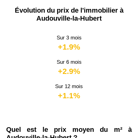
Évolution du prix de l'immobilier à
Audouville-la-Hubert
Sur 3 mois
+1.9%
Sur 6 mois
+2.9%
Sur 12 mois
+1.1%
Quel est le prix moyen du m² à
Audouville-la-Hubert ?