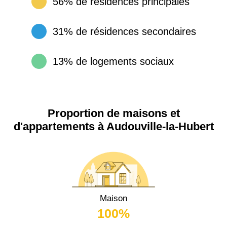
56% de résidences principales
31% de résidences secondaires
13% de logements sociaux
Proportion de maisons et
d'appartements à Audouville-la-Hubert
Maison
100%