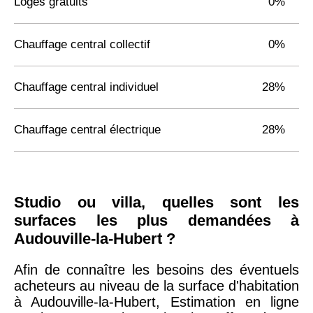
Logés gratuits
0%
Chauffage central collectif
0%
Chauffage central individuel
28%
Chauffage central électrique
28%
Studio ou villa, quelles sont les
surfaces les plus demandées à
Audouville-la-Hubert ?
Afin de connaître les besoins des éventuels
acheteurs au niveau de la surface d'habitation
à Audouville-la-Hubert, Estimation en ligne