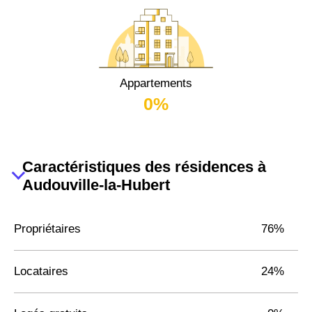
Appartements
0%
Caractéristiques des résidences à
Audouville-la-Hubert
Propriétaires
76%
Locataires
24%