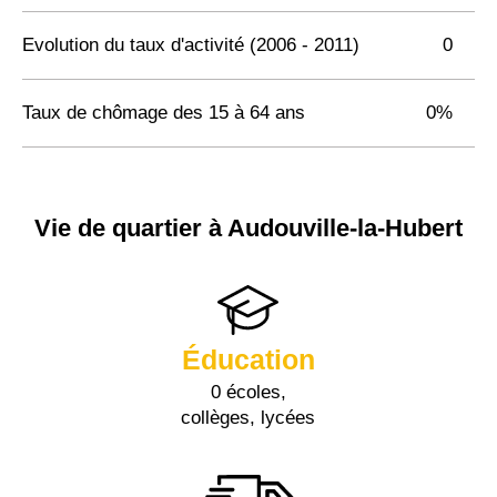
Evolution du taux d'activité (2006 - 2011)
0
Taux de chômage des 15 à 64 ans
0%
Vie de quartier à Audouville-la-Hubert
Éducation
0 écoles,
collèges, lycées