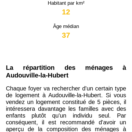
Habitant par km²
12
Âge médian
37
La répartition des ménages à
Audouville-la-Hubert
Chaque foyer va rechercher d'un certain type
de logement à Audouville-la-Hubert. Si vous
vendez un logement constitué de 5 pièces, il
intéressera davantage les familles avec des
enfants plutôt qu'un individu seul. Par
conséquent, il est recommandé d'avoir un
aperçu de la composition des ménages à