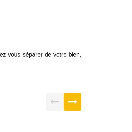
lez vous séparer de votre bien,