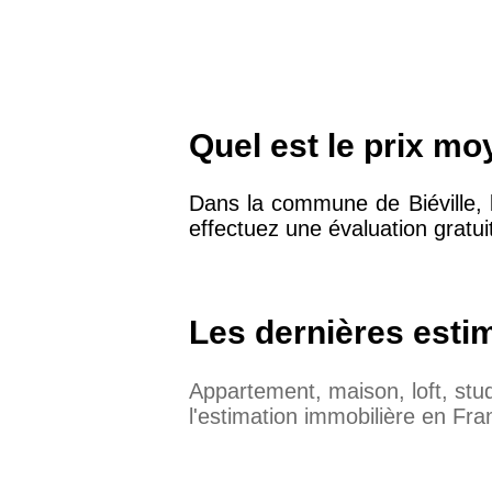
Quel est le prix mo
Dans la commune de Biéville, 
effectuez une évaluation gratui
Les dernières esti
Appartement, maison, loft, st
l'estimation immobilière en Fra