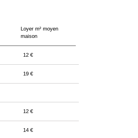
Loyer m² moyen
maison
12 €
19 €
12 €
14 €