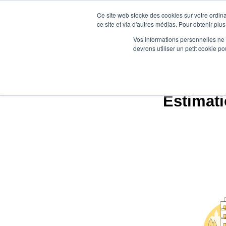
Ce site web stocke des cookies sur votre ordina
ce site et via d'autres médias. Pour obtenir plus
Vos informations personnelles ne f
devrons utiliser un petit cookie 
Estimati