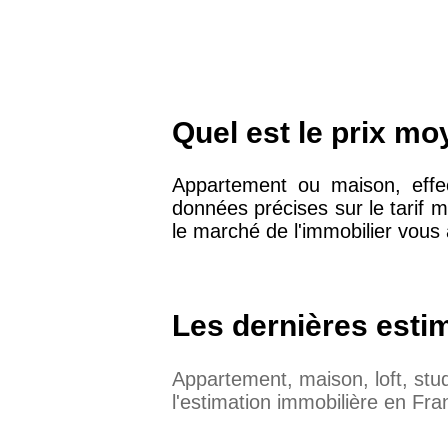
Quel est le prix m
Appartement ou maison, effe
données précises sur le tarif
le marché de l'immobilier vous 
Les dernières esti
Appartement, maison, loft, st
l'estimation immobilière en Fra