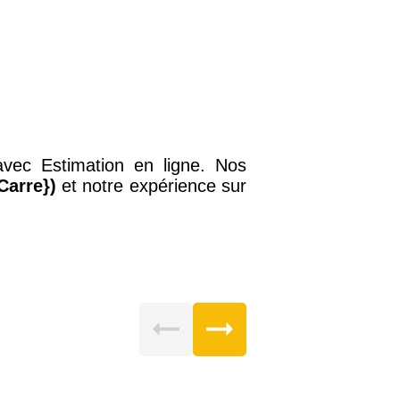
vec Estimation en ligne. Nos
Carre})
et notre expérience sur