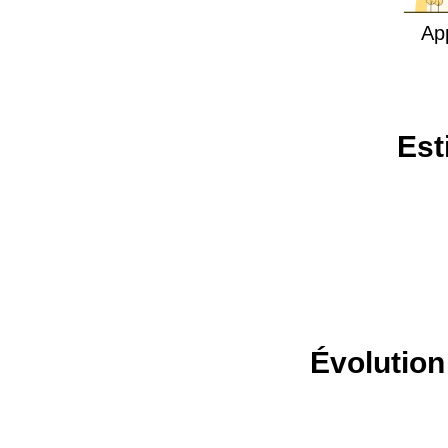
Ap
Est
Évolution