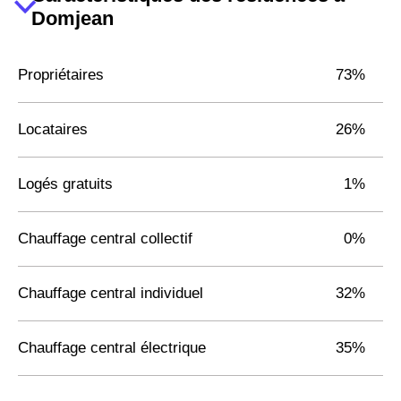
Domjean
Propriétaires
73%
Locataires
26%
Logés gratuits
1%
Chauffage central collectif
0%
Chauffage central individuel
32%
Chauffage central électrique
35%