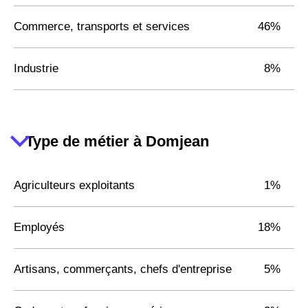
Commerce, transports et services
46%
Industrie
8%
Type de métier à Domjean
Agriculteurs exploitants
1%
Employés
18%
Artisans, commerçants, chefs d'entreprise
5%