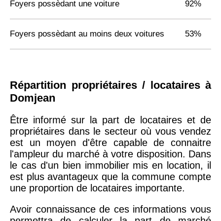
Foyers possèdant une voiture
92%
Foyers possèdant au moins deux voitures
53%
Répartition propriétaires / locataires à
Domjean
Être informé sur la part de locataires et de
propriétaires dans le secteur où vous vendez
est un moyen d'être capable de connaitre
l'ampleur du marché à votre disposition. Dans
le cas d'un bien immobilier mis en location, il
est plus avantageux que la commune compte
une proportion de locataires importante.
Avoir connaissance de ces informations vous
permettra de calculer la part de marché