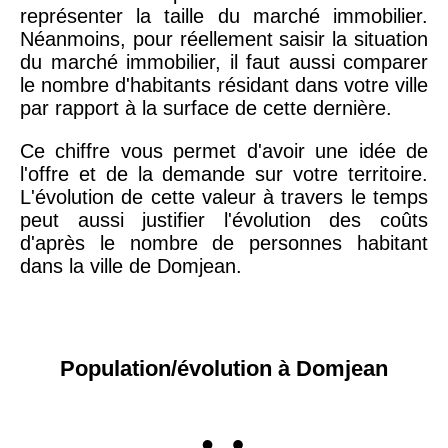
représenter la taille du marché immobilier.
Néanmoins, pour réellement saisir la situation
du marché immobilier, il faut aussi comparer
le nombre d'habitants résidant dans votre ville
par rapport à la surface de cette dernière.
Ce chiffre vous permet d'avoir une idée de
l'offre et de la demande sur votre territoire.
L'évolution de cette valeur à travers le temps
peut aussi justifier l'évolution des coûts
d'après le nombre de personnes habitant
dans la ville de Domjean.
Population/évolution à Domjean