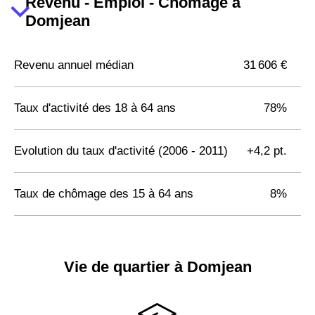
Revenu - Emploi - Chômage à
Domjean
Revenu annuel médian
31 606 €
Taux d'activité des 18 à 64 ans
78%
Evolution du taux d'activité (2006 - 2011)
+4,2 pt.
Taux de chômage des 15 à 64 ans
8%
Vie de quartier à Domjean