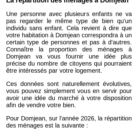
La répartition des ménages à Domjean
Une personne avec plusieurs enfants ne va
pas regarder le même type de bien qu'un
individu sans enfant. Cela revient à dire que
votre habitation à Domjean correspondra à un
certain type de personnes et pas à d'autres.
Connaître la proportion des ménages à
Domjean va vous fournir une idée plus
précise du nombre de citoyens qui pourraient
être intéressés par votre logement.
Ces données sont naturellement évolutives,
vous pouvez simplement vous en servir pour
avoir une idée du marché à votre disposition
afin de vendre votre bien.
Pour Domjean, sur l'année 2026, la répartition
des ménages est la suivante :