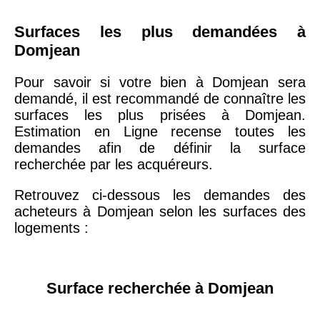
Surfaces les plus demandées à
Domjean
Pour savoir si votre bien à Domjean sera
demandé, il est recommandé de connaître les
surfaces les plus prisées à Domjean.
Estimation en Ligne recense toutes les
demandes afin de définir la surface
recherchée par les acquéreurs.
Retrouvez ci-dessous les demandes des
acheteurs à Domjean selon les surfaces des
logements :
Surface recherchée à Domjean