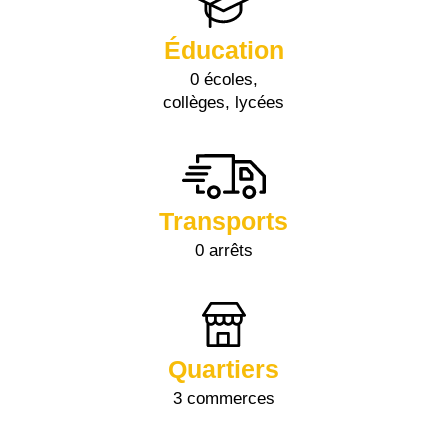
Éducation
0 écoles,
collèges, lycées
Transports
0 arrêts
Quartiers
3 commerces