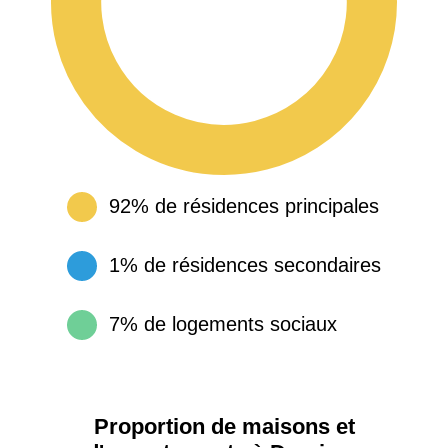
92% de résidences principales
1% de résidences secondaires
7% de logements sociaux
Proportion de maisons et