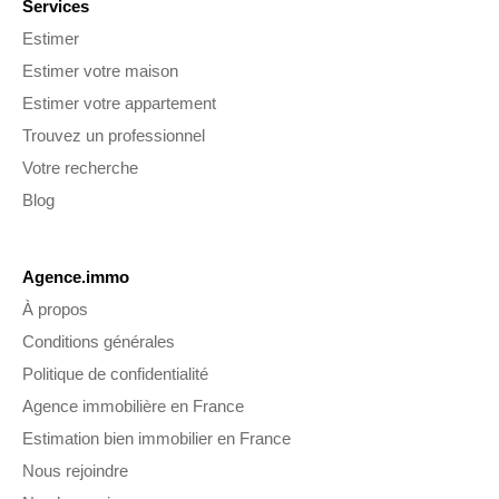
Services
Estimer
Estimer votre maison
Estimer votre appartement
Trouvez un professionnel
Votre recherche
Blog
Agence.immo
À propos
Conditions générales
Politique de confidentialité
Agence immobilière en France
Estimation bien immobilier en France
Nous rejoindre