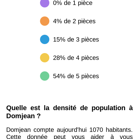
0% de 1 pièce
4% de 2 pièces
15% de 3 pièces
28% de 4 pièces
54% de 5 pièces
Quelle est la densité de population à
Domjean ?
Domjean compte aujourd'hui 1070 habitants.
Cette donnée peut vous aider à vous