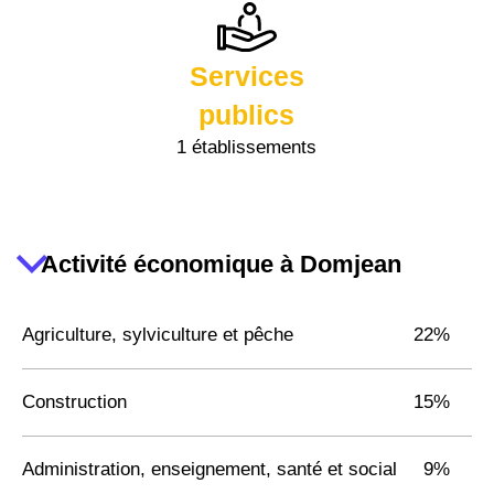
Services
publics
1 établissements
Activité économique à Domjean
Agriculture, sylviculture et pêche
22%
Construction
15%
Administration, enseignement, santé et social
9%