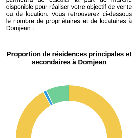
disponible pour réaliser votre objectif de vente
ou de location. Vous retrouverez ci-dessous
le nombre de propriétaires et de locataires à
Domjean :
Proportion de résidences principales et
secondaires à Domjean