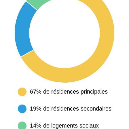
67% de résidences principales
19% de résidences secondaires
14% de logements sociaux