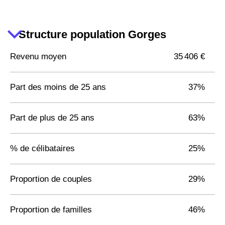
Structure population Gorges
Revenu moyen
35 406 €
Part des moins de 25 ans
37%
Part de plus de 25 ans
63%
% de célibataires
25%
Proportion de couples
29%
Proportion de familles
46%