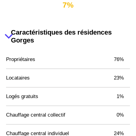
7%
Caractéristiques des résidences
Gorges
Propriétaires
76%
Locataires
23%
Logés gratuits
1%
Chauffage central collectif
0%
Chauffage central individuel
24%