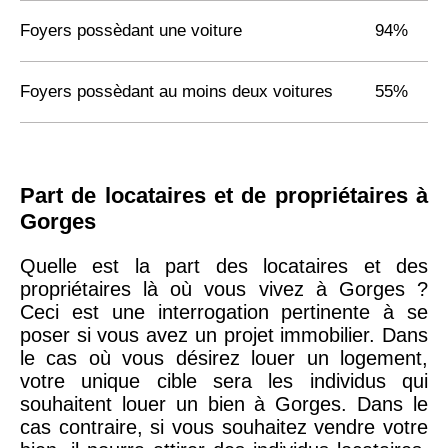
Foyers possèdant une voiture
94%
Foyers possèdant au moins deux voitures
55%
Part de locataires et de propriétaires à
Gorges
Quelle est la part des locataires et des
propriétaires là où vous vivez à Gorges ?
Ceci est une interrogation pertinente à se
poser si vous avez un projet immobilier. Dans
le cas où vous désirez louer un logement,
votre unique cible sera les individus qui
souhaitent louer un bien à Gorges. Dans le
cas contraire, si vous souhaitez vendre votre