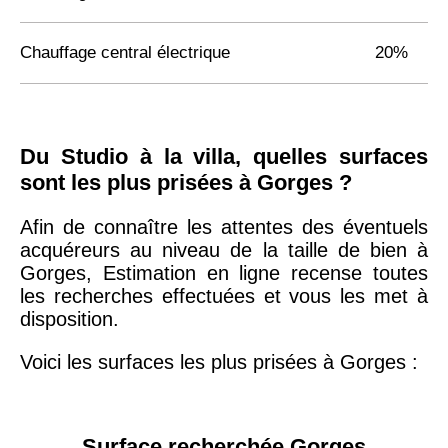
Chauffage central électrique
20%
Du Studio à la villa, quelles surfaces
sont les plus prisées à Gorges ?
Afin de connaître les attentes des éventuels
acquéreurs au niveau de la taille de bien à
Gorges, Estimation en ligne recense toutes
les recherches effectuées et vous les met à
disposition.
Voici les surfaces les plus prisées à Gorges :
Surface recherchée Gorges