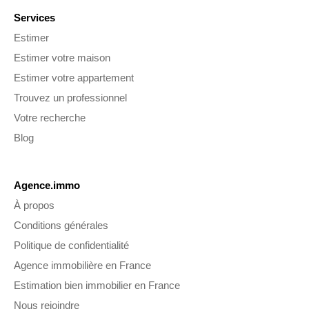
Services
Estimer
Estimer votre maison
Estimer votre appartement
Trouvez un professionnel
Votre recherche
Blog
Agence.immo
À propos
Conditions générales
Politique de confidentialité
Agence immobilière en France
Estimation bien immobilier en France
Nous rejoindre