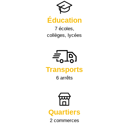
Éducation
7 écoles,
collèges, lycées
Transports
6 arrêts
Quartiers
2 commerces