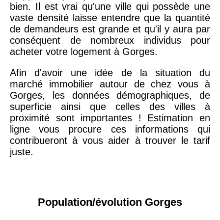
bien. Il est vrai qu'une ville qui possède une
vaste densité laisse entendre que la quantité
de demandeurs est grande et qu'il y aura par
conséquent de nombreux individus pour
acheter votre logement à Gorges.
Afin d'avoir une idée de la situation du
marché immobilier autour de chez vous à
Gorges, les données démographiques, de
superficie ainsi que celles des villes à
proximité sont importantes ! Estimation en
ligne vous procure ces informations qui
contribueront à vous aider à trouver le tarif
juste.
Population/évolution Gorges