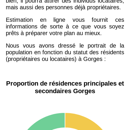
bien, il pourra attirer des individus locataires,
mais aussi des personnes déjà propriétaires.
Estimation en ligne vous fournit ces
informations de sorte à ce que vous soyez
prêts à préparer votre plan au mieux.
Nous vous avons dressé le portrait de la
population en fonction du statut des résidents
(propriétaires ou locataires) à Gorges :
Proportion de résidences principales et
secondaires Gorges