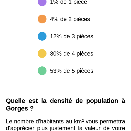
1% de 1 pièce
4% de 2 pièces
12% de 3 pièces
30% de 4 pièces
53% de 5 pièces
Quelle est la densité de population à
Gorges ?
Le nombre d'habitants au km² vous permettra
d'apprécier plus justement la valeur de votre