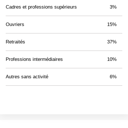
Cadres et professions supérieurs
3%
Ouvriers
15%
Retraités
37%
Professions intermédiaires
10%
Autres sans activité
6%