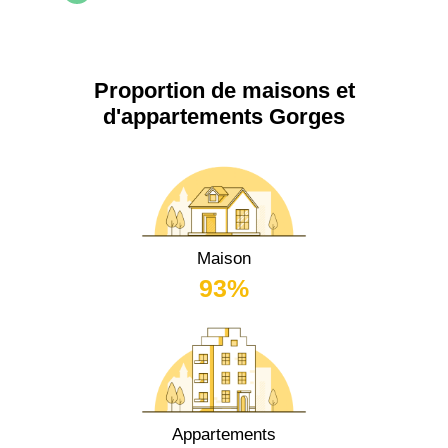
Proportion de maisons et
d'appartements Gorges
Maison
93%
Appartements