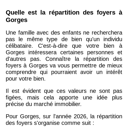
Quelle est la répartition des foyers à
Gorges
Une famille avec des enfants ne recherchera
pas le même type de bien qu'un individu
célibataire. C'est-à-dire que votre bien à
Gorges intéressera certaines personnes et
d'autres pas. Connaître la répartition des
foyers à Gorges va vous permettre de mieux
comprendre qui pourraient avoir un intérêt
pour votre bien.
Il est évident que ces valeurs ne sont pas
figées, mais cela apporte une idée plus
précise du marché immobilier.
Pour Gorges, sur l'année 2026, la répartition
des foyers s'organise comme suit :