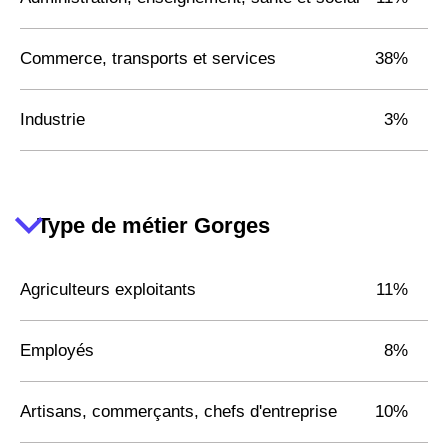
Commerce, transports et services
38%
Industrie
3%
Type de métier Gorges
Agriculteurs exploitants
11%
Employés
8%
Artisans, commerçants, chefs d'entreprise
10%