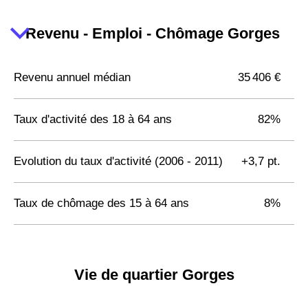
Revenu - Emploi - Chômage Gorges
Revenu annuel médian
35 406 €
Taux d'activité des 18 à 64 ans
82%
Evolution du taux d'activité (2006 - 2011)
+3,7 pt.
Taux de chômage des 15 à 64 ans
8%
Vie de quartier Gorges