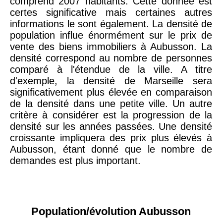
comprend 2007 habitants. Cette donnée est
certes significative mais certaines autres
informations le sont également. La densité de
population influe énormément sur le prix de
vente des biens immobiliers à Aubusson. La
densité correspond au nombre de personnes
comparé à l'étendue de la ville. A titre
d'exemple, la densité de Marseille sera
significativement plus élevée en comparaison
de la densité dans une petite ville. Un autre
critère à considérer est la progression de la
densité sur les années passées. Une densité
croissante impliquera des prix plus élevés à
Aubusson, étant donné que le nombre de
demandes est plus important.
Population/évolution Aubusson