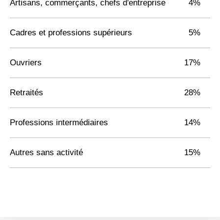
Artisans, commerçants, chefs d'entreprise
4%
Cadres et professions supérieurs
5%
Ouvriers
17%
Retraités
28%
Professions intermédiaires
14%
Autres sans activité
15%