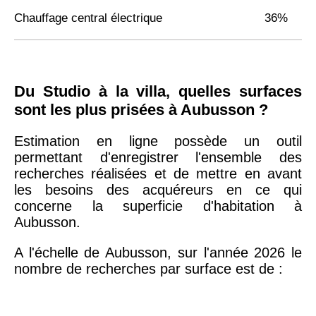
Chauffage central électrique
36%
Du Studio à la villa, quelles surfaces
sont les plus prisées à Aubusson ?
Estimation en ligne possède un outil
permettant d'enregistrer l'ensemble des
recherches réalisées et de mettre en avant
les besoins des acquéreurs en ce qui
concerne la superficie d'habitation à
Aubusson.
A l'échelle de Aubusson, sur l'année 2026 le
nombre de recherches par surface est de :