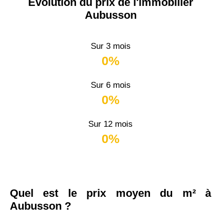
Évolution du prix de l'immobilier
Aubusson
Sur 3 mois
0%
Sur 6 mois
0%
Sur 12 mois
0%
Quel est le prix moyen du m² à
Aubusson ?