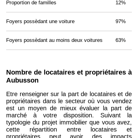
Proportion de familles
12%
Foyers possèdant une voiture
97%
Foyers possèdant au moins deux voitures
63%
Nombre de locataires et propriétaires à
Aubusson
Etre renseigner sur la part de locataires et de
propriétaires dans le secteur où vous vendez
est un moyen de mieux évaluer la part de
marché à votre disposition. Suivant la
typologie du projet immobilier que vous avez,
cette répartition entre locataires et
propriétaires peut avoir des impacts