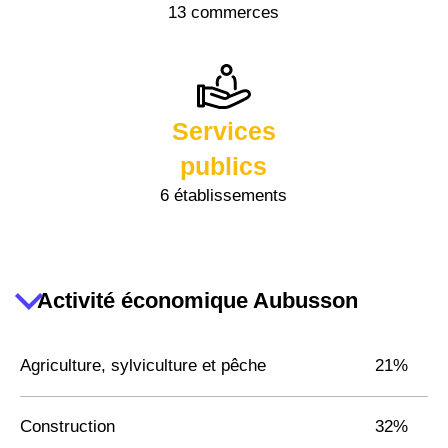
13 commerces
Services
publics
6 établissements
Activité économique Aubusson
Agriculture, sylviculture et pêche
21%
Construction
32%