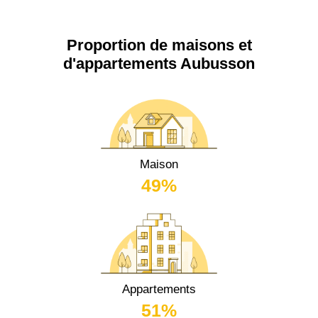
Proportion de maisons et
d'appartements Aubusson
Maison
49%
Appartements
51%