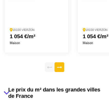
18100 VIERZON
18100 VIERZON
1 054 €/m²
1 054 €/m²
Maison
Maison
Le prix du m² dans les grandes villes
de France