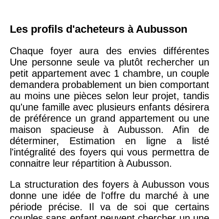
Les profils d'acheteurs à Aubusson
Chaque foyer aura des envies différentes
Une personne seule va plutôt rechercher un
petit appartement avec 1 chambre, un couple
demandera probablement un bien comportant
au moins une pièces selon leur projet, tandis
qu'une famille avec plusieurs enfants désirera
de préférence un grand appartement ou une
maison spacieuse à Aubusson. Afin de
déterminer, Estimation en ligne a listé
l'intégralité des foyers qui vous permettra de
connaitre leur répartition à Aubusson.
La structuration des foyers à Aubusson vous
donne une idée de l'offre du marché à une
période précise. Il va de soi que certains
couples sans enfant peuvent chercher un une