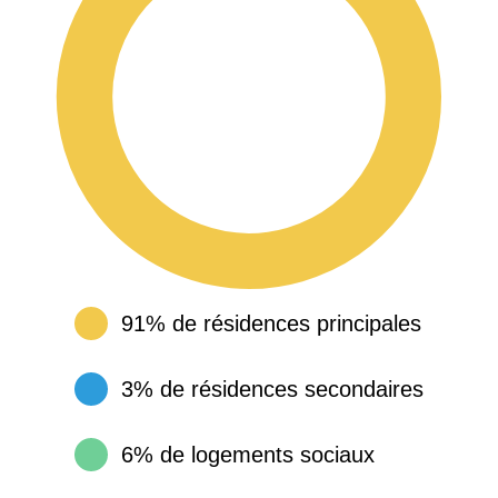
91% de résidences principales
3% de résidences secondaires
6% de logements sociaux