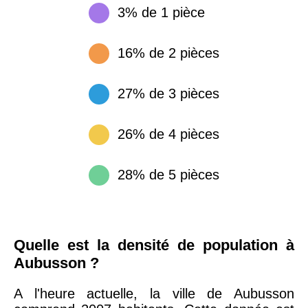
3% de 1 pièce
16% de 2 pièces
27% de 3 pièces
26% de 4 pièces
28% de 5 pièces
Quelle est la densité de population à
Aubusson ?
A l'heure actuelle, la ville de Aubusson