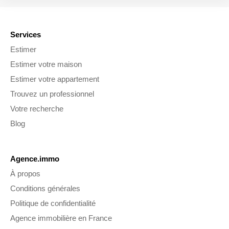
Services
Estimer
Estimer votre maison
Estimer votre appartement
Trouvez un professionnel
Votre recherche
Blog
Agence.immo
À propos
Conditions générales
Politique de confidentialité
Agence immobilière en France