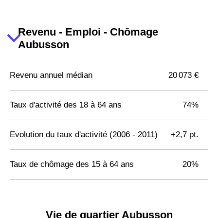
Revenu - Emploi - Chômage
Aubusson
Revenu annuel médian
20 073 €
Taux d'activité des 18 à 64 ans
74%
Evolution du taux d'activité (2006 - 2011)
+2,7 pt.
Taux de chômage des 15 à 64 ans
20%
Vie de quartier Aubusson