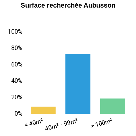
Surface recherchée Aubusson