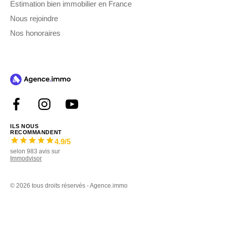
Estimation bien immobilier en France
Nous rejoindre
Nos honoraires
ILS NOUS
RECOMMANDENT
4.9
/5
selon
983
avis sur
Immodvisor
©
2026 tous droits réservés - Agence.immo