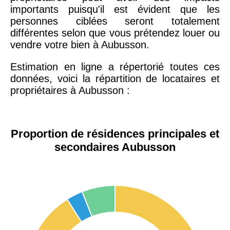
importants puisqu'il est évident que les
personnes ciblées seront totalement
différentes selon que vous prétendez louer ou
vendre votre bien à Aubusson.
Estimation en ligne a répertorié toutes ces
données, voici la répartition de locataires et
propriétaires à Aubusson :
Proportion de résidences principales et
secondaires Aubusson