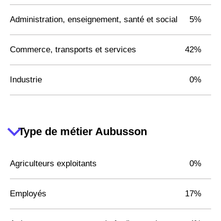
Administration, enseignement, santé et social
5%
Commerce, transports et services
42%
Industrie
0%
Type de métier Aubusson
Agriculteurs exploitants
0%
Employés
17%