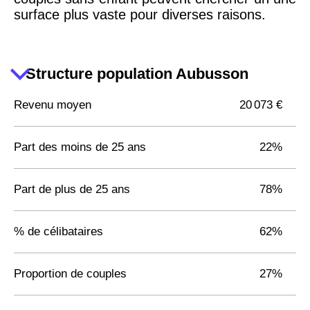
surface plus vaste pour diverses raisons.
Structure population Aubusson
Revenu moyen
20 073 €
Part des moins de 25 ans
22%
Part de plus de 25 ans
78%
% de célibataires
62%
Proportion de couples
27%