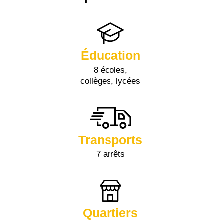
Éducation
8 écoles,
collèges, lycées
Transports
7 arrêts
Quartiers