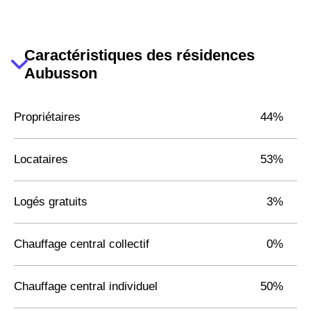
Caractéristiques des résidences
Aubusson
Propriétaires
44%
Locataires
53%
Logés gratuits
3%
Chauffage central collectif
0%
Chauffage central individuel
50%