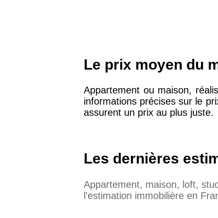
Le prix moyen du m²
Appartement ou maison, réalis
informations précises sur le pri
assurent un prix au plus juste.
Les dernières esti
Appartement, maison, loft, st
l'estimation immobilière en Fra