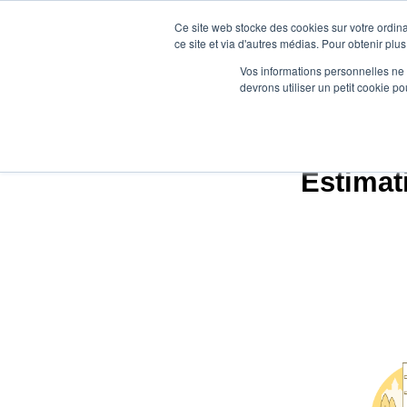
Ce site web stocke des cookies sur votre ordina
ce site et via d'autres médias. Pour obtenir plus
Vos informations personnelles ne f
devrons utiliser un petit cookie 
Estimati