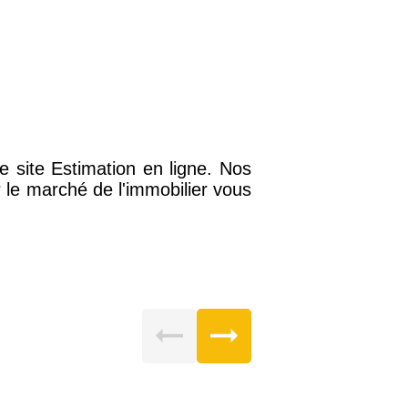
 site Estimation en ligne. Nos
 le marché de l'immobilier vous