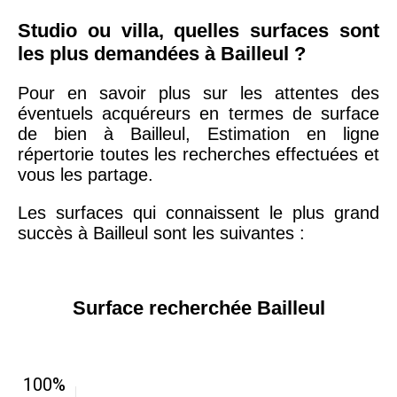
Studio ou villa, quelles surfaces sont
les plus demandées à Bailleul ?
Pour en savoir plus sur les attentes des
éventuels acquéreurs en termes de surface
de bien à Bailleul, Estimation en ligne
répertorie toutes les recherches effectuées et
vous les partage.
Les surfaces qui connaissent le plus grand
succès à Bailleul sont les suivantes :
Surface recherchée Bailleul