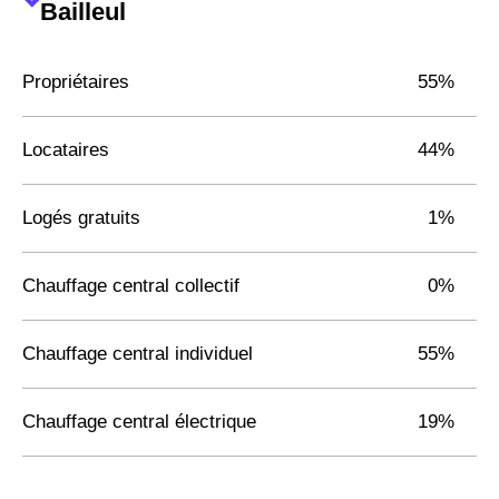
Bailleul
Propriétaires
55%
Locataires
44%
Logés gratuits
1%
Chauffage central collectif
0%
Chauffage central individuel
55%
Chauffage central électrique
19%