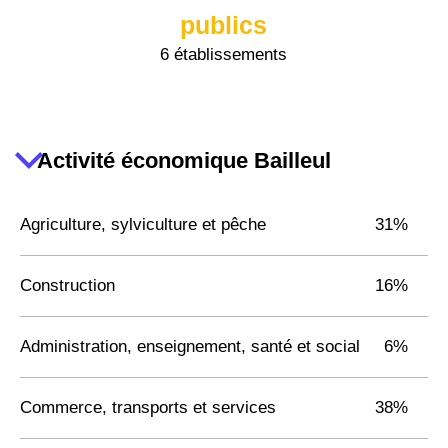
publics
6 établissements
Activité économique Bailleul
Agriculture, sylviculture et pêche
31%
Construction
16%
Administration, enseignement, santé et social
6%
Commerce, transports et services
38%