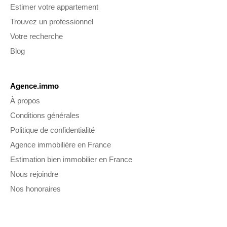
Estimer votre appartement
Trouvez un professionnel
Votre recherche
Blog
Agence.immo
À propos
Conditions générales
Politique de confidentialité
Agence immobilière en France
Estimation bien immobilier en France
Nous rejoindre
Nos honoraires