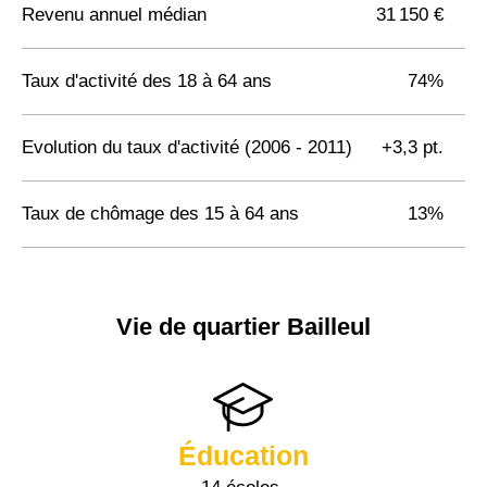
Revenu annuel médian
31 150 €
Taux d'activité des 18 à 64 ans
74%
Evolution du taux d'activité (2006 - 2011)
+3,3 pt.
Taux de chômage des 15 à 64 ans
13%
Vie de quartier Bailleul
Éducation