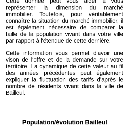
Cette donnée peut vous aider à vous
représenter la dimension du marché
immobilier. Toutefois, pour véritablement
connaître la situation du marché immobilier, il
est également nécessaire de comparer la
taille de la population vivant dans votre ville
par rapport à l'étendue de cette dernière.
Cette information vous permet d'avoir une
vison de l'offre et de la demande sur votre
territoire. La dynamique de cette valeur au fil
des années précédentes peut également
expliquer la fluctuation des tarifs d'après le
nombre de résidents vivant dans la ville de
Bailleul.
Population/évolution Bailleul