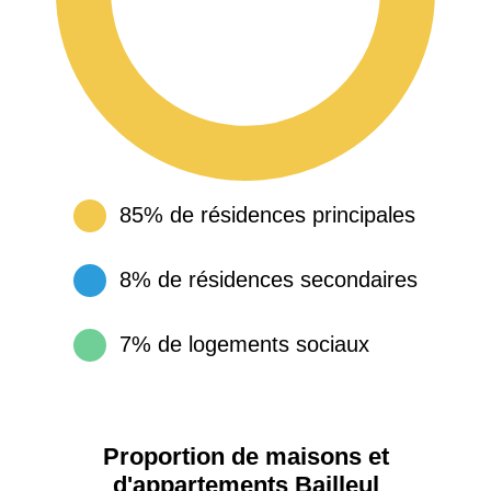
85% de résidences principales
8% de résidences secondaires
7% de logements sociaux
Proportion de maisons et
d'appartements Bailleul