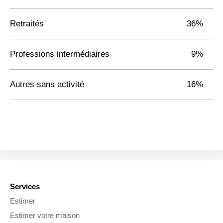
Retraités
36%
Professions intermédiaires
9%
Autres sans activité
16%
Services
Estimer
Estimer votre maison