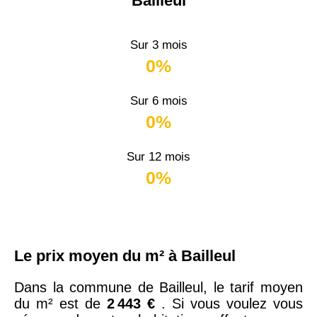
Bailleul
Sur 3 mois
0%
Sur 6 mois
0%
Sur 12 mois
0%
Le prix moyen du m² à Bailleul
Dans la commune de Bailleul, le tarif moyen
du m² est de
2 443 €
. Si vous voulez vous