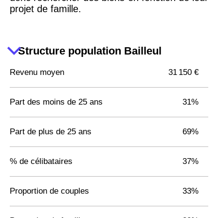
projet de famille.
Structure population Bailleul
Revenu moyen
31 150 €
Part des moins de 25 ans
31%
Part de plus de 25 ans
69%
% de célibataires
37%
Proportion de couples
33%