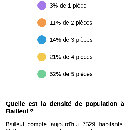
3% de 1 pièce
11% de 2 pièces
14% de 3 pièces
21% de 4 pièces
52% de 5 pièces
Quelle est la densité de population à
Bailleul ?
Bailleul compte aujourd'hui 7529 habitants.