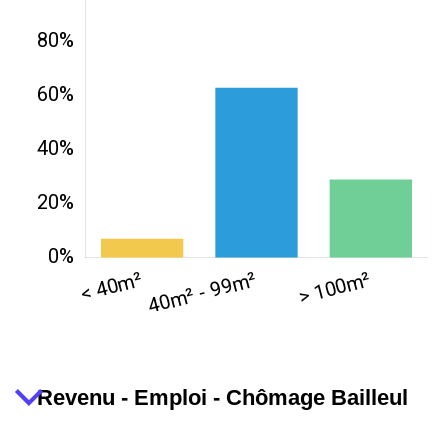
Revenu - Emploi - Chômage Bailleul