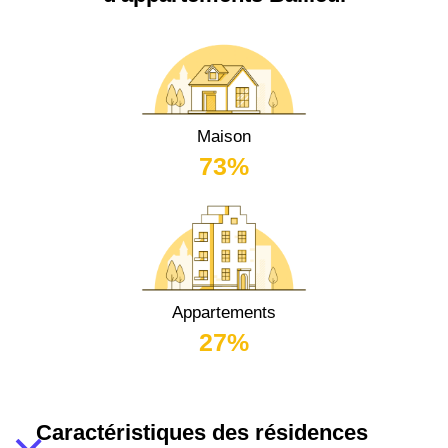
Maison
73%
Appartements
27%
Caractéristiques des résidences