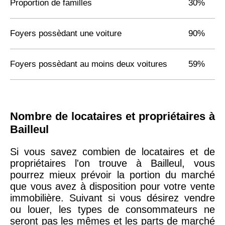
Proportion de familles
30%
Foyers possèdant une voiture
90%
Foyers possèdant au moins deux voitures
59%
Nombre de locataires et propriétaires à
Bailleul
Si vous savez combien de locataires et de
propriétaires l'on trouve à Bailleul, vous
pourrez mieux prévoir la portion du marché
que vous avez à disposition pour votre vente
immobilière. Suivant si vous désirez vendre
ou louer, les types de consommateurs ne
seront pas les mêmes et les parts de marché