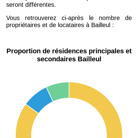
seront différentes.
Vous retrouverez ci-après le nombre de
propriétaires et de locataires à Bailleul :
Proportion de résidences principales et
secondaires Bailleul