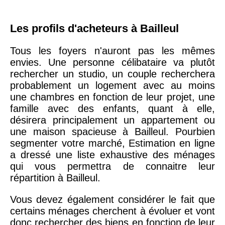
Les profils d'acheteurs à Bailleul
Tous les foyers n'auront pas les mêmes
envies. Une personne célibataire va plutôt
rechercher un studio, un couple recherchera
probablement un logement avec au moins
une chambres en fonction de leur projet, une
famille avec des enfants, quant à elle,
désirera principalement un appartement ou
une maison spacieuse à Bailleul. Pourbien
segmenter votre marché, Estimation en ligne
a dressé une liste exhaustive des ménages
qui vous permettra de connaitre leur
répartition à Bailleul.
Vous devez également considérer le fait que
certains ménages cherchent à évoluer et vont
donc rechercher des biens en fonction de leur