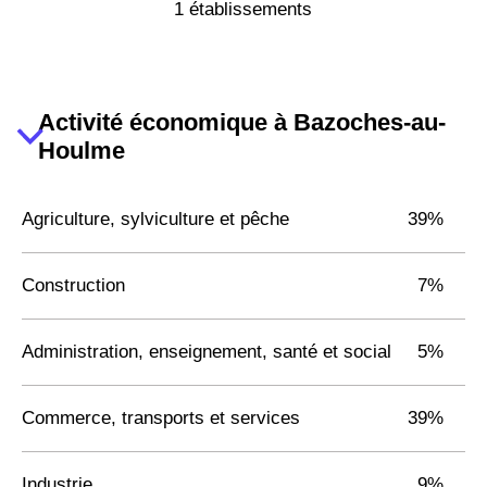
1 établissements
Activité économique à Bazoches-au-
Houlme
Agriculture, sylviculture et pêche
39%
Construction
7%
Administration, enseignement, santé et social
5%
Commerce, transports et services
39%
Industrie
9%