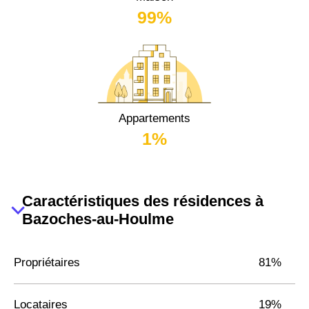
99%
Appartements
1%
Caractéristiques des résidences à
Bazoches-au-Houlme
Propriétaires
81%
Locataires
19%