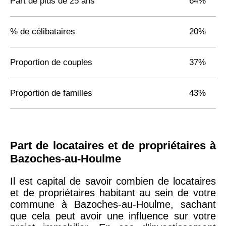
Part de plus de 25 ans
64%
% de célibataires
20%
Proportion de couples
37%
Proportion de familles
43%
Part de locataires et de propriétaires à
Bazoches-au-Houlme
Il est capital de savoir combien de locataires
et de propriétaires habitant au sein de votre
commune à Bazoches-au-Houlme, sachant
que cela peut avoir une influence sur votre