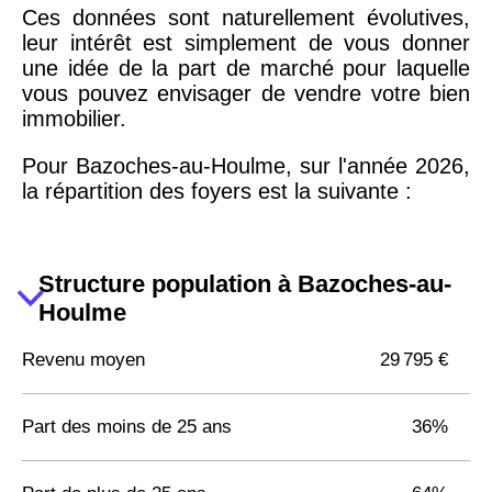
Ces données sont naturellement évolutives,
leur intérêt est simplement de vous donner
une idée de la part de marché pour laquelle
vous pouvez envisager de vendre votre bien
immobilier.
Pour Bazoches-au-Houlme, sur l'année 2026,
la répartition des foyers est la suivante :
Structure population à Bazoches-au-
Houlme
Revenu moyen
29 795 €
Part des moins de 25 ans
36%