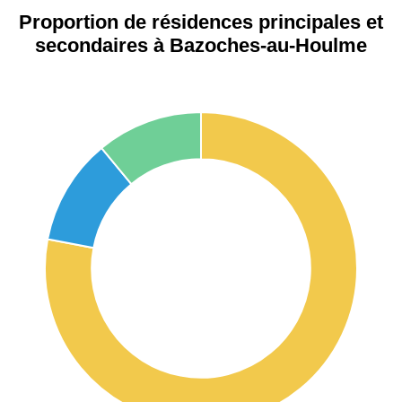
Proportion de résidences principales et
secondaires à Bazoches-au-Houlme