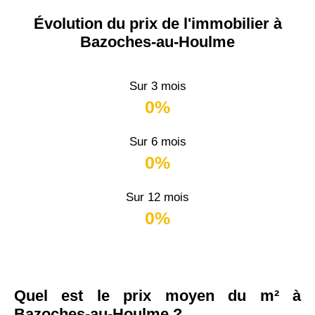
Évolution du prix de l'immobilier à
Bazoches-au-Houlme
Sur 3 mois
0%
Sur 6 mois
0%
Sur 12 mois
0%
Quel est le prix moyen du m² à
Bazoches-au-Houlme ?