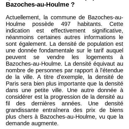
Bazoches-au-Houlme ?
Actuellement, la commune de Bazoches-au-
Houlme possède 497 habitants. Cette
indication est effectivement significative,
néanmoins certaines autres informations le
sont également. La densité de population est
une donnée fondamentale sur le tarif auquel
peuvent se vendre les logements à
Bazoches-au-Houlme. La densité équivaut au
nombre de personnes par rapport à l'étendue
de la ville. A titre d'exemple, la densité de
Paris sera bien plus importante que la densité
dans une petite ville. Une autre donnée à
considérer est la progression de la densité au
fil des dernières années. Une densité
grandissante entraînera des prix de biens
plus chers à Bazoches-au-Houlme, vu que la
demande augmente.