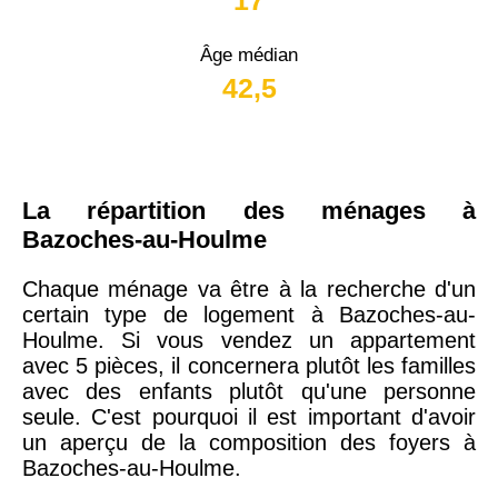
Âge médian
42,5
La répartition des ménages à
Bazoches-au-Houlme
Chaque ménage va être à la recherche d'un
certain type de logement à Bazoches-au-
Houlme. Si vous vendez un appartement
avec 5 pièces, il concernera plutôt les familles
avec des enfants plutôt qu'une personne
seule. C'est pourquoi il est important d'avoir
un aperçu de la composition des foyers à
Bazoches-au-Houlme.