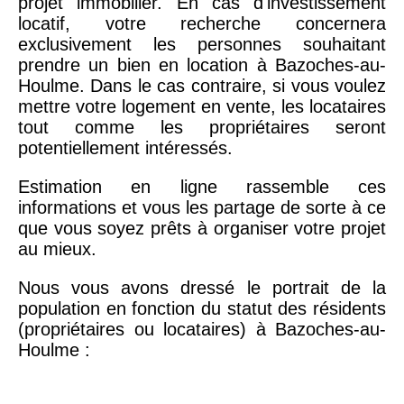
projet immobilier. En cas d'investissement
locatif, votre recherche concernera
exclusivement les personnes souhaitant
prendre un bien en location à Bazoches-au-
Houlme. Dans le cas contraire, si vous voulez
mettre votre logement en vente, les locataires
tout comme les propriétaires seront
potentiellement intéressés.
Estimation en ligne rassemble ces
informations et vous les partage de sorte à ce
que vous soyez prêts à organiser votre projet
au mieux.
Nous vous avons dressé le portrait de la
population en fonction du statut des résidents
(propriétaires ou locataires) à Bazoches-au-
Houlme :