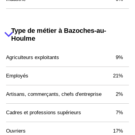
Type de métier à Bazoches-au-
Houlme
Agriculteurs exploitants
9%
Employés
21%
Artisans, commerçants, chefs d'entreprise
2%
Cadres et professions supérieurs
7%
Ouvriers
17%