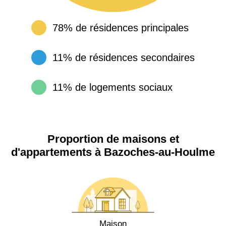
78% de résidences principales
11% de résidences secondaires
11% de logements sociaux
Proportion de maisons et
d'appartements à Bazoches-au-Houlme
Maison