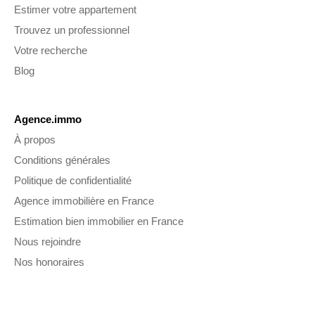
Estimer votre appartement
Trouvez un professionnel
Votre recherche
Blog
Agence.immo
À propos
Conditions générales
Politique de confidentialité
Agence immobilière en France
Estimation bien immobilier en France
Nous rejoindre
Nos honoraires