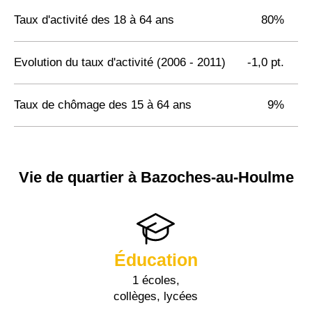
Taux d'activité des 18 à 64 ans
80%
Evolution du taux d'activité (2006 - 2011)
-1,0 pt.
Taux de chômage des 15 à 64 ans
9%
Vie de quartier à Bazoches-au-Houlme
Éducation
1 écoles,
collèges, lycées