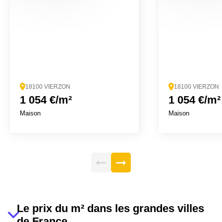
18100 VIERZON
18100 VIERZON
1 054 €/m²
1 054 €/m²
Maison
Maison
Le prix du m² dans les grandes villes
de France