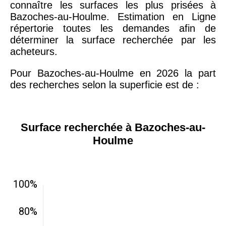
connaître les surfaces les plus prisées à
Bazoches-au-Houlme. Estimation en Ligne
répertorie toutes les demandes afin de
déterminer la surface recherchée par les
acheteurs.
Pour Bazoches-au-Houlme en 2026 la part
des recherches selon la superficie est de :
Surface recherchée à Bazoches-au-
Houlme