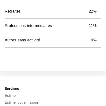
Retraités
22%
Professions intermédiaires
11%
Autres sans activité
9%
Services
Estimer
Estimer votre maison