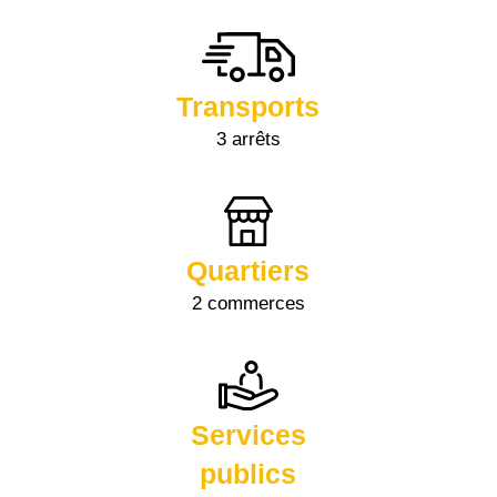
Transports
3 arrêts
Quartiers
2 commerces
Services
publics