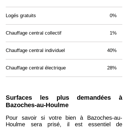
Logés gratuits
0%
Chauffage central collectif
1%
Chauffage central individuel
40%
Chauffage central électrique
28%
Surfaces les plus demandées à
Bazoches-au-Houlme
Pour savoir si votre bien à Bazoches-au-
Houlme sera prisé, il est essentiel de