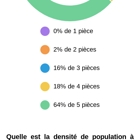
0% de 1 pièce
2% de 2 pièces
16% de 3 pièces
18% de 4 pièces
64% de 5 pièces
Quelle est la densité de population à