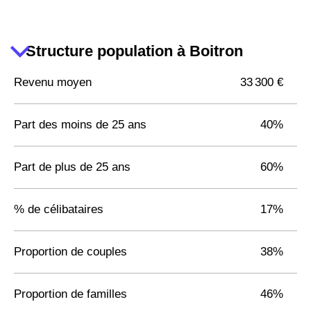
Structure population à Boitron
Revenu moyen
33 300 €
Part des moins de 25 ans
40%
Part de plus de 25 ans
60%
% de célibataires
17%
Proportion de couples
38%
Proportion de familles
46%