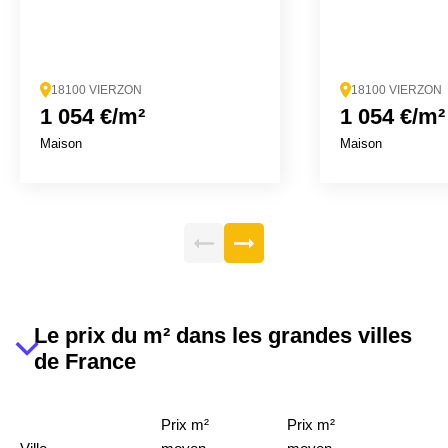
18100 VIERZON
18100 VIERZON
1 054 €/m²
1 054 €/m²
Maison
Maison
Le prix du m² dans les grandes villes
de France
Prix m²
Prix m²