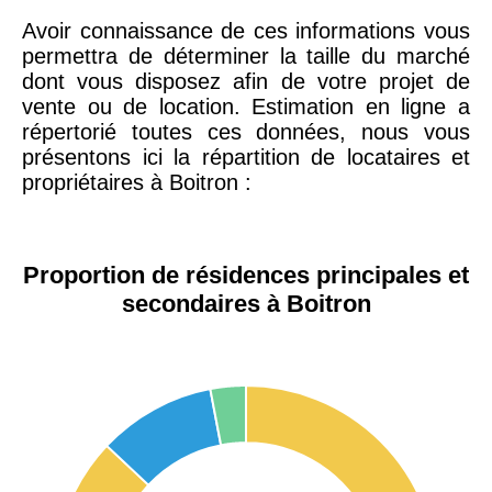
Avoir connaissance de ces informations vous
permettra de déterminer la taille du marché
dont vous disposez afin de votre projet de
vente ou de location. Estimation en ligne a
répertorié toutes ces données, nous vous
présentons ici la répartition de locataires et
propriétaires à Boitron :
Proportion de résidences principales et
secondaires à Boitron