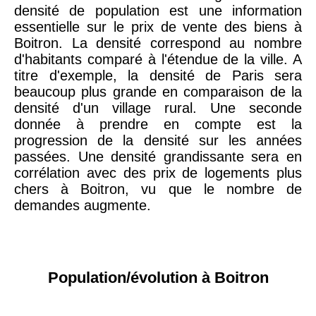
densité de population est une information
essentielle sur le prix de vente des biens à
Boitron. La densité correspond au nombre
d'habitants comparé à l'étendue de la ville. A
titre d'exemple, la densité de Paris sera
beaucoup plus grande en comparaison de la
densité d'un village rural. Une seconde
donnée à prendre en compte est la
progression de la densité sur les années
passées. Une densité grandissante sera en
corrélation avec des prix de logements plus
chers à Boitron, vu que le nombre de
demandes augmente.
Population/évolution à Boitron