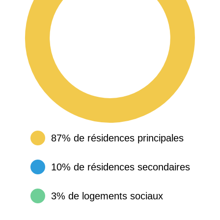
87% de résidences principales
10% de résidences secondaires
3% de logements sociaux