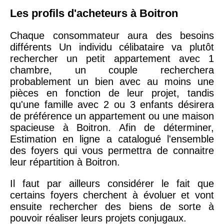
Les profils d'acheteurs à Boitron
Chaque consommateur aura des besoins
différents Un individu célibataire va plutôt
rechercher un petit appartement avec 1
chambre, un couple recherchera
probablement un bien avec au moins une
pièces en fonction de leur projet, tandis
qu'une famille avec 2 ou 3 enfants désirera
de préférence un appartement ou une maison
spacieuse à Boitron. Afin de déterminer,
Estimation en ligne a catalogué l'ensemble
des foyers qui vous permettra de connaitre
leur répartition à Boitron.
Il faut par ailleurs considérer le fait que
certains foyers cherchent à évoluer et vont
ensuite rechercher des biens de sorte à
pouvoir réaliser leurs projets conjugaux.