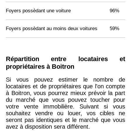
Foyers possèdant une voiture
96%
Foyers possèdant au moins deux voitures
59%
Répartition entre locataires et
propriétaires à Boitron
Si vous pouvez estimer le nombre de
locataires et de propriétaires que l'on compte
à Boitron, vous pourrez mieux prévoir la part
du marché que vous pouvez toucher pour
votre vente immobilière. Suivant si vous
souhaitez vendre ou louer, vos cibles ne
seront pas identiques et le marché que vous
avez à disposition sera différent.