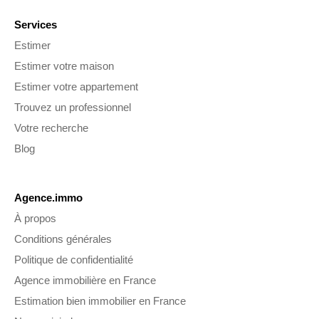
Services
Estimer
Estimer votre maison
Estimer votre appartement
Trouvez un professionnel
Votre recherche
Blog
Agence.immo
À propos
Conditions générales
Politique de confidentialité
Agence immobilière en France
Estimation bien immobilier en France