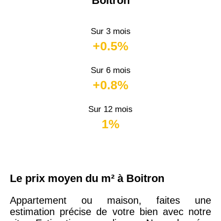
Boitron
Sur 3 mois
+0.5%
Sur 6 mois
+0.8%
Sur 12 mois
1%
Le prix moyen du m² à Boitron
Appartement ou maison, faites une
estimation précise de votre bien avec notre