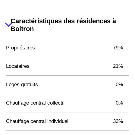
Caractéristiques des résidences à
Boitron
Propriétaires
79%
Locataires
21%
Logés gratuits
0%
Chauffage central collectif
0%
Chauffage central individuel
33%