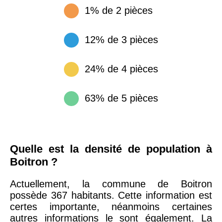
1% de 2 pièces
12% de 3 pièces
24% de 4 pièces
63% de 5 pièces
Quelle est la densité de population à
Boitron ?
Actuellement, la commune de Boitron
possède 367 habitants. Cette information est
certes importante, néanmoins certaines
autres informations le sont également. La