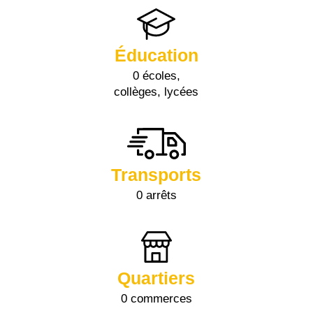
Éducation
0 écoles,
collèges, lycées
Transports
0 arrêts
Quartiers
0 commerces