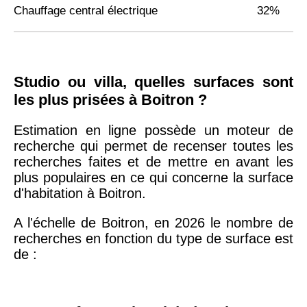
Chauffage central électrique
32%
Studio ou villa, quelles surfaces sont
les plus prisées à Boitron ?
Estimation en ligne possède un moteur de
recherche qui permet de recenser toutes les
recherches faites et de mettre en avant les
plus populaires en ce qui concerne la surface
d'habitation à Boitron.
A l'échelle de Boitron, en 2026 le nombre de
recherches en fonction du type de surface est
de :