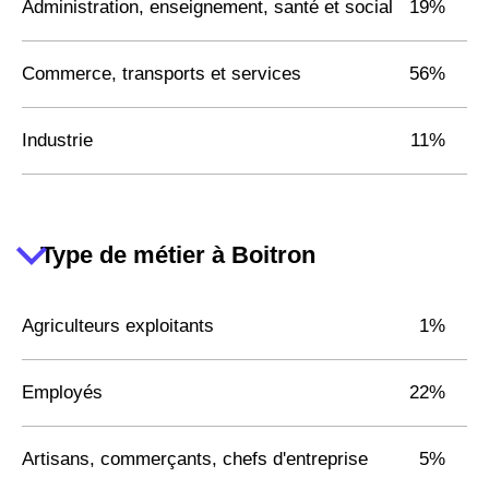
Administration, enseignement, santé et social
19%
Commerce, transports et services
56%
Industrie
11%
Type de métier à Boitron
Agriculteurs exploitants
1%
Employés
22%
Artisans, commerçants, chefs d'entreprise
5%