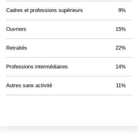
Cadres et professions supérieurs
9%
Ouvriers
15%
Retraités
22%
Professions intermédiaires
14%
Autres sans activité
11%