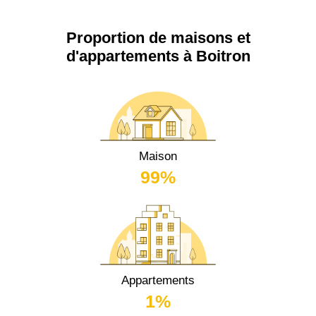
Proportion de maisons et
d'appartements à Boitron
Maison
99%
Appartements
1%