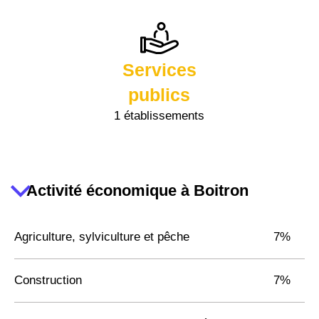
Services
publics
1 établissements
Activité économique à Boitron
Agriculture, sylviculture et pêche
7%
Construction
7%