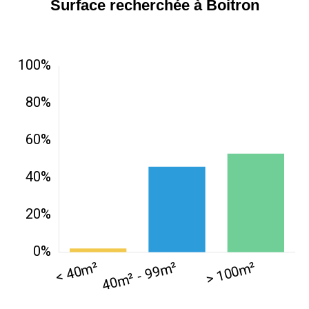
Surface recherchée à Boitron