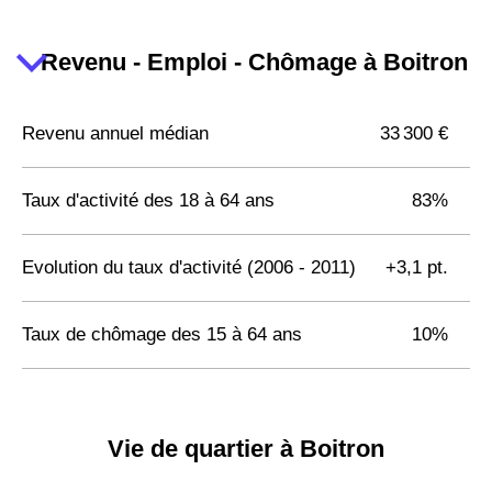
Revenu - Emploi - Chômage à Boitron
Revenu annuel médian
33 300 €
Taux d'activité des 18 à 64 ans
83%
Evolution du taux d'activité (2006 - 2011)
+3,1 pt.
Taux de chômage des 15 à 64 ans
10%
Vie de quartier à Boitron