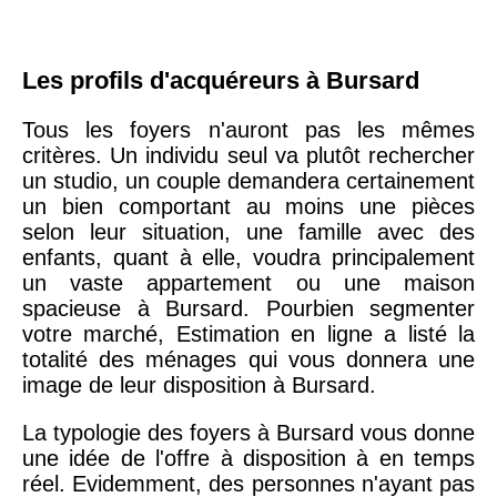
Les profils d'acquéreurs à Bursard
Tous les foyers n'auront pas les mêmes
critères. Un individu seul va plutôt rechercher
un studio, un couple demandera certainement
un bien comportant au moins une pièces
selon leur situation, une famille avec des
enfants, quant à elle, voudra principalement
un vaste appartement ou une maison
spacieuse à Bursard. Pourbien segmenter
votre marché, Estimation en ligne a listé la
totalité des ménages qui vous donnera une
image de leur disposition à Bursard.
La typologie des foyers à Bursard vous donne
une idée de l'offre à disposition à en temps
réel. Evidemment, des personnes n'ayant pas