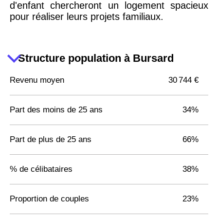
d'enfant chercheront un logement spacieux
pour réaliser leurs projets familiaux.
Structure population à Bursard
Revenu moyen
30 744 €
Part des moins de 25 ans
34%
Part de plus de 25 ans
66%
% de célibataires
38%
Proportion de couples
23%