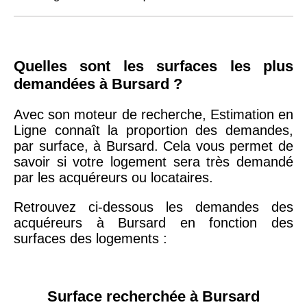
Quelles sont les surfaces les plus
demandées à Bursard ?
Avec son moteur de recherche, Estimation en
Ligne connaît la proportion des demandes,
par surface, à Bursard. Cela vous permet de
savoir si votre logement sera très demandé
par les acquéreurs ou locataires.
Retrouvez ci-dessous les demandes des
acquéreurs à Bursard en fonction des
surfaces des logements :
Surface recherchée à Bursard