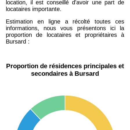
location, il est conseillé d'avoir une part de
locataires importante.
Estimation en ligne a récolté toutes ces
informations, nous vous présentons ici la
proportion de locataires et propriétaires à
Bursard :
Proportion de résidences principales et
secondaires à Bursard