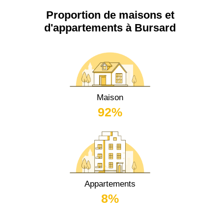
Proportion de maisons et
d'appartements à Bursard
Maison
92%
Appartements
8%