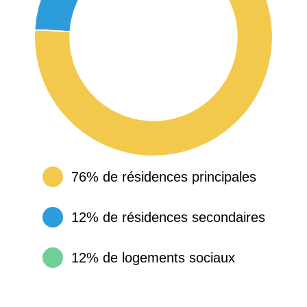
76% de résidences principales
12% de résidences secondaires
12% de logements sociaux