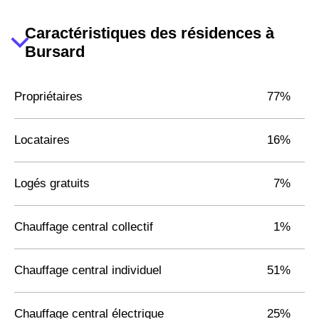
Caractéristiques des résidences à
Bursard
Propriétaires
77%
Locataires
16%
Logés gratuits
7%
Chauffage central collectif
1%
Chauffage central individuel
51%
Chauffage central électrique
25%