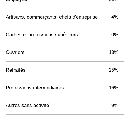
Artisans, commerçants, chefs d'entreprise
4%
Cadres et professions supérieurs
0%
Ouvriers
13%
Retraités
25%
Professions intermédiaires
16%
Autres sans activité
9%