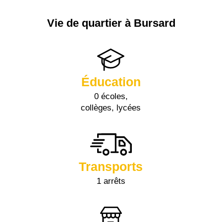
Vie de quartier à Bursard
Éducation
0 écoles,
collèges, lycées
Transports
1 arrêts