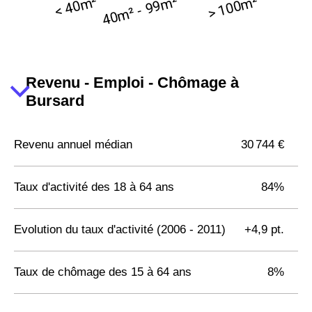
Revenu - Emploi - Chômage à
Bursard
Revenu annuel médian
30 744 €
Taux d'activité des 18 à 64 ans
84%
Evolution du taux d'activité (2006 - 2011)
+4,9 pt.
Taux de chômage des 15 à 64 ans
8%