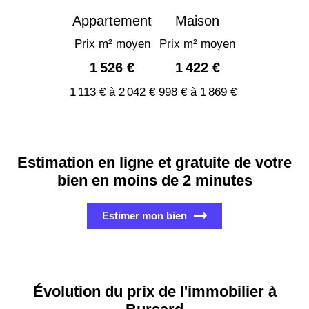
Appartement
Maison
Prix m² moyen
Prix m² moyen
1 526 €
1 422 €
1 113 € à 2 042 €
998 € à 1 869 €
Estimation en ligne et gratuite de votre
bien en moins de 2 minutes
Estimer mon bien
Évolution du prix de l'immobilier à