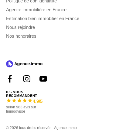
Politique de confidentialité
Agence immobilière en France
Estimation bien immobilier en France
Nous rejoindre
Nos honoraires
ILS NOUS
RECOMMANDENT
4.9
/5
selon
983
avis sur
Immodvisor
©
2026 tous droits réservés - Agence.immo