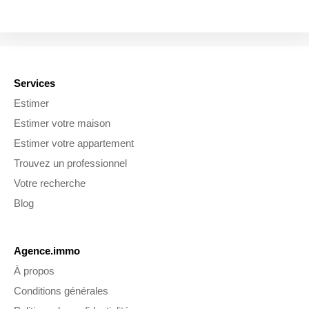
Services
Estimer
Estimer votre maison
Estimer votre appartement
Trouvez un professionnel
Votre recherche
Blog
Agence.immo
À propos
Conditions générales