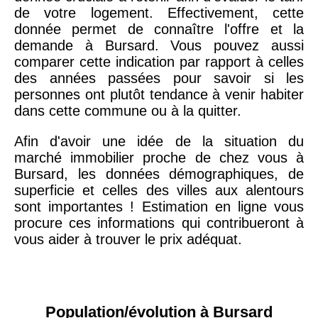
de votre logement. Effectivement, cette
donnée permet de connaître l'offre et la
demande à Bursard. Vous pouvez aussi
comparer cette indication par rapport à celles
des années passées pour savoir si les
personnes ont plutôt tendance à venir habiter
dans cette commune ou à la quitter.
Afin d'avoir une idée de la situation du
marché immobilier proche de chez vous à
Bursard, les données démographiques, de
superficie et celles des villes aux alentours
sont importantes ! Estimation en ligne vous
procure ces informations qui contribueront à
vous aider à trouver le prix adéquat.
Population/évolution à Bursard