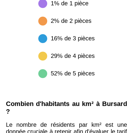
1% de 1 pièce
2% de 2 pièces
16% de 3 pièces
29% de 4 pièces
52% de 5 pièces
Combien d'habitants au km² à Bursard
?
Le nombre de résidents par km² est une
donnée cruciale à retenir afin d'évaluer le tarif