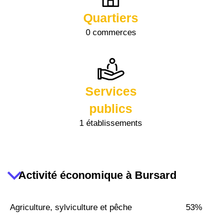
Quartiers
0 commerces
Services
publics
1 établissements
Activité économique à Bursard
Agriculture, sylviculture et pêche
53%