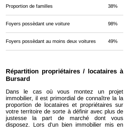
Proportion de familles
38%
Foyers possèdant une voiture
98%
Foyers possèdant au moins deux voitures
49%
Répartition propriétaires / locataires à
Bursard
Dans le cas où vous montez un projet
immobilier, il est primordial de connaître la la
proportion de locataires et propriétaires sur
votre territoire de sorte à définir avec plus de
justesse la part de marché dont vous
disposez. Lors d'un bien immobilier mis en