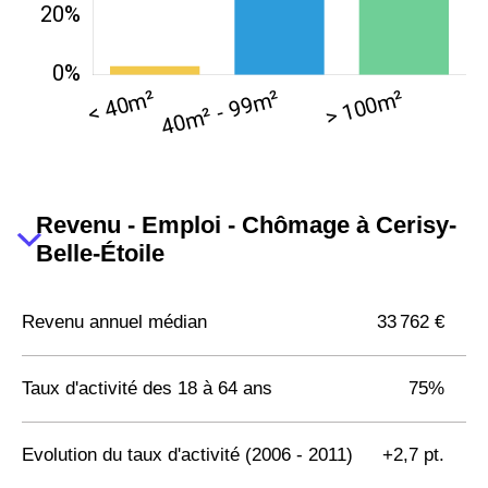
Revenu - Emploi - Chômage à Cerisy-
Belle-Étoile
Revenu annuel médian
33 762 €
Taux d'activité des 18 à 64 ans
75%
Evolution du taux d'activité (2006 - 2011)
+2,7 pt.