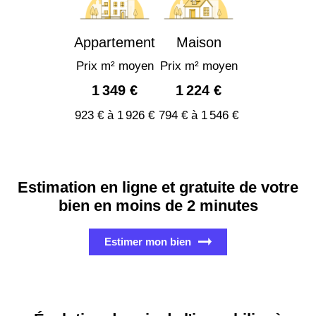
Appartement
Maison
Prix m² moyen
Prix m² moyen
1 349 €
1 224 €
923 € à 1 926 €
794 € à 1 546 €
Estimation en ligne et gratuite de votre
bien en moins de 2 minutes
Estimer mon bien