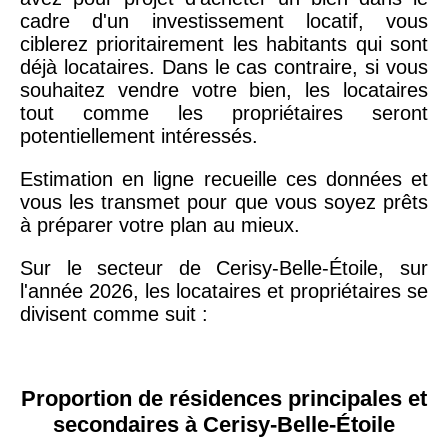
cadre d'un investissement locatif, vous
ciblerez prioritairement les habitants qui sont
déjà locataires. Dans le cas contraire, si vous
souhaitez vendre votre bien, les locataires
tout comme les propriétaires seront
potentiellement intéressés.
Estimation en ligne recueille ces données et
vous les transmet pour que vous soyez prêts
à préparer votre plan au mieux.
Sur le secteur de Cerisy-Belle-Étoile, sur
l'année 2026, les locataires et propriétaires se
divisent comme suit :
Proportion de résidences principales et
secondaires à Cerisy-Belle-Étoile