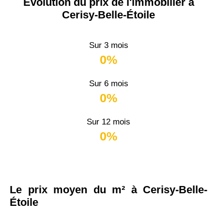
Évolution du prix de l'immobilier à
Cerisy-Belle-Étoile
Sur 3 mois
0%
Sur 6 mois
0%
Sur 12 mois
0%
Le prix moyen du m² à Cerisy-Belle-
Étoile