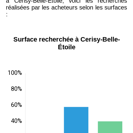
à Cerisy-Belle-Étoile, voici les recherches
réalisées par les acheteurs selon les surfaces
:
Surface recherchée à Cerisy-Belle-
Étoile