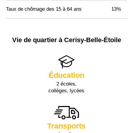
Taux de chômage des 15 à 64 ans
13%
Vie de quartier à Cerisy-Belle-Étoile
Éducation
2 écoles,
collèges, lycées
Transports