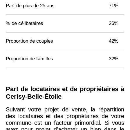
Part de plus de 25 ans
71%
% de célibataires
26%
Proportion de couples
42%
Proportion de familles
32%
Part de locataires et de propriétaires à
Cerisy-Belle-Étoile
Suivant votre projet de vente, la répartition
des locataires et des propriétaires de votre
commune est un facteur primordial. Si vous
avez pour projet d'acheter un bien dans le