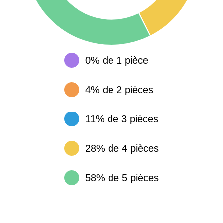
0% de 1 pièce
4% de 2 pièces
11% de 3 pièces
28% de 4 pièces
58% de 5 pièces