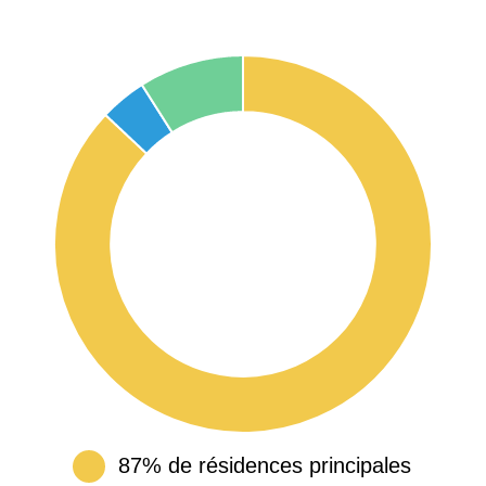
87% de résidences principales