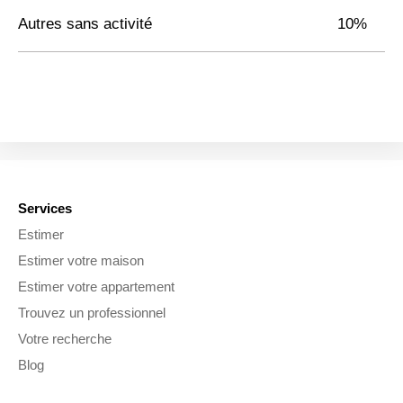
Autres sans activité
10%
Services
Estimer
Estimer votre maison
Estimer votre appartement
Trouvez un professionnel
Votre recherche
Blog