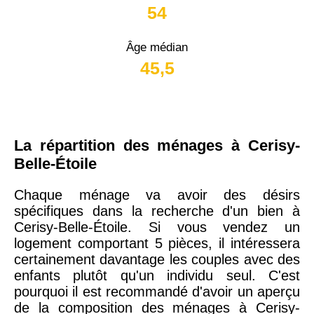
54
Âge médian
45,5
La répartition des ménages à Cerisy-
Belle-Étoile
Chaque ménage va avoir des désirs
spécifiques dans la recherche d'un bien à
Cerisy-Belle-Étoile. Si vous vendez un
logement comportant 5 pièces, il intéressera
certainement davantage les couples avec des
enfants plutôt qu'un individu seul. C'est
pourquoi il est recommandé d'avoir un aperçu
de la composition des ménages à Cerisy-