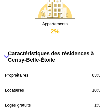
Appartements
2%
Caractéristiques des résidences à
Cerisy-Belle-Étoile
Propriétaires
83%
Locataires
16%
Logés gratuits
1%