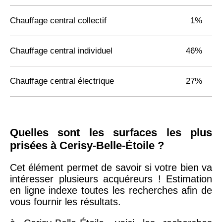
Chauffage central collectif
1%
Chauffage central individuel
46%
Chauffage central électrique
27%
Quelles sont les surfaces les plus
prisées à Cerisy-Belle-Étoile ?
Cet élément permet de savoir si votre bien va
intéresser plusieurs acquéreurs ! Estimation
en ligne indexe toutes les recherches afin de
vous fournir les résultats.