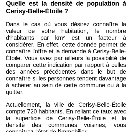
Quelle est la densité de population à
Cerisy-Belle-Étoile ?
Dans le cas où vous désirez connaître la
valeur de votre habitation, le nombre
d'habitants par km² est un facteur à
considérer. En effet, cette donnée permet de
connaître l'offre et la demande à Cerisy-Belle-
Étoile. Vous avez par ailleurs la possibilité de
comparer cette indication par rapport à celles
des années précédentes dans le but de
connaître si les personnes tendent davantage
à acheter au sein de cette commune ou à la
quitter.
Actuellement, la ville de Cerisy-Belle-Étoile
compte 720 habitants. En reliant ce taux avec
la superficie de Cerisy-Belle-Étoile et la
densité des communes voisines, vous
connaîtrez l'état de l'immobilier.