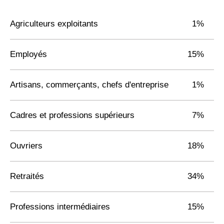
Agriculteurs exploitants
1%
Employés
15%
Artisans, commerçants, chefs d'entreprise
1%
Cadres et professions supérieurs
7%
Ouvriers
18%
Retraités
34%
Professions intermédiaires
15%