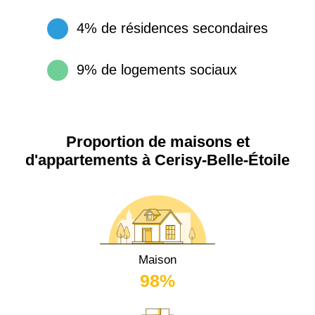
4% de résidences secondaires
9% de logements sociaux
Proportion de maisons et
d'appartements à Cerisy-Belle-Étoile
Maison
98%