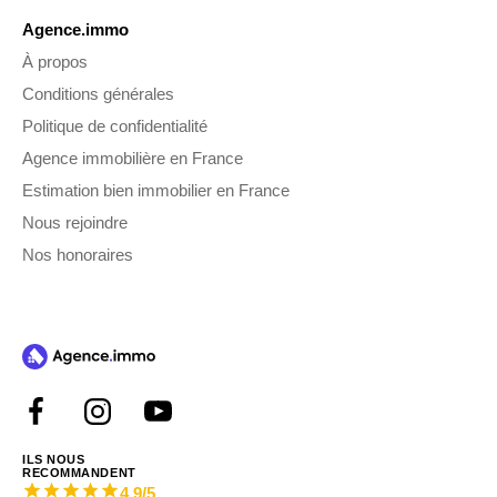
Agence.immo
À propos
Conditions générales
Politique de confidentialité
Agence immobilière en France
Estimation bien immobilier en France
Nous rejoindre
Nos honoraires
ILS NOUS
RECOMMANDENT
4.9
/5