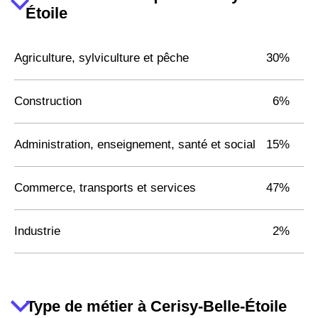
Étoile
Agriculture, sylviculture et pêche
30%
Construction
6%
Administration, enseignement, santé et social
15%
Commerce, transports et services
47%
Industrie
2%
Type de métier à Cerisy-Belle-Étoile