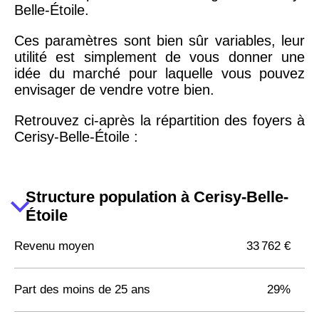
Belle-Étoile.
Ces paramètres sont bien sûr variables, leur
utilité est simplement de vous donner une
idée du marché pour laquelle vous pouvez
envisager de vendre votre bien.
Retrouvez ci-après la répartition des foyers à
Cerisy-Belle-Étoile :
Structure population à Cerisy-Belle-
Étoile
Revenu moyen
33 762 €
Part des moins de 25 ans
29%