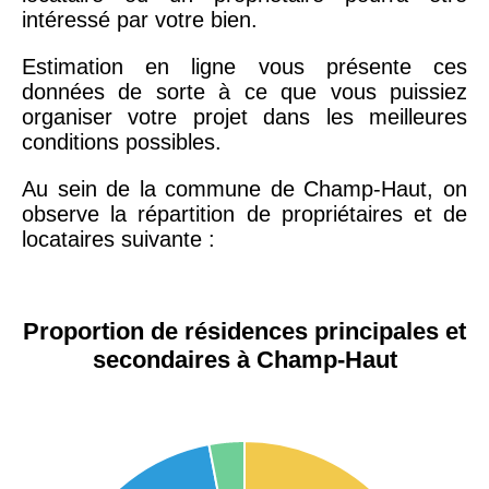
intéressé par votre bien.
Estimation en ligne vous présente ces
données de sorte à ce que vous puissiez
organiser votre projet dans les meilleures
conditions possibles.
Au sein de la commune de Champ-Haut, on
observe la répartition de propriétaires et de
locataires suivante :
Proportion de résidences principales et
secondaires à Champ-Haut