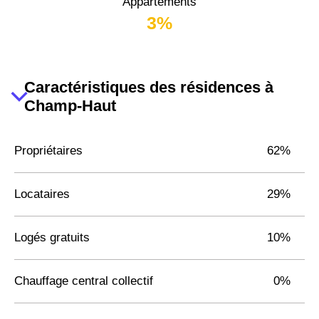
Appartements
3%
Caractéristiques des résidences à
Champ-Haut
Propriétaires
62%
Locataires
29%
Logés gratuits
10%
Chauffage central collectif
0%