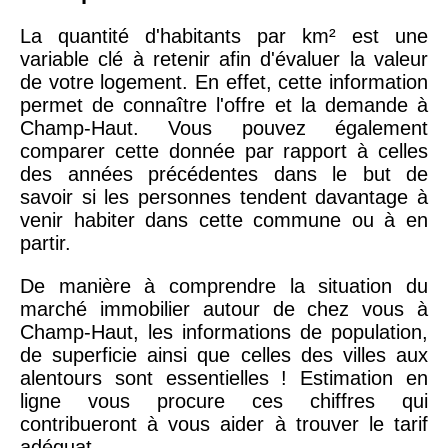
La quantité d'habitants par km² est une
variable clé à retenir afin d'évaluer la valeur
de votre logement. En effet, cette information
permet de connaître l'offre et la demande à
Champ-Haut. Vous pouvez également
comparer cette donnée par rapport à celles
des années précédentes dans le but de
savoir si les personnes tendent davantage à
venir habiter dans cette commune ou à en
partir.
De manière à comprendre la situation du
marché immobilier autour de chez vous à
Champ-Haut, les informations de population,
de superficie ainsi que celles des villes aux
alentours sont essentielles ! Estimation en
ligne vous procure ces chiffres qui
contribueront à vous aider à trouver le tarif
adéquat.