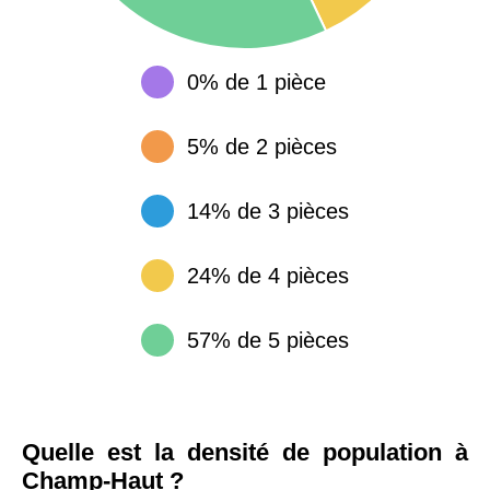
0% de 1 pièce
5% de 2 pièces
14% de 3 pièces
24% de 4 pièces
57% de 5 pièces
Quelle est la densité de population à
Champ-Haut ?