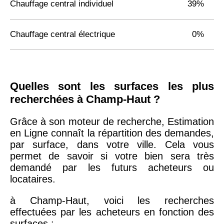
Chauffage central individuel
39%
Chauffage central électrique
0%
Quelles sont les surfaces les plus
recherchées à Champ-Haut ?
Grâce à son moteur de recherche, Estimation
en Ligne connaît la répartition des demandes,
par surface, dans votre ville. Cela vous
permet de savoir si votre bien sera très
demandé par les futurs acheteurs ou
locataires.
à Champ-Haut, voici les recherches
effectuées par les acheteurs en fonction des
surfaces :