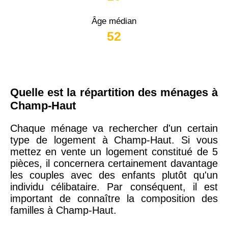
Âge médian
52
Quelle est la répartition des ménages à
Champ-Haut
Chaque ménage va rechercher d'un certain
type de logement à Champ-Haut. Si vous
mettez en vente un logement constitué de 5
pièces, il concernera certainement davantage
les couples avec des enfants plutôt qu'un
individu célibataire. Par conséquent, il est
important de connaître la composition des
familles à Champ-Haut.