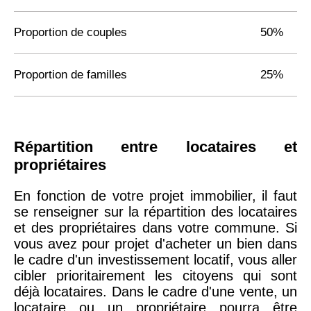
Proportion de couples
50%
Proportion de familles
25%
Répartition entre locataires et
propriétaires
En fonction de votre projet immobilier, il faut
se renseigner sur la répartition des locataires
et des propriétaires dans votre commune. Si
vous avez pour projet d'acheter un bien dans
le cadre d'un investissement locatif, vous aller
cibler prioritairement les citoyens qui sont
déjà locataires. Dans le cadre d'une vente, un
locataire ou un propriétaire pourra être