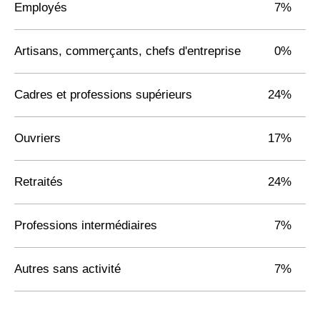
Employés
7%
Artisans, commerçants, chefs d'entreprise
0%
Cadres et professions supérieurs
24%
Ouvriers
17%
Retraités
24%
Professions intermédiaires
7%
Autres sans activité
7%