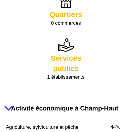
Quartiers
0 commerces
Services
publics
1 établissements
Activité économique à Champ-Haut
Agriculture, sylviculture et pêche
44%