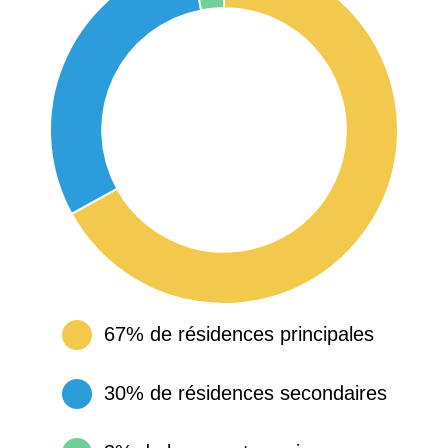
67% de résidences principales
30% de résidences secondaires