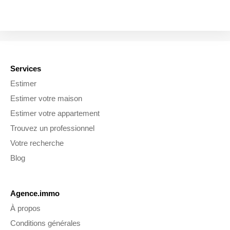
Services
Estimer
Estimer votre maison
Estimer votre appartement
Trouvez un professionnel
Votre recherche
Blog
Agence.immo
À propos
Conditions générales