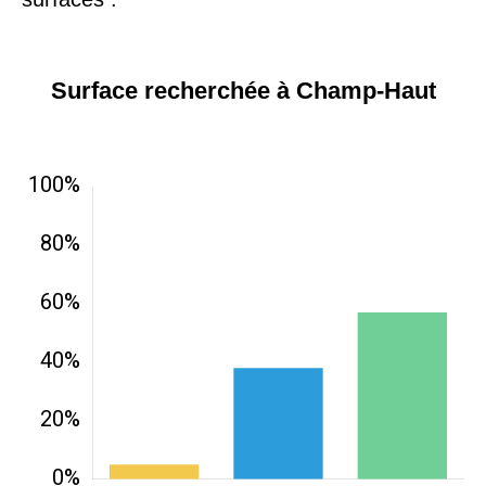
Surface recherchée à Champ-Haut