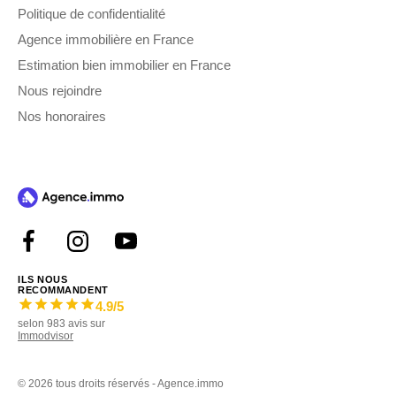
Politique de confidentialité
Agence immobilière en France
Estimation bien immobilier en France
Nous rejoindre
Nos honoraires
ILS NOUS
RECOMMANDENT
4.9
/5
selon
983
avis sur
Immodvisor
©
2026 tous droits réservés - Agence.immo