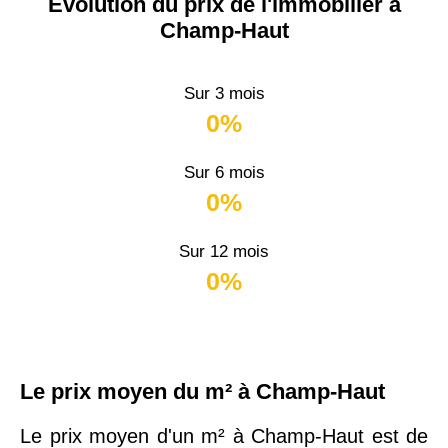
Évolution du prix de l'immobilier à
Champ-Haut
Sur 3 mois
0%
Sur 6 mois
0%
Sur 12 mois
0%
Le prix moyen du m² à Champ-Haut
Le prix moyen d'un m² à Champ-Haut est de