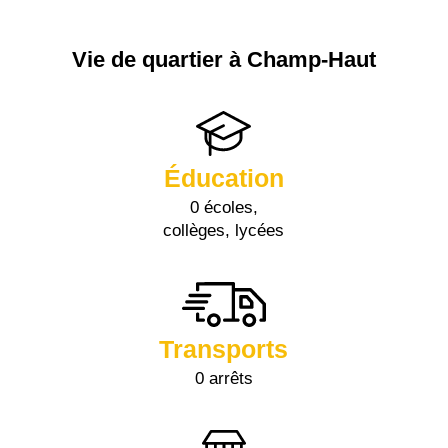
Vie de quartier à Champ-Haut
Éducation
0 écoles,
collèges, lycées
Transports
0 arrêts