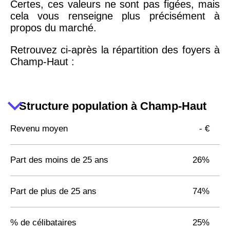
Certes, ces valeurs ne sont pas figées, mais
cela vous renseigne plus précisément à
propos du marché.
Retrouvez ci-après la répartition des foyers à
Champ-Haut :
Structure population à Champ-Haut
Revenu moyen
- €
Part des moins de 25 ans
26%
Part de plus de 25 ans
74%
% de célibataires
25%