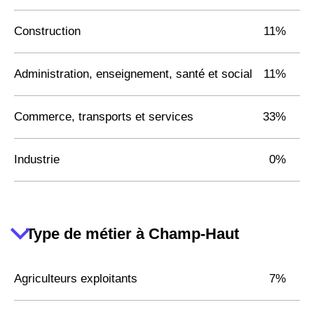
Construction
11%
Administration, enseignement, santé et social
11%
Commerce, transports et services
33%
Industrie
0%
Type de métier à Champ-Haut
Agriculteurs exploitants
7%