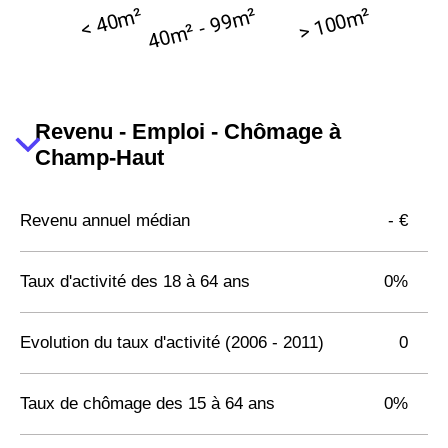
Revenu - Emploi - Chômage à
Champ-Haut
Revenu annuel médian
- €
Taux d'activité des 18 à 64 ans
0%
Evolution du taux d'activité (2006 - 2011)
0
Taux de chômage des 15 à 64 ans
0%