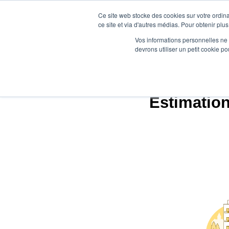
Ce site web stocke des cookies sur votre ordina
ce site et via d'autres médias. Pour obtenir plus
Vos informations personnelles ne f
devrons utiliser un petit cookie 
Estimation