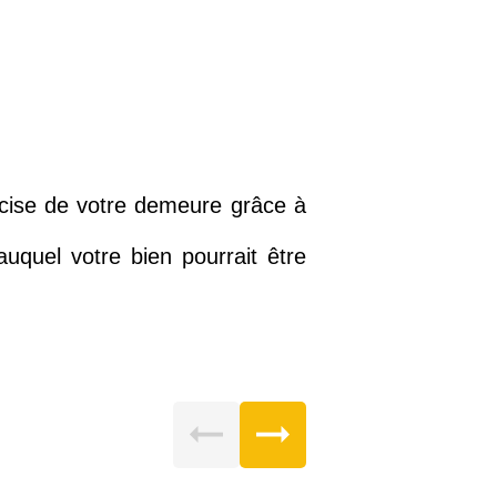
écise de votre demeure grâce à
quel votre bien pourrait être