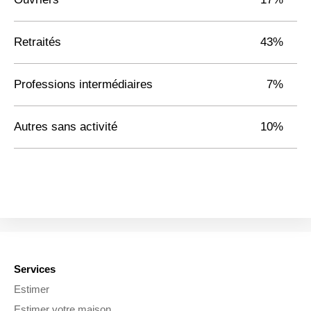
Retraités
43%
Professions intermédiaires
7%
Autres sans activité
10%
Services
Estimer
Estimer votre maison