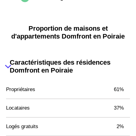
Proportion de maisons et
d'appartements Domfront en Poiraie
Caractéristiques des résidences
Domfront en Poiraie
Propriétaires
61%
Locataires
37%
Logés gratuits
2%