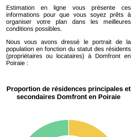
Estimation en ligne vous présente ces
informations pour que vous soyez prêts à
organiser votre plan dans les meilleures
conditions possibles.
Nous vous avons dressé le portrait de la
population en fonction du statut des résidents
(propriétaires ou locataires) à Domfront en
Poiraie :
Proportion de résidences principales et
secondaires Domfront en Poiraie