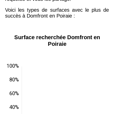
Voici les types de surfaces avec le plus de
succès à Domfront en Poiraie :
Surface recherchée Domfront en
Poiraie