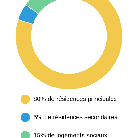
80% de résidences principales
5% de résidences secondaires
15% de logements sociaux