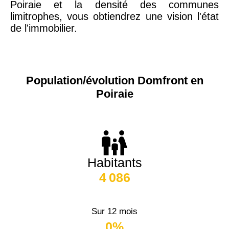
Poiraie et la densité des communes
limitrophes, vous obtiendrez une vision l'état
de l'immobilier.
Population/évolution Domfront en
Poiraie
Habitants
4 086
Sur 12 mois
0%