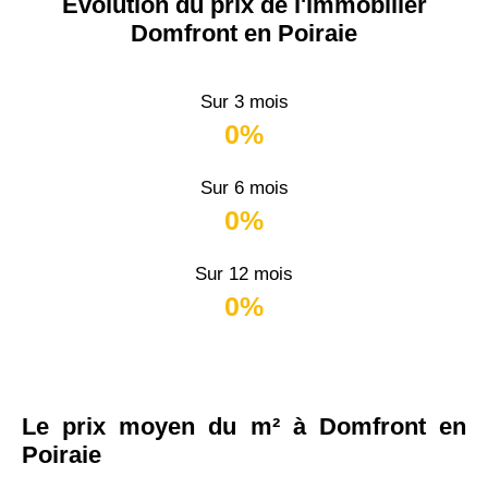
Évolution du prix de l'immobilier
Domfront en Poiraie
Sur 3 mois
0%
Sur 6 mois
0%
Sur 12 mois
0%
Le prix moyen du m² à Domfront en
Poiraie