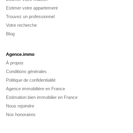
Estimer votre appartement
Trouvez un professionnel
Votre recherche
Blog
Agence.immo
À propos
Conditions générales
Politique de confidentialité
Agence immobilière en France
Estimation bien immobilier en France
Nous rejoindre
Nos honoraires