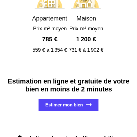
Appartement
Maison
Prix m² moyen
Prix m² moyen
785 €
1 200 €
559 € à 1 354 €
731 € à 1 902 €
Estimation en ligne et gratuite de votre
bien en moins de 2 minutes
Estimer mon bien