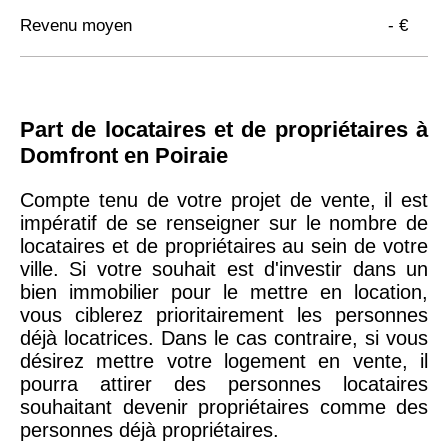
Revenu moyen
- €
Part de locataires et de propriétaires à
Domfront en Poiraie
Compte tenu de votre projet de vente, il est
impératif de se renseigner sur le nombre de
locataires et de propriétaires au sein de votre
ville. Si votre souhait est d'investir dans un
bien immobilier pour le mettre en location,
vous ciblerez prioritairement les personnes
déjà locatrices. Dans le cas contraire, si vous
désirez mettre votre logement en vente, il
pourra attirer des personnes locataires
souhaitant devenir propriétaires comme des
personnes déjà propriétaires.