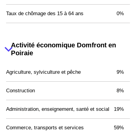
Taux de chômage des 15 à 64 ans
0%
Activité économique Domfront en
Poiraie
Agriculture, sylviculture et pêche
9%
Construction
8%
Administration, enseignement, santé et social
19%
Commerce, transports et services
59%