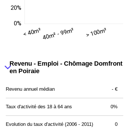
Revenu - Emploi - Chômage Domfront
en Poiraie
Revenu annuel médian
- €
Taux d'activité des 18 à 64 ans
0%
Evolution du taux d'activité (2006 - 2011)
0