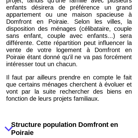
projet, tandis qu'une famille avec plusieurs
enfants désirera de préférence un grand
appartement ou une maison spacieuse à
Domfront en Poiraie. Selon les villes, la
disposition des ménages (célibataire, couple
sans enfant, couple avec enfants...) sera
différente. Cette répartition peut influencer la
vente de votre logement à Domfront en
Poiraie étant donné qu'il ne va pas forcément
intéresser tout un chacun.
Il faut par ailleurs prendre en compte le fait
que certains ménages cherchent à évoluer et
vont par la suite rechercher des biens en
fonction de leurs projets familiaux.
Structure population Domfront en
Poiraie