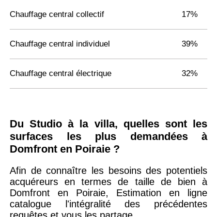
Chauffage central collectif
17%
Chauffage central individuel
39%
Chauffage central électrique
32%
Du Studio à la villa, quelles sont les
surfaces les plus demandées à
Domfront en Poiraie ?
Afin de connaître les besoins des potentiels
acquéreurs en termes de taille de bien à
Domfront en Poiraie, Estimation en ligne
catalogue l'intégralité des précédentes
requêtes et vous les partage.