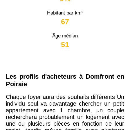
Habitant par km²
67
Âge médian
51
Les profils d'acheteurs à Domfront en
Poiraie
Chaque foyer aura des souhaits différents Un
individu seul va davantage chercher un petit
appartement avec 1 chambre, un couple
recherchera probablement un logement avec
une ou plusieurs pièces en fonction de leur