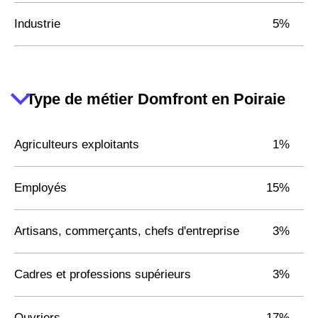
Industrie
5%
Type de métier Domfront en Poiraie
Agriculteurs exploitants
1%
Employés
15%
Artisans, commerçants, chefs d'entreprise
3%
Cadres et professions supérieurs
3%
Ouvriers
17%