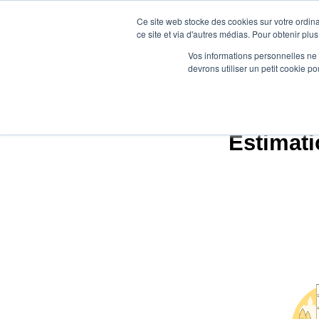
Ce site web stocke des cookies sur votre ordina
ce site et via d'autres médias. Pour obtenir plus
Vos informations personnelles ne f
devrons utiliser un petit cookie 
Estimati