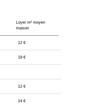
Loyer m² moyen
maison
12 €
19 €
12 €
14 €