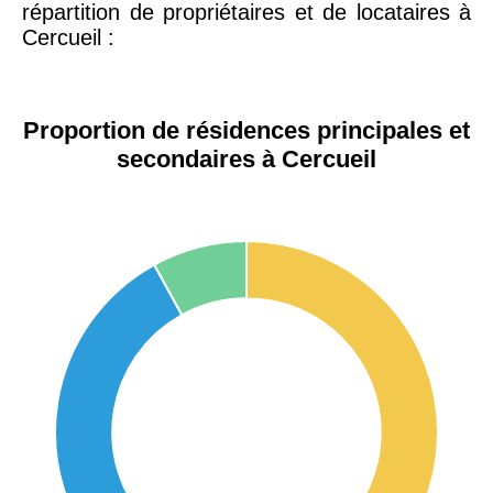
répartition de propriétaires et de locataires à
Cercueil :
Proportion de résidences principales et
secondaires à Cercueil