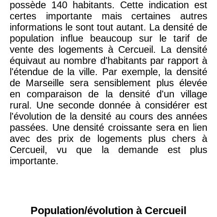
possède 140 habitants. Cette indication est
certes importante mais certaines autres
informations le sont tout autant. La densité de
population influe beaucoup sur le tarif de
vente des logements à Cercueil. La densité
équivaut au nombre d'habitants par rapport à
l'étendue de la ville. Par exemple, la densité
de Marseille sera sensiblement plus élevée
en comparaison de la densité d'un village
rural. Une seconde donnée à considérer est
l'évolution de la densité au cours des années
passées. Une densité croissante sera en lien
avec des prix de logements plus chers à
Cercueil, vu que la demande est plus
importante.
Population/évolution à Cercueil