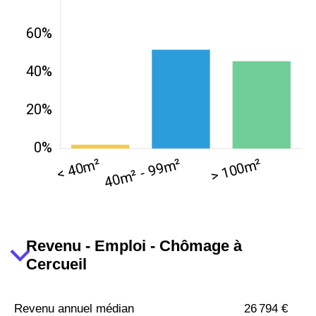
Revenu - Emploi - Chômage à
Cercueil
Revenu annuel médian
26 794 €