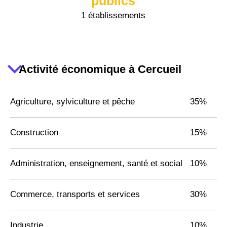
publics
1 établissements
Activité économique à Cercueil
Agriculture, sylviculture et pêche
35%
Construction
15%
Administration, enseignement, santé et social
10%
Commerce, transports et services
30%
Industrie
10%