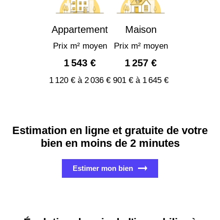
Appartement
Maison
Prix m² moyen
Prix m² moyen
1 543 €
1 257 €
1 120 € à 2 036 €
901 € à 1 645 €
Estimation en ligne et gratuite de votre
bien en moins de 2 minutes
Estimer mon bien