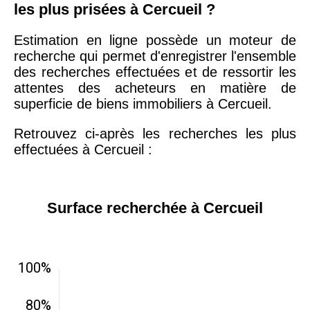
les plus prisées à Cercueil ?
Estimation en ligne possède un moteur de
recherche qui permet d'enregistrer l'ensemble
des recherches effectuées et de ressortir les
attentes des acheteurs en matière de
superficie de biens immobiliers à Cercueil.
Retrouvez ci-après les recherches les plus
effectuées à Cercueil :
Surface recherchée à Cercueil