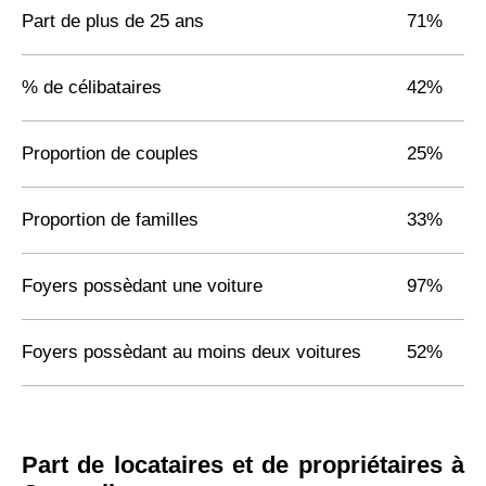
Part de plus de 25 ans
71%
% de célibataires
42%
Proportion de couples
25%
Proportion de familles
33%
Foyers possèdant une voiture
97%
Foyers possèdant au moins deux voitures
52%
Part de locataires et de propriétaires à