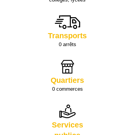
Transports
0 arrêts
Quartiers
0 commerces
Services