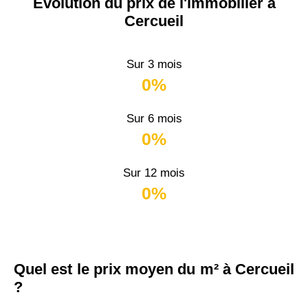
Évolution du prix de l'immobilier à
Cercueil
Sur 3 mois
0%
Sur 6 mois
0%
Sur 12 mois
0%
Quel est le prix moyen du m² à Cercueil
?