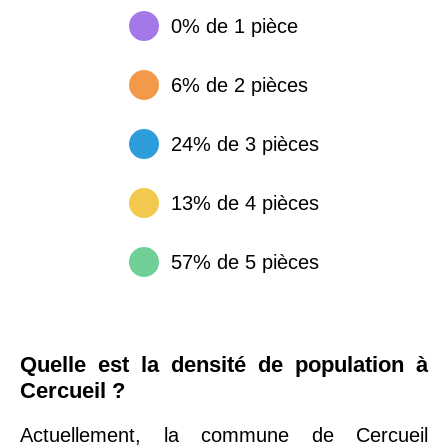
0% de 1 pièce
6% de 2 pièces
24% de 3 pièces
13% de 4 pièces
57% de 5 pièces
Quelle est la densité de population à
Cercueil ?
Actuellement, la commune de Cercueil