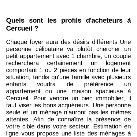
Quels sont les profils d'acheteurs à
Cercueil ?
Chaque foyer aura des désirs différents Une
personne célibataire va plutôt chercher un
petit appartement avec 1 chambre, un couple
recherchera certainement un logement
comportant 1 ou 2 pièces en fonction de leur
situation, tandis qu'une famille avec plusieurs
enfants voudra de préférence un
appartement ou une maison spacieuse à
Cercueil. Pour vendre un bien immobilier, il
faut viser les bons acquéreurs. Une personne
seule et un ménage n'auront pas les mêmes
attentes. Afin de connaître la présence de
votre cible dans votre secteur, Estimation en
ligne vous propose une liste des ménages à