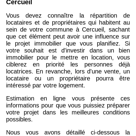
Cercueil
Vous devez connaître la répartition de
locataires et de propriétaires qui habitent au
sein de votre commune à Cercueil, sachant
que cet élément peut avoir une influence sur
le projet immobilier que vous planifiez. Si
votre souhait est d'investir dans un bien
immobilier pour le mettre en location, vous
ciblerez en priorité les personnes déjà
locatrices. En revanche, lors d'une vente, un
locataire ou un propriétaire pourra être
intéressé par votre logement.
Estimation en ligne vous présente ces
informations pour que vous puissiez préparer
votre projet dans les meilleures conditions
possibles.
Nous vous avons détaillé ci-dessous la