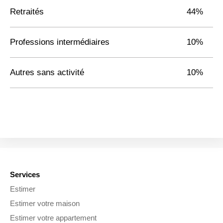
Retraités
44%
Professions intermédiaires
10%
Autres sans activité
10%
Services
Estimer
Estimer votre maison
Estimer votre appartement