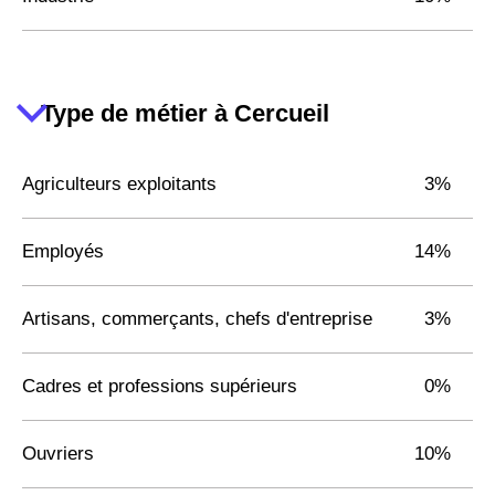
Type de métier à Cercueil
Agriculteurs exploitants
3%
Employés
14%
Artisans, commerçants, chefs d'entreprise
3%
Cadres et professions supérieurs
0%
Ouvriers
10%