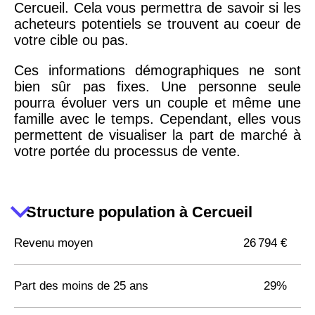
Cercueil. Cela vous permettra de savoir si les
acheteurs potentiels se trouvent au coeur de
votre cible ou pas.
Ces informations démographiques ne sont
bien sûr pas fixes. Une personne seule
pourra évoluer vers un couple et même une
famille avec le temps. Cependant, elles vous
permettent de visualiser la part de marché à
votre portée du processus de vente.
Structure population à Cercueil
Revenu moyen
26 794 €
Part des moins de 25 ans
29%