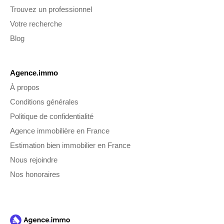
Trouvez un professionnel
Votre recherche
Blog
Agence.immo
À propos
Conditions générales
Politique de confidentialité
Agence immobilière en France
Estimation bien immobilier en France
Nous rejoindre
Nos honoraires