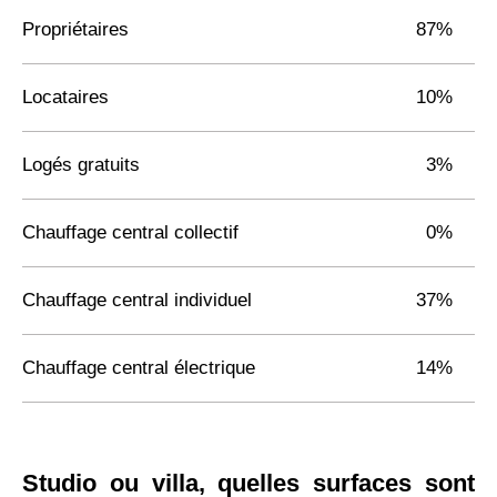
Propriétaires
87%
Locataires
10%
Logés gratuits
3%
Chauffage central collectif
0%
Chauffage central individuel
37%
Chauffage central électrique
14%
Studio ou villa, quelles surfaces sont