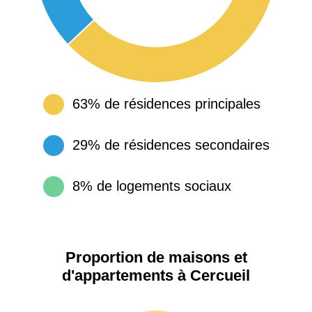
63% de résidences principales
29% de résidences secondaires
8% de logements sociaux
Proportion de maisons et
d'appartements à Cercueil