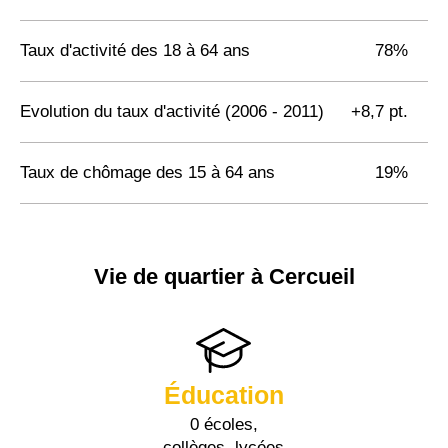
Taux d'activité des 18 à 64 ans
78%
Evolution du taux d'activité (2006 - 2011)
+8,7 pt.
Taux de chômage des 15 à 64 ans
19%
Vie de quartier à Cercueil
Éducation
0 écoles,
collèges, lycées