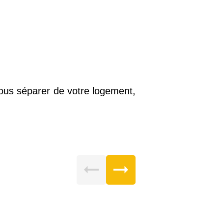
vous séparer de votre logement,