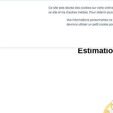
Ce site web stocke des cookies sur votre ordina
ce site et via d'autres médias. Pour obtenir plus
Vos informations personnelles ne f
devrons utiliser un petit cookie 
Estimatio