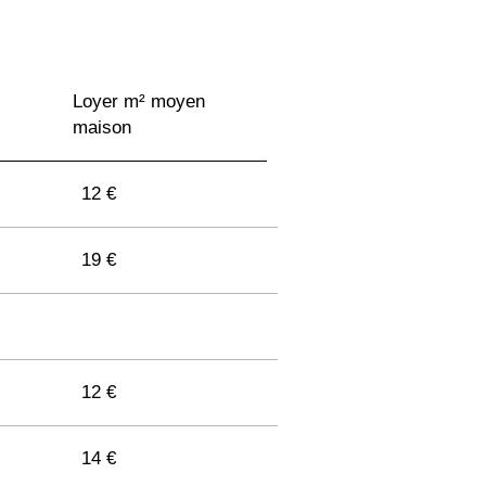
Loyer m² moyen
maison
12 €
19 €
12 €
14 €