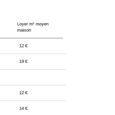
Loyer m² moyen
maison
12 €
19 €
12 €
14 €