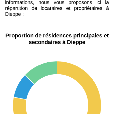
informations, nous vous proposons ici la
répartition de locataires et propriétaires à
Dieppe :
Proportion de résidences principales et
secondaires à Dieppe