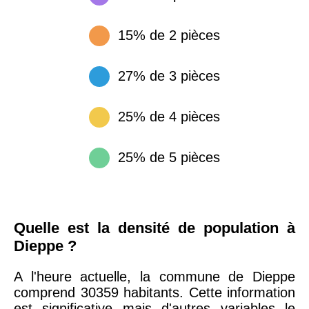
15% de 2 pièces
27% de 3 pièces
25% de 4 pièces
25% de 5 pièces
Quelle est la densité de population à
Dieppe ?
A l'heure actuelle, la commune de Dieppe
comprend 30359 habitants. Cette information
est significative mais d'autres variables le