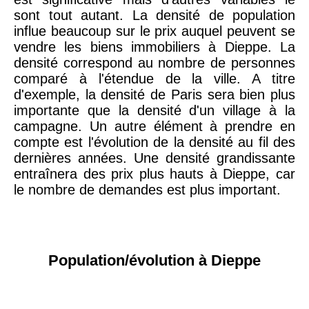
sont tout autant. La densité de population
influe beaucoup sur le prix auquel peuvent se
vendre les biens immobiliers à Dieppe. La
densité correspond au nombre de personnes
comparé à l'étendue de la ville. A titre
d'exemple, la densité de Paris sera bien plus
importante que la densité d'un village à la
campagne. Un autre élément à prendre en
compte est l'évolution de la densité au fil des
dernières années. Une densité grandissante
entraînera des prix plus hauts à Dieppe, car
le nombre de demandes est plus important.
Population/évolution à Dieppe