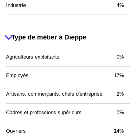
Industrie
4%
Type de métier à Dieppe
Agriculteurs exploitants
0%
Employés
17%
Artisans, commerçants, chefs d'entreprise
2%
Cadres et professions supérieurs
5%
Ouvriers
14%