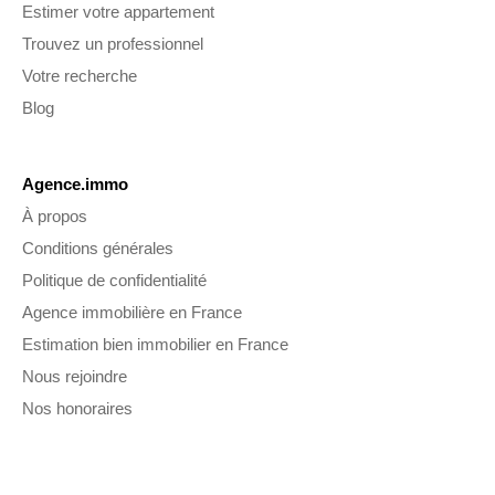
Estimer votre appartement
Trouvez un professionnel
Votre recherche
Blog
Agence.immo
À propos
Conditions générales
Politique de confidentialité
Agence immobilière en France
Estimation bien immobilier en France
Nous rejoindre
Nos honoraires