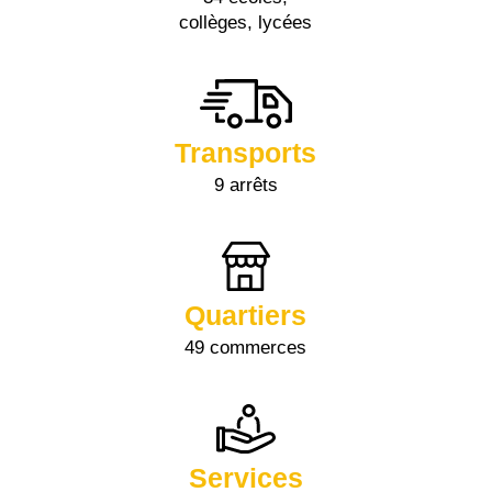
collèges, lycées
Transports
9 arrêts
Quartiers
49 commerces
Services