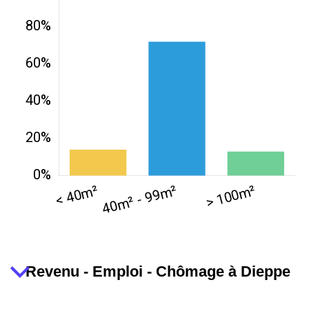
Revenu - Emploi - Chômage à Dieppe