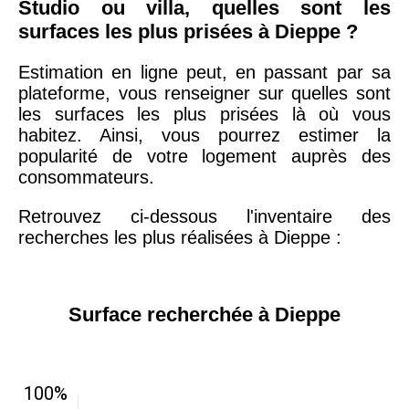
Studio ou villa, quelles sont les
surfaces les plus prisées à Dieppe ?
Estimation en ligne peut, en passant par sa
plateforme, vous renseigner sur quelles sont
les surfaces les plus prisées là où vous
habitez. Ainsi, vous pourrez estimer la
popularité de votre logement auprès des
consommateurs.
Retrouvez ci-dessous l'inventaire des
recherches les plus réalisées à Dieppe :
Surface recherchée à Dieppe