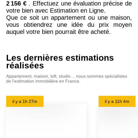
2 156 €
. Effectuez une évaluation précise de
votre bien avec Estimation en Ligne.
Que ce soit un appartement ou une maison,
vous obtiendrez une idée du prix moyen
auquel votre bien pourrait être acheté.
Les dernières estimations
réalisées
Appartement, maison, loft, studio… nous sommes spécialistes
de l'estimation immobilière en France.
il y a
1h 27m
il y a
11h 4m