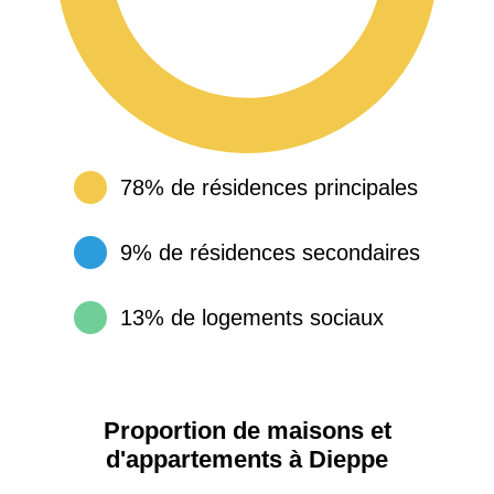
78% de résidences principales
9% de résidences secondaires
13% de logements sociaux
Proportion de maisons et
d'appartements à Dieppe