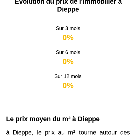
Évolution du prix de l'immobilier à
Dieppe
Sur 3 mois
0%
Sur 6 mois
0%
Sur 12 mois
0%
Le prix moyen du m² à Dieppe
à Dieppe, le prix au m² tourne autour des