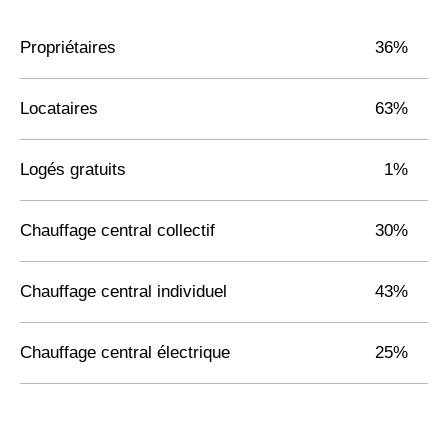
Propriétaires
36%
Locataires
63%
Logés gratuits
1%
Chauffage central collectif
30%
Chauffage central individuel
43%
Chauffage central électrique
25%