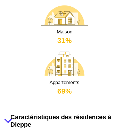
Maison
31%
Appartements
69%
Caractéristiques des résidences à
Dieppe