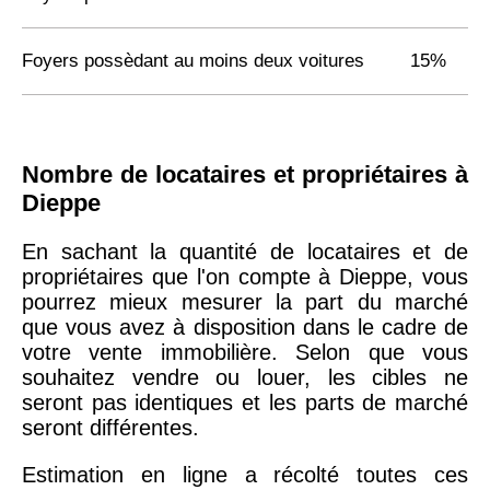
Foyers possèdant au moins deux voitures
15%
Nombre de locataires et propriétaires à
Dieppe
En sachant la quantité de locataires et de
propriétaires que l'on compte à Dieppe, vous
pourrez mieux mesurer la part du marché
que vous avez à disposition dans le cadre de
votre vente immobilière. Selon que vous
souhaitez vendre ou louer, les cibles ne
seront pas identiques et les parts de marché
seront différentes.
Estimation en ligne a récolté toutes ces