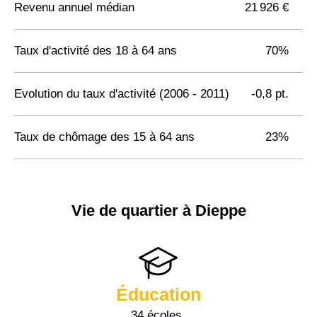
Revenu annuel médian
21 926 €
Taux d'activité des 18 à 64 ans
70%
Evolution du taux d'activité (2006 - 2011)
-0,8 pt.
Taux de chômage des 15 à 64 ans
23%
Vie de quartier à Dieppe
Éducation
34 écoles,