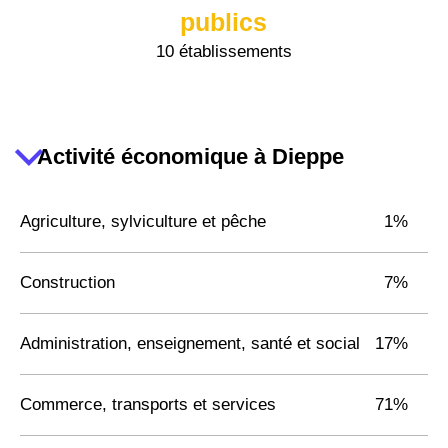
publics
10 établissements
Activité économique à Dieppe
Agriculture, sylviculture et pêche
1%
Construction
7%
Administration, enseignement, santé et social
17%
Commerce, transports et services
71%