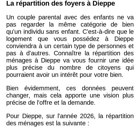
La répartition des foyers à Dieppe
Un couple parental avec des enfants ne va
pas regarder la même catégorie de bien
qu'un individu sans enfant. C'est-à-dire que le
logement que vous possédez à Dieppe
conviendra à un certain type de personnes et
pas à d'autres. Connaître la répartition des
ménages à Dieppe va vous fournir une idée
plus précise du nombre de citoyens qui
pourraient avoir un intérêt pour votre bien.
Bien évidemment, ces données peuvent
changer, mais cela apporte une vision plus
précise de l'offre et la demande.
Pour Dieppe, sur l'année 2026, la répartition
des ménages est la suivante :