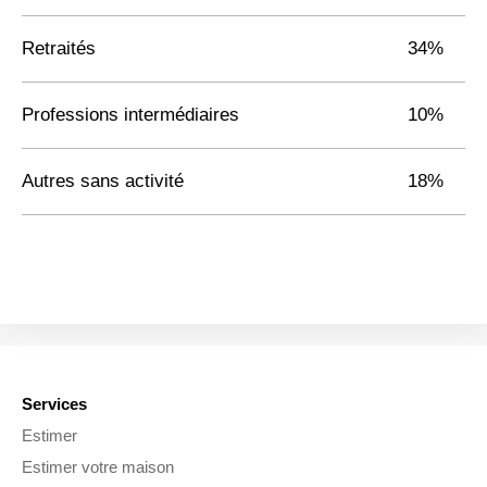
Retraités
34%
Professions intermédiaires
10%
Autres sans activité
18%
Services
Estimer
Estimer votre maison