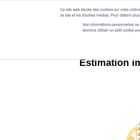
Ce site web stocke des cookies sur votre ordina
ce site et via d'autres médias. Pour obtenir plus
Vos informations personnelles ne f
devrons utiliser un petit cookie 
Agen
Estimation i