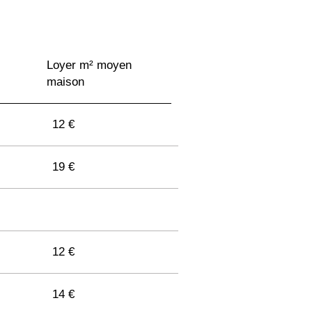
Loyer m² moyen
maison
12 €
19 €
12 €
14 €