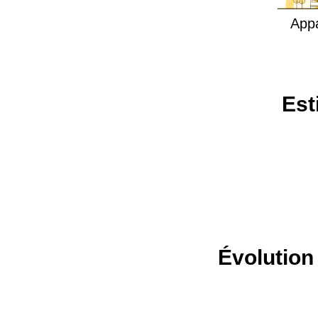
App
Est
Évolution