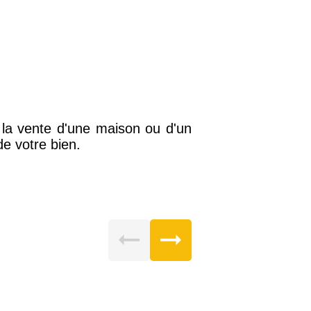
 la vente d'une maison ou d'un
e votre bien.