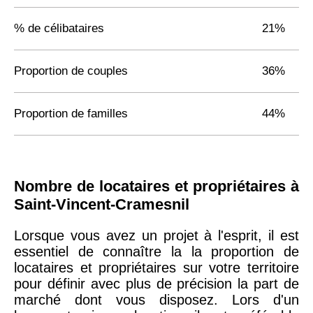
% de célibataires
21%
Proportion de couples
36%
Proportion de familles
44%
Nombre de locataires et propriétaires à
Saint-Vincent-Cramesnil
Lorsque vous avez un projet à l'esprit, il est
essentiel de connaître la la proportion de
locataires et propriétaires sur votre territoire
pour définir avec plus de précision la part de
marché dont vous disposez. Lors d'un