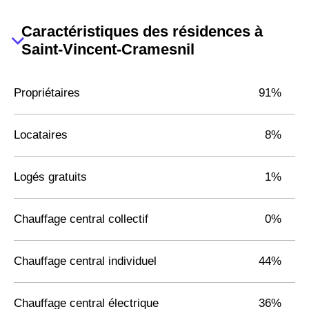
Caractéristiques des résidences à
Saint-Vincent-Cramesnil
Propriétaires
91%
Locataires
8%
Logés gratuits
1%
Chauffage central collectif
0%
Chauffage central individuel
44%
Chauffage central électrique
36%