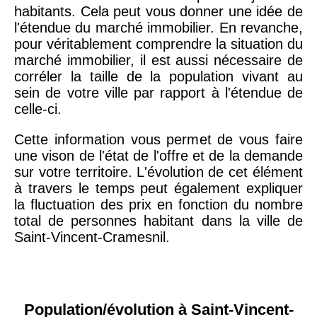
habitants. Cela peut vous donner une idée de
l'étendue du marché immobilier. En revanche,
pour véritablement comprendre la situation du
marché immobilier, il est aussi nécessaire de
corréler la taille de la population vivant au
sein de votre ville par rapport à l'étendue de
celle-ci.
Cette information vous permet de vous faire
une vison de l'état de l'offre et de la demande
sur votre territoire. L'évolution de cet élément
à travers le temps peut également expliquer
la fluctuation des prix en fonction du nombre
total de personnes habitant dans la ville de
Saint-Vincent-Cramesnil.
Population/évolution à Saint-Vincent-