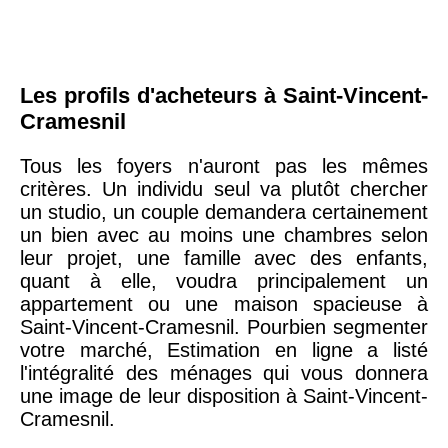
Les profils d'acheteurs à Saint-Vincent-
Cramesnil
Tous les foyers n'auront pas les mêmes
critères. Un individu seul va plutôt chercher
un studio, un couple demandera certainement
un bien avec au moins une chambres selon
leur projet, une famille avec des enfants,
quant à elle, voudra principalement un
appartement ou une maison spacieuse à
Saint-Vincent-Cramesnil. Pourbien segmenter
votre marché, Estimation en ligne a listé
l'intégralité des ménages qui vous donnera
une image de leur disposition à Saint-Vincent-
Cramesnil.