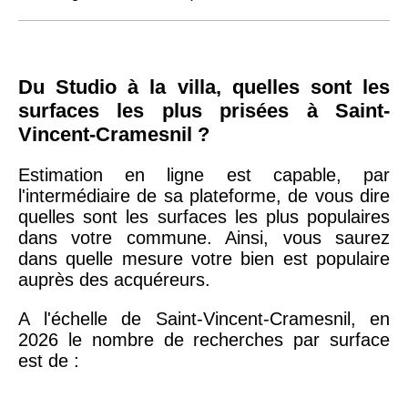
Du Studio à la villa, quelles sont les
surfaces les plus prisées à Saint-
Vincent-Cramesnil ?
Estimation en ligne est capable, par
l'intermédiaire de sa plateforme, de vous dire
quelles sont les surfaces les plus populaires
dans votre commune. Ainsi, vous saurez
dans quelle mesure votre bien est populaire
auprès des acquéreurs.
A l'échelle de Saint-Vincent-Cramesnil, en
2026 le nombre de recherches par surface
est de :