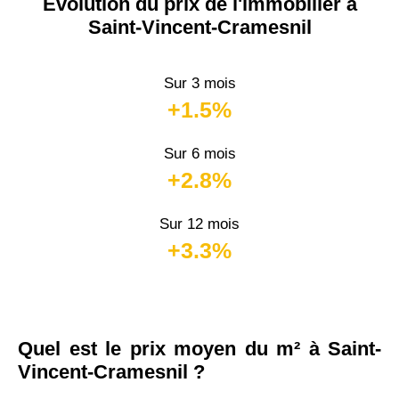
Évolution du prix de l'immobilier à
Saint-Vincent-Cramesnil
Sur 3 mois
+1.5%
Sur 6 mois
+2.8%
Sur 12 mois
+3.3%
Quel est le prix moyen du m² à Saint-
Vincent-Cramesnil ?