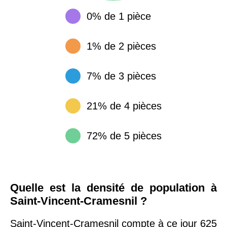
0% de 1 pièce
1% de 2 pièces
7% de 3 pièces
21% de 4 pièces
72% de 5 pièces
Quelle est la densité de population à
Saint-Vincent-Cramesnil ?
Saint-Vincent-Cramesnil compte à ce jour 625