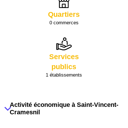
Quartiers
0 commerces
Services
publics
1 établissements
Activité économique à Saint-Vincent-
Cramesnil