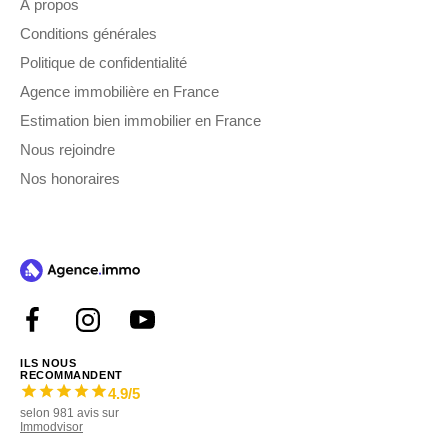
À propos
Conditions générales
Politique de confidentialité
Agence immobilière en France
Estimation bien immobilier en France
Nous rejoindre
Nos honoraires
ILS NOUS
RECOMMANDENT
4.9
/5
selon
981
avis sur
Immodvisor