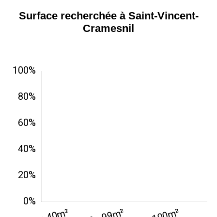
Surface recherchée à Saint-Vincent-
Cramesnil