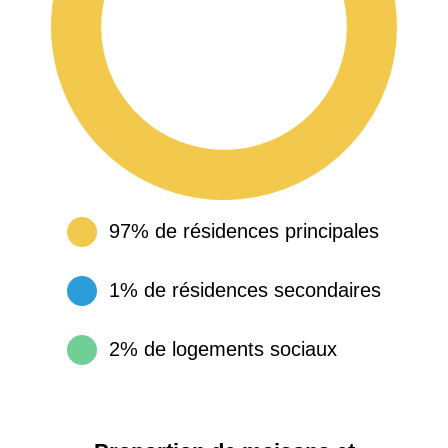
97% de résidences principales
1% de résidences secondaires
2% de logements sociaux