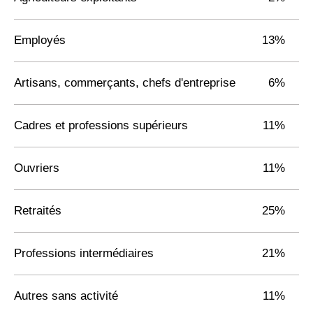
Employés
13%
Artisans, commerçants, chefs d'entreprise
6%
Cadres et professions supérieurs
11%
Ouvriers
11%
Retraités
25%
Professions intermédiaires
21%
Autres sans activité
11%