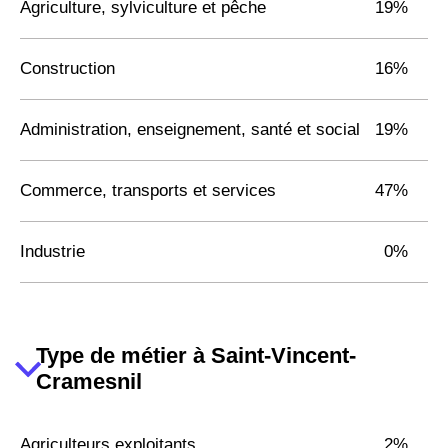
Agriculture, sylviculture et pêche
19%
Construction
16%
Administration, enseignement, santé et social
19%
Commerce, transports et services
47%
Industrie
0%
Type de métier à Saint-Vincent-
Cramesnil
Agriculteurs exploitants
2%