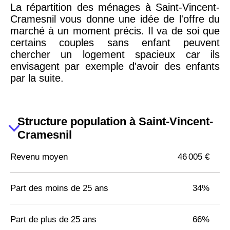
La répartition des ménages à Saint-Vincent-
Cramesnil vous donne une idée de l'offre du
marché à un moment précis. Il va de soi que
certains couples sans enfant peuvent
chercher un logement spacieux car ils
envisagent par exemple d'avoir des enfants
par la suite.
Structure population à Saint-Vincent-
Cramesnil
Revenu moyen
46 005 €
Part des moins de 25 ans
34%
Part de plus de 25 ans
66%