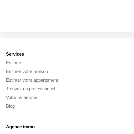
Services
Estimer
Estimer votre maison
Estimer votre appartement
Trouvez un professionnel
Votre recherche
Blog
Agence.immo