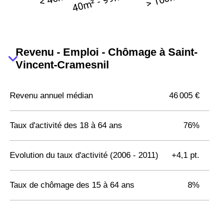
Revenu - Emploi - Chômage à Saint-
Vincent-Cramesnil
Revenu annuel médian
46 005 €
Taux d'activité des 18 à 64 ans
76%
Evolution du taux d'activité (2006 - 2011)
+4,1 pt.
Taux de chômage des 15 à 64 ans
8%