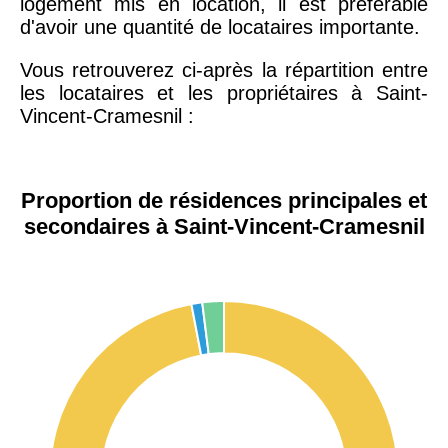
logement mis en location, il est préférable
d'avoir une quantité de locataires importante.
Vous retrouverez ci-après la répartition entre
les locataires et les propriétaires à Saint-
Vincent-Cramesnil :
Proportion de résidences principales et
secondaires à Saint-Vincent-Cramesnil