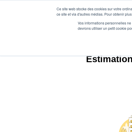
Ce site web stocke des cookies sur votre ordina
ce site et via d'autres médias. Pour obtenir plus
Vos informations personnelles ne f
devrons utiliser un petit cookie 
Ag
Estimation