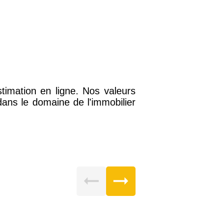
timation en ligne. Nos valeurs
ans le domaine de l'immobilier