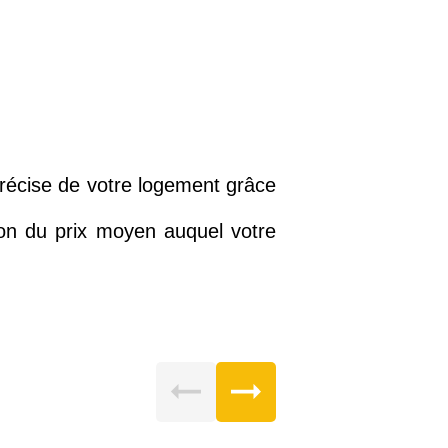
précise de votre logement grâce
ion du prix moyen auquel votre