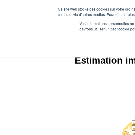
Ce site web stocke des cookies sur votre ordina
ce site et via d'autres médias. Pour obtenir plus
Vos informations personnelles ne f
devrons utiliser un petit cookie 
Agen
Estimation im