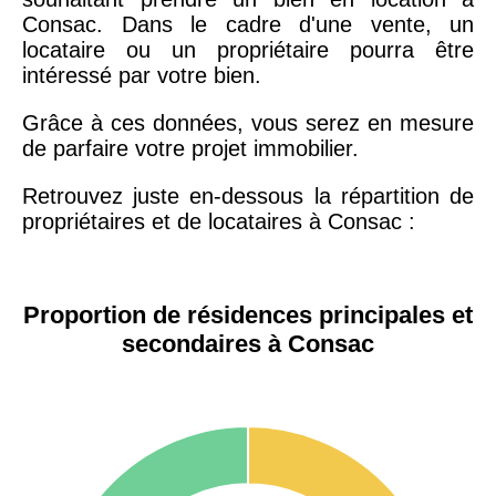
Consac. Dans le cadre d'une vente, un
locataire ou un propriétaire pourra être
intéressé par votre bien.
Grâce à ces données, vous serez en mesure
de parfaire votre projet immobilier.
Retrouvez juste en-dessous la répartition de
propriétaires et de locataires à Consac :
Proportion de résidences principales et
secondaires à Consac