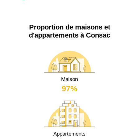
Proportion de maisons et
d'appartements à Consac
Maison
97%
Appartements