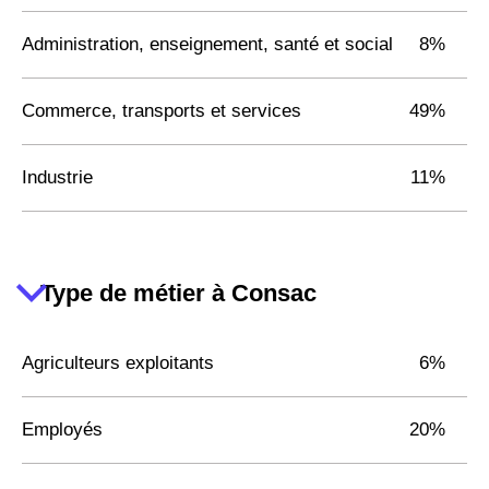
Administration, enseignement, santé et social
8%
Commerce, transports et services
49%
Industrie
11%
Type de métier à Consac
Agriculteurs exploitants
6%
Employés
20%