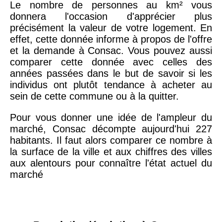
Le nombre de personnes au km² vous
donnera l'occasion d'apprécier plus
précisément la valeur de votre logement. En
effet, cette donnée informe à propos de l'offre
et la demande à Consac. Vous pouvez aussi
comparer cette donnée avec celles des
années passées dans le but de savoir si les
individus ont plutôt tendance à acheter au
sein de cette commune ou à la quitter.
Pour vous donner une idée de l'ampleur du
marché, Consac décompte aujourd'hui 227
habitants. Il faut alors comparer ce nombre à
la surface de la ville et aux chiffres des villes
aux alentours pour connaître l'état actuel du
marché