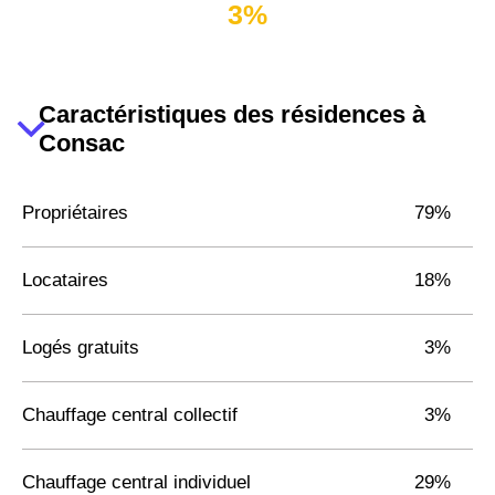
3%
Caractéristiques des résidences à
Consac
Propriétaires
79%
Locataires
18%
Logés gratuits
3%
Chauffage central collectif
3%
Chauffage central individuel
29%