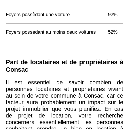
Foyers possèdant une voiture
92%
Foyers possèdant au moins deux voitures
52%
Part de locataires et de propriétaires à
Consac
Il est essentiel de savoir combien de
personnes locataires et propriétaires vivant
au sein de votre commune à Consac, car ce
facteur aura probablement un impact sur le
projet immobilier que vous planifiez. En cas
de projet de location, votre recherche
concernera essentiellement les personnes
souhaitant prendre un bien en location à