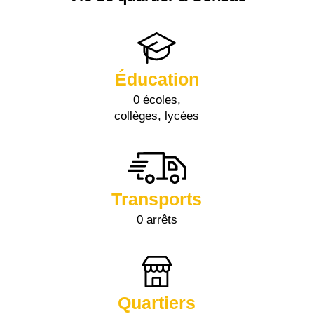
Éducation
0 écoles,
collèges, lycées
Transports
0 arrêts
Quartiers