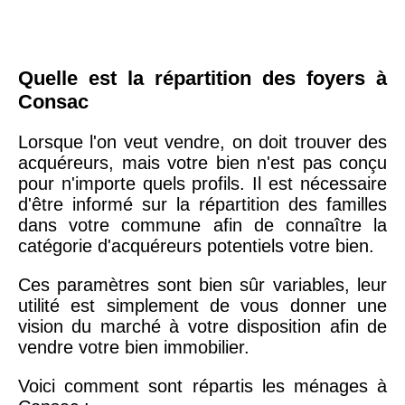
Quelle est la répartition des foyers à
Consac
Lorsque l'on veut vendre, on doit trouver des
acquéreurs, mais votre bien n'est pas conçu
pour n'importe quels profils. Il est nécessaire
d'être informé sur la répartition des familles
dans votre commune afin de connaître la
catégorie d'acquéreurs potentiels votre bien.
Ces paramètres sont bien sûr variables, leur
utilité est simplement de vous donner une
vision du marché à votre disposition afin de
vendre votre bien immobilier.
Voici comment sont répartis les ménages à