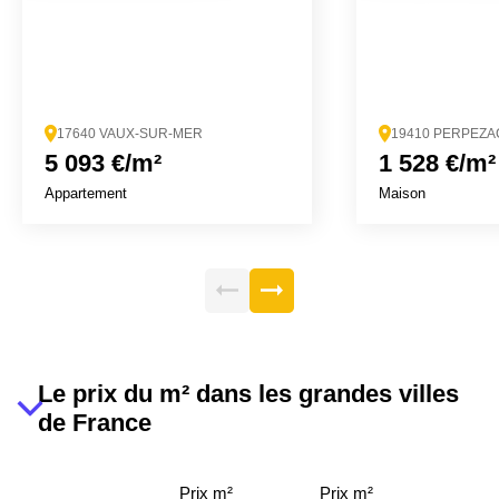
17640 VAUX-SUR-MER
19410 PERPEZA
5 093 €/m²
1 528 €/m²
Appartement
Maison
Le prix du m² dans les grandes villes
de France
Prix m²
Prix m²