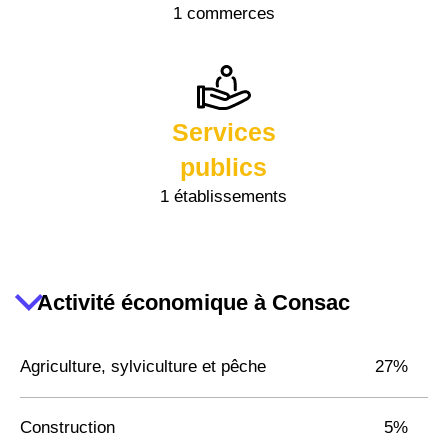
1 commerces
Services
publics
1 établissements
Activité économique à Consac
Agriculture, sylviculture et pêche
27%
Construction
5%