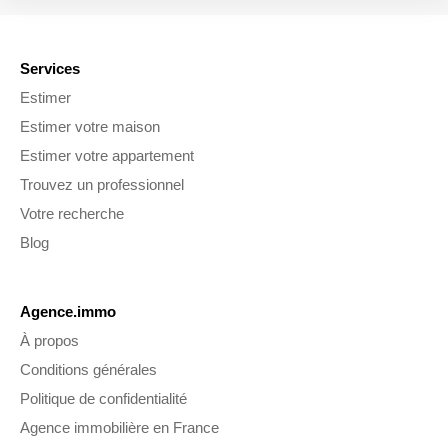
Services
Estimer
Estimer votre maison
Estimer votre appartement
Trouvez un professionnel
Votre recherche
Blog
Agence.immo
À propos
Conditions générales
Politique de confidentialité
Agence immobilière en France