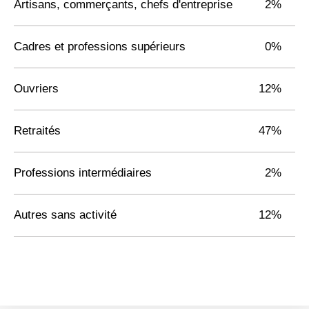
Artisans, commerçants, chefs d'entreprise
2%
Cadres et professions supérieurs
0%
Ouvriers
12%
Retraités
47%
Professions intermédiaires
2%
Autres sans activité
12%