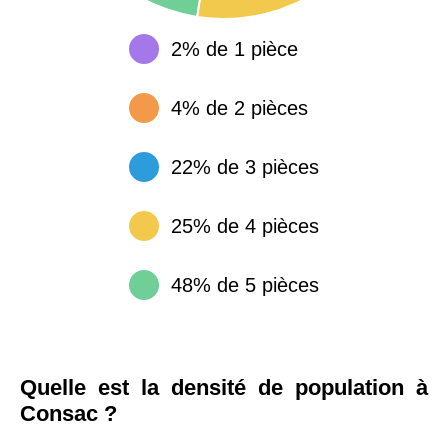
2% de 1 pièce
4% de 2 pièces
22% de 3 pièces
25% de 4 pièces
48% de 5 pièces
Quelle est la densité de population à
Consac ?