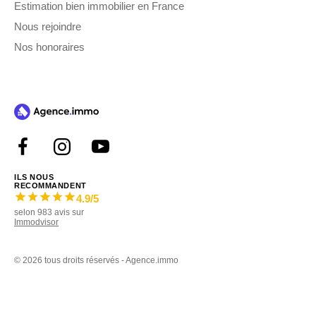
Estimation bien immobilier en France
Nous rejoindre
Nos honoraires
ILS NOUS
RECOMMANDENT
4.9
/5
selon
983
avis sur
Immodvisor
©
2026 tous droits réservés - Agence.immo