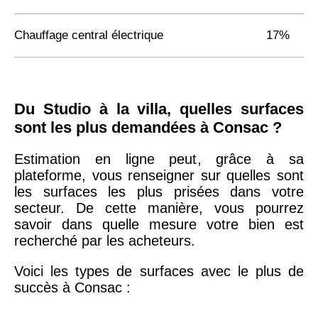
Chauffage central électrique
17%
Du Studio à la villa, quelles surfaces
sont les plus demandées à Consac ?
Estimation en ligne peut, grâce à sa
plateforme, vous renseigner sur quelles sont
les surfaces les plus prisées dans votre
secteur. De cette manière, vous pourrez
savoir dans quelle mesure votre bien est
recherché par les acheteurs.
Voici les types de surfaces avec le plus de
succès à Consac :