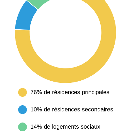
76% de résidences principales
10% de résidences secondaires
14% de logements sociaux