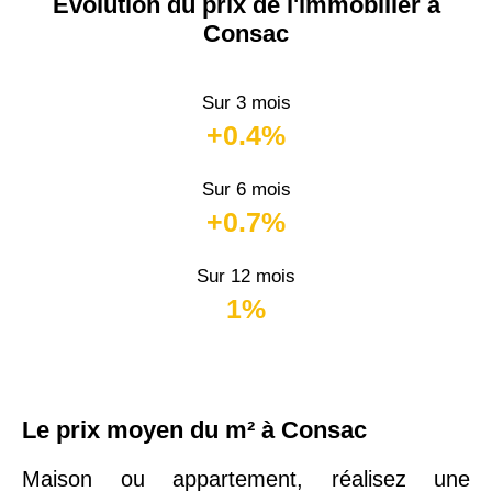
Évolution du prix de l'immobilier à
Consac
Sur 3 mois
+0.4%
Sur 6 mois
+0.7%
Sur 12 mois
1%
Le prix moyen du m² à Consac
Maison ou appartement, réalisez une