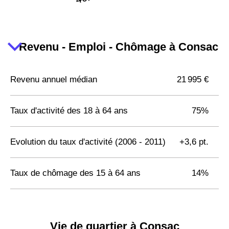
Revenu - Emploi - Chômage à Consac
Revenu annuel médian
21 995 €
Taux d'activité des 18 à 64 ans
75%
Evolution du taux d'activité (2006 - 2011)
+3,6 pt.
Taux de chômage des 15 à 64 ans
14%
Vie de quartier à Consac