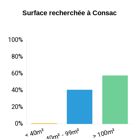
Surface recherchée à Consac