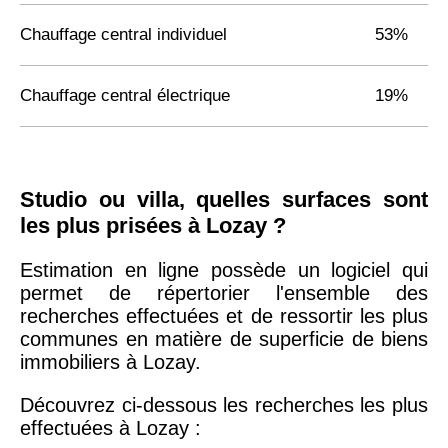
Chauffage central individuel
53%
Chauffage central électrique
19%
Studio ou villa, quelles surfaces sont
les plus prisées à Lozay ?
Estimation en ligne possède un logiciel qui
permet de répertorier l'ensemble des
recherches effectuées et de ressortir les plus
communes en matière de superficie de biens
immobiliers à Lozay.
Découvrez ci-dessous les recherches les plus
effectuées à Lozay :