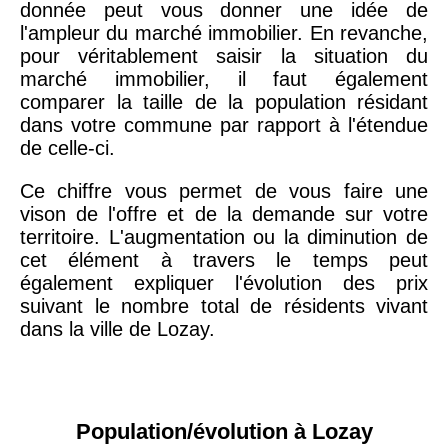
donnée peut vous donner une idée de
l'ampleur du marché immobilier. En revanche,
pour véritablement saisir la situation du
marché immobilier, il faut également
comparer la taille de la population résidant
dans votre commune par rapport à l'étendue
de celle-ci.
Ce chiffre vous permet de vous faire une
vison de l'offre et de la demande sur votre
territoire. L'augmentation ou la diminution de
cet élément à travers le temps peut
également expliquer l'évolution des prix
suivant le nombre total de résidents vivant
dans la ville de Lozay.
Population/évolution à Lozay