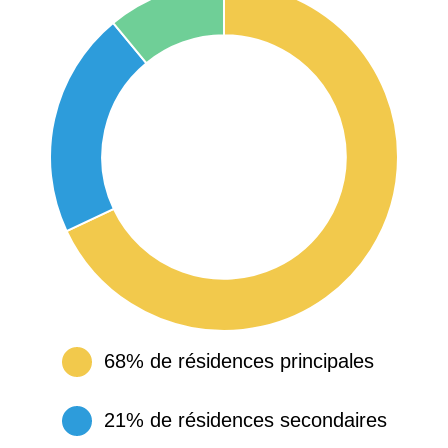
68% de résidences principales
21% de résidences secondaires