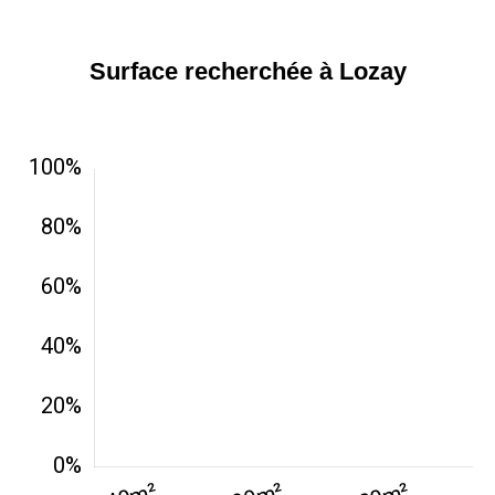
Surface recherchée à Lozay