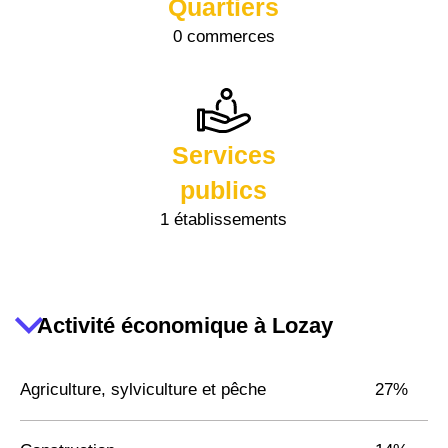
Quartiers
0 commerces
Services
publics
1 établissements
Activité économique à Lozay
Agriculture, sylviculture et pêche
27%