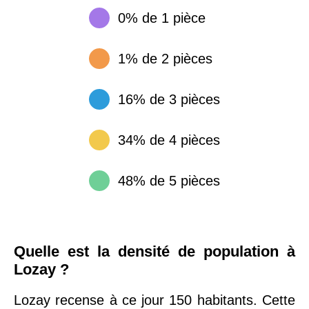
0% de 1 pièce
1% de 2 pièces
16% de 3 pièces
34% de 4 pièces
48% de 5 pièces
Quelle est la densité de population à
Lozay ?
Lozay recense à ce jour 150 habitants. Cette