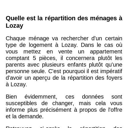
Quelle est la répartition des ménages à
Lozay
Chaque ménage va rechercher d'un certain
type de logement à Lozay. Dans le cas où
vous mettez en vente un appartement
comptant 5 pièces, il concernera plutôt les
parents avec plusieurs enfants plutôt qu'une
personne seule. C'est pourquoi il est impératif
d'avoir un aperçu de la répartition des foyers
à Lozay.
Bien évidemment, ces données sont
susceptibles de changer, mais cela vous
informe plus précisément à propos de l'offre
et la demande.