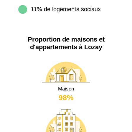
11% de logements sociaux
Proportion de maisons et
d'appartements à Lozay
Maison
98%