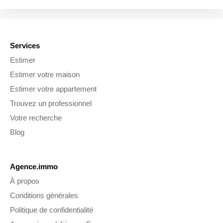
Services
Estimer
Estimer votre maison
Estimer votre appartement
Trouvez un professionnel
Votre recherche
Blog
Agence.immo
À propos
Conditions générales
Politique de confidentialité