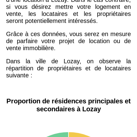
si vous désirez mettre votre logement en
vente, les locataires et les propriétaires
seront potentiellement intéressés.
Grâce à ces données, vous serez en mesure
de parfaire votre projet de location ou de
vente immobilière.
Dans la ville de Lozay, on observe la
répartition de propriétaires et de locataires
suivante :
Proportion de résidences principales et
secondaires à Lozay