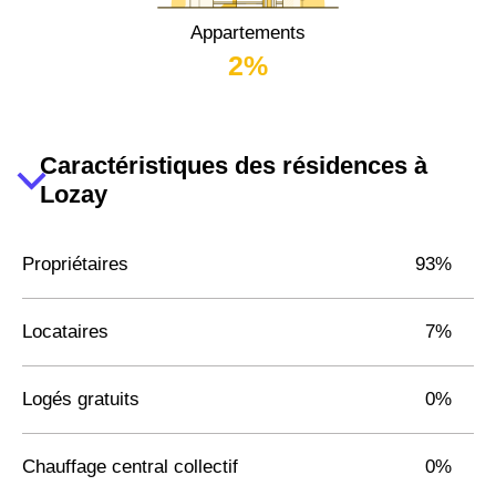
Appartements
2%
Caractéristiques des résidences à
Lozay
Propriétaires
93%
Locataires
7%
Logés gratuits
0%
Chauffage central collectif
0%