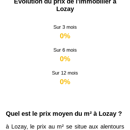
Évolution du prix de l'immobilier à
Lozay
Sur 3 mois
0%
Sur 6 mois
0%
Sur 12 mois
0%
Quel est le prix moyen du m² à Lozay ?
à Lozay, le prix au m² se situe aux alentours