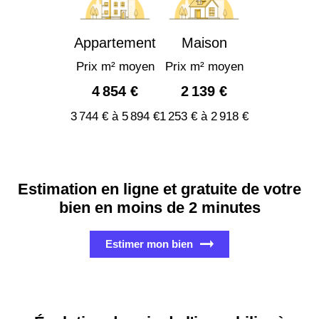
Appartement
Maison
Prix m² moyen
Prix m² moyen
4 854 €
2 139 €
3 744 € à 5 894 €
1 253 € à 2 918 €
Estimation en ligne et gratuite de votre
bien en moins de 2 minutes
Estimer mon bien