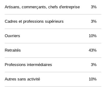
Artisans, commerçants, chefs d'entreprise
3%
Cadres et professions supérieurs
3%
Ouvriers
10%
Retraités
43%
Professions intermédiaires
3%
Autres sans activité
10%