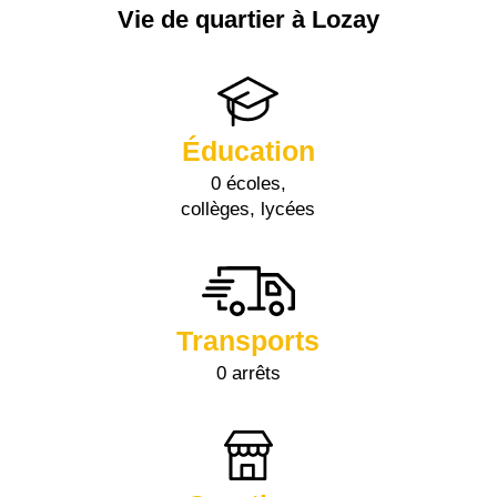
Vie de quartier à Lozay
Éducation
0 écoles,
collèges, lycées
Transports
0 arrêts