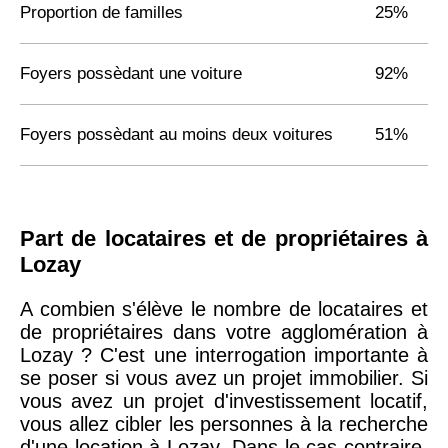
Proportion de familles
25%
Foyers possèdant une voiture
92%
Foyers possèdant au moins deux voitures
51%
Part de locataires et de propriétaires à
Lozay
A combien s'élève le nombre de locataires et
de propriétaires dans votre agglomération à
Lozay ? C'est une interrogation importante à
se poser si vous avez un projet immobilier. Si
vous avez un projet d'investissement locatif,
vous allez cibler les personnes à la recherche
d'une location à Lozay. Dans le cas contraire,