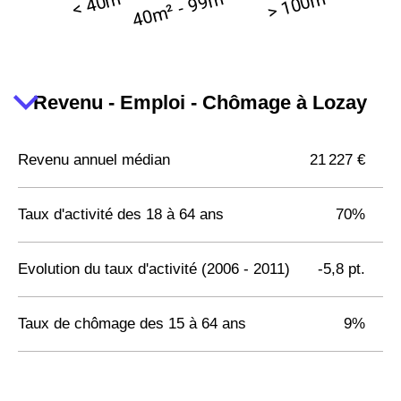
Revenu - Emploi - Chômage à Lozay
Revenu annuel médian
21 227 €
Taux d'activité des 18 à 64 ans
70%
Evolution du taux d'activité (2006 - 2011)
-5,8 pt.
Taux de chômage des 15 à 64 ans
9%