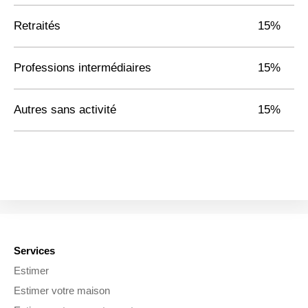
Retraités
15%
Professions intermédiaires
15%
Autres sans activité
15%
Services
Estimer
Estimer votre maison