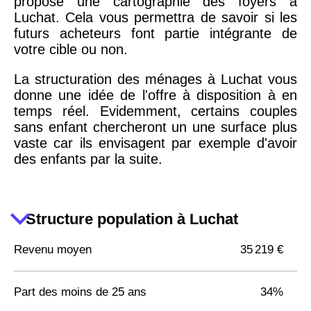
propose une cartographie des foyers à
Luchat. Cela vous permettra de savoir si les
futurs acheteurs font partie intégrante de
votre cible ou non.
La structuration des ménages à Luchat vous
donne une idée de l'offre à disposition à en
temps réel. Evidemment, certains couples
sans enfant chercheront un une surface plus
vaste car ils envisagent par exemple d'avoir
des enfants par la suite.
Structure population à Luchat
Revenu moyen
35 219 €
Part des moins de 25 ans
34%