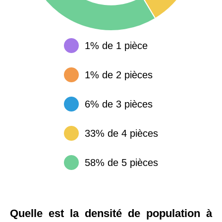
1% de 1 pièce
1% de 2 pièces
6% de 3 pièces
33% de 4 pièces
58% de 5 pièces
Quelle est la densité de population à