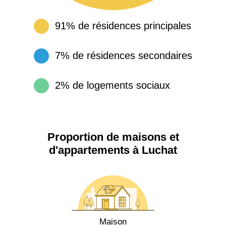
91% de résidences principales
7% de résidences secondaires
2% de logements sociaux
Proportion de maisons et
d'appartements à Luchat
Maison