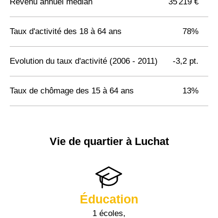
Revenu annuel médian
35 219 €
Taux d'activité des 18 à 64 ans
78%
Evolution du taux d'activité (2006 - 2011)
-3,2 pt.
Taux de chômage des 15 à 64 ans
13%
Vie de quartier à Luchat
Éducation
1 écoles,