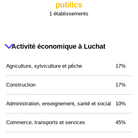
publics
1 établissements
Activité économique à Luchat
Agriculture, sylviculture et pêche
17%
Construction
17%
Administration, enseignement, santé et social
10%
Commerce, transports et services
45%