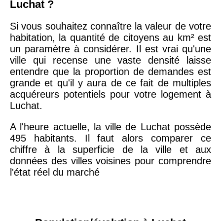
Luchat ?
Si vous souhaitez connaître la valeur de votre
habitation, la quantité de citoyens au km² est
un paramètre à considérer. Il est vrai qu'une
ville qui recense une vaste densité laisse
entendre que la proportion de demandes est
grande et qu'il y aura de ce fait de multiples
acquéreurs potentiels pour votre logement à
Luchat.
A l'heure actuelle, la ville de Luchat possède
495 habitants. Il faut alors comparer ce
chiffre à la superficie de la ville et aux
données des villes voisines pour comprendre
l'état réel du marché