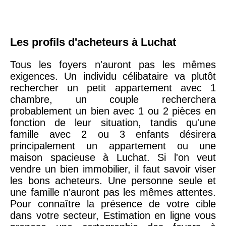
Les profils d'acheteurs à Luchat
Tous les foyers n'auront pas les mêmes
exigences. Un individu célibataire va plutôt
rechercher un petit appartement avec 1
chambre, un couple recherchera
probablement un bien avec 1 ou 2 pièces en
fonction de leur situation, tandis qu'une
famille avec 2 ou 3 enfants désirera
principalement un appartement ou une
maison spacieuse à Luchat. Si l'on veut
vendre un bien immobilier, il faut savoir viser
les bons acheteurs. Une personne seule et
une famille n'auront pas les mêmes attentes.
Pour connaître la présence de votre cible
dans votre secteur, Estimation en ligne vous