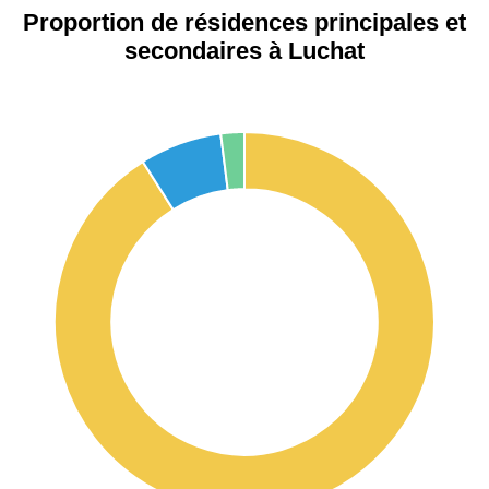
Proportion de résidences principales et
secondaires à Luchat