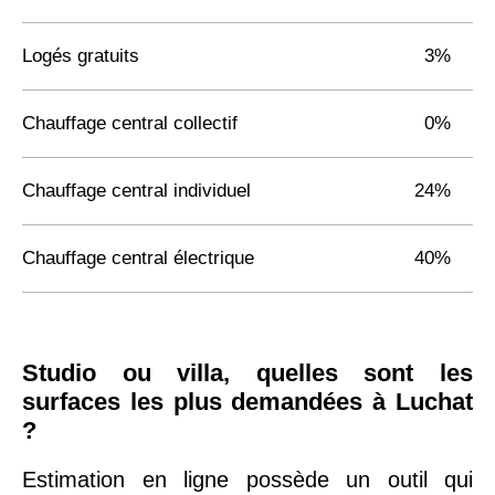
Logés gratuits
3%
Chauffage central collectif
0%
Chauffage central individuel
24%
Chauffage central électrique
40%
Studio ou villa, quelles sont les
surfaces les plus demandées à Luchat
?
Estimation en ligne possède un outil qui