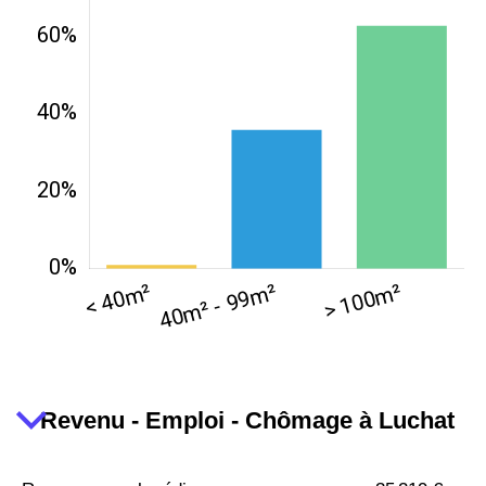
Revenu - Emploi - Chômage à Luchat