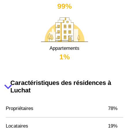
99%
Appartements
1%
Caractéristiques des résidences à
Luchat
Propriétaires
78%
Locataires
19%