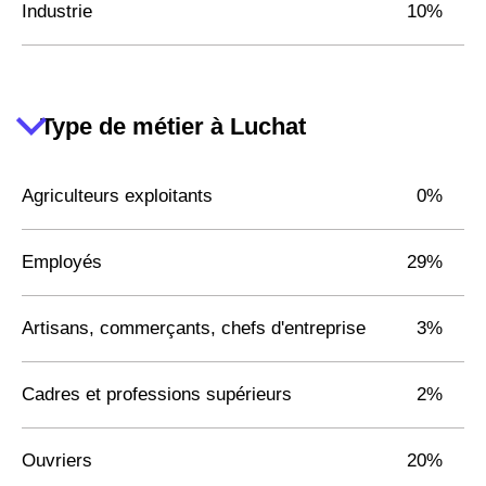
Industrie
10%
Type de métier à Luchat
Agriculteurs exploitants
0%
Employés
29%
Artisans, commerçants, chefs d'entreprise
3%
Cadres et professions supérieurs
2%
Ouvriers
20%