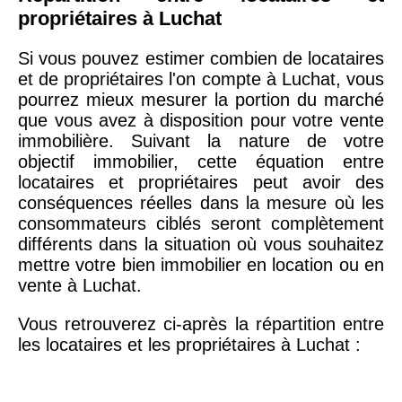
propriétaires à Luchat
Si vous pouvez estimer combien de locataires
et de propriétaires l'on compte à Luchat, vous
pourrez mieux mesurer la portion du marché
que vous avez à disposition pour votre vente
immobilière. Suivant la nature de votre
objectif immobilier, cette équation entre
locataires et propriétaires peut avoir des
conséquences réelles dans la mesure où les
consommateurs ciblés seront complètement
différents dans la situation où vous souhaitez
mettre votre bien immobilier en location ou en
vente à Luchat.
Vous retrouverez ci-après la répartition entre
les locataires et les propriétaires à Luchat :