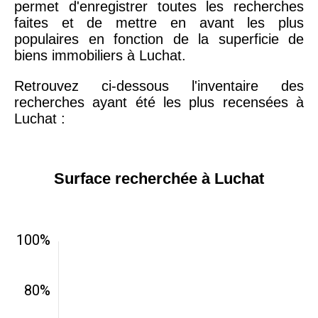
permet d'enregistrer toutes les recherches
faites et de mettre en avant les plus
populaires en fonction de la superficie de
biens immobiliers à Luchat.
Retrouvez ci-dessous l'inventaire des
recherches ayant été les plus recensées à
Luchat :
Surface recherchée à Luchat