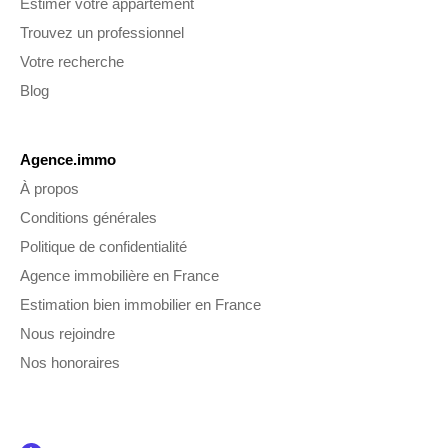
Estimer votre appartement
Trouvez un professionnel
Votre recherche
Blog
Agence.immo
À propos
Conditions générales
Politique de confidentialité
Agence immobilière en France
Estimation bien immobilier en France
Nous rejoindre
Nos honoraires