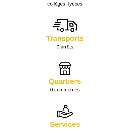
collèges, lycées
Transports
0 arrêts
Quartiers
0 commerces
Services