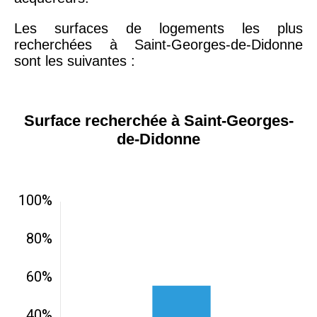
Les surfaces de logements les plus
recherchées à Saint-Georges-de-Didonne
sont les suivantes :
Surface recherchée à Saint-Georges-
de-Didonne