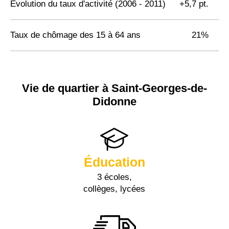
Evolution du taux d'activité (2006 - 2011)
+5,7 pt.
Taux de chômage des 15 à 64 ans
21%
Vie de quartier à Saint-Georges-de-
Didonne
Éducation
3 écoles,
collèges, lycées