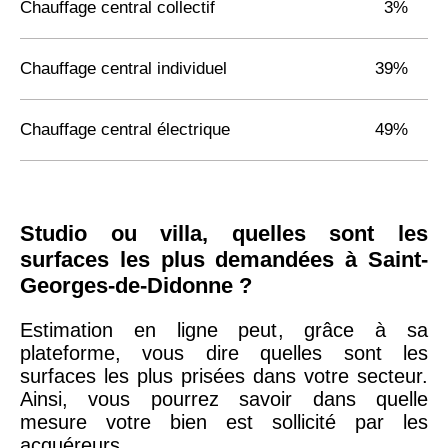
Chauffage central collectif
3%
Chauffage central individuel
39%
Chauffage central électrique
49%
Studio ou villa, quelles sont les
surfaces les plus demandées à Saint-
Georges-de-Didonne ?
Estimation en ligne peut, grâce à sa
plateforme, vous dire quelles sont les
surfaces les plus prisées dans votre secteur.
Ainsi, vous pourrez savoir dans quelle
mesure votre bien est sollicité par les
acquéreurs.