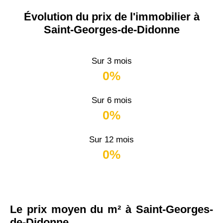
Évolution du prix de l'immobilier à
Saint-Georges-de-Didonne
Sur 3 mois
0%
Sur 6 mois
0%
Sur 12 mois
0%
Le prix moyen du m² à Saint-Georges-
de-Didonne