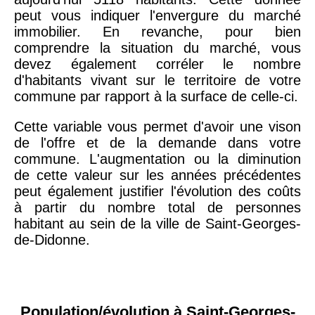
peut vous indiquer l'envergure du marché
immobilier. En revanche, pour bien
comprendre la situation du marché, vous
devez également corréler le nombre
d'habitants vivant sur le territoire de votre
commune par rapport à la surface de celle-ci.
Cette variable vous permet d'avoir une vison
de l'offre et de la demande dans votre
commune. L'augmentation ou la diminution
de cette valeur sur les années précédentes
peut également justifier l'évolution des coûts
à partir du nombre total de personnes
habitant au sein de la ville de Saint-Georges-
de-Didonne.
Population/évolution à Saint-Georges-