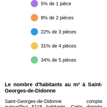
5% de 1 pièce
8% de 2 pièces
22% de 3 pièces
31% de 4 pièces
34% de 5 pièces
Le nombre d'habitants au m² à Saint-
Georges-de-Didonne
Saint-Georges-de-Didonne compte
aujourd'hui 5118 habitants. Cette donnée