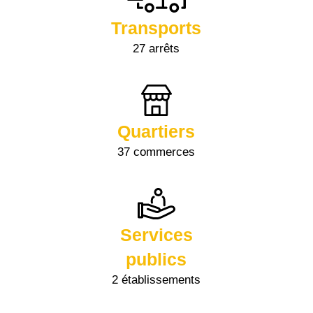
Transports
27 arrêts
Quartiers
37 commerces
Services
publics
2 établissements