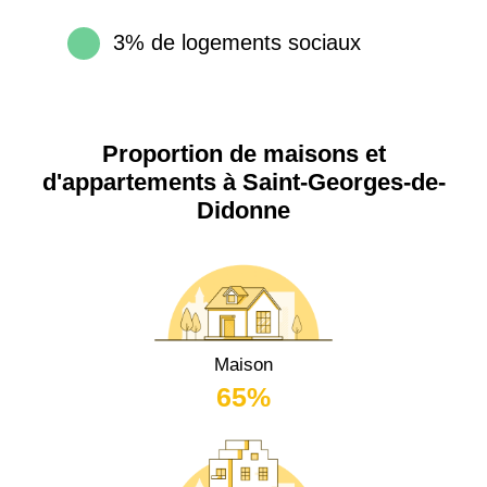
3% de logements sociaux
Proportion de maisons et
d'appartements à Saint-Georges-de-
Didonne
Maison
65%