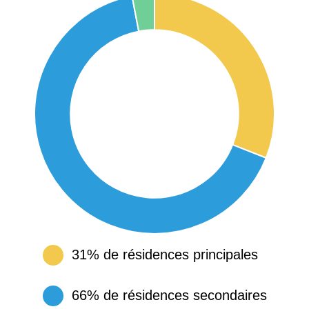
31% de résidences principales
66% de résidences secondaires