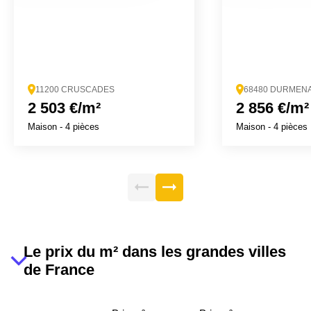
11200 CRUSCADES
68480 DURMEN
2 503 €/m²
2 856 €/m²
Maison
- 4 pièces
Maison
- 4 pièces
Le prix du m² dans les grandes villes
de France