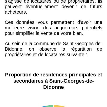
s'agisse de locataires ou de propriétaires, ils
peuvent éventuellement devenir de futurs
acheteurs.
Ces données vous permettent d'avoir une
meilleure vision des acquéreurs potentiels
pour simplifier la vente de votre bien.
Au sein de la commune de Saint-Georges-de-
Didonne, on observe la répartition de
propriétaires et de locataires suivante :
Proportion de résidences principales et
secondaires à Saint-Georges-de-
Didonne