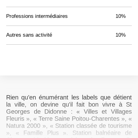
Professions intermédiaires
10%
Autres sans activité
10%
Rien qu’en énumérant les labels que détient
la ville, on devine qu’il fait bon vivre à St
Georges de Didonne : « Villes et Villages
Fleuris », « Terre Saine Poitou-Charentes », «
Natura 2000 », « Station classée de tourisme
», « Famille Plus ». Station balnéaire de