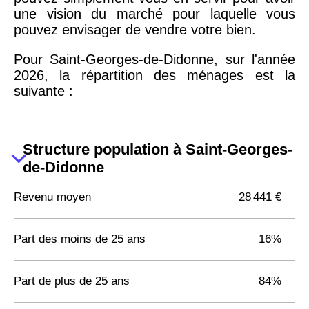
une vision du marché pour laquelle vous
pouvez envisager de vendre votre bien.
Pour Saint-Georges-de-Didonne, sur l'année
2026, la répartition des ménages est la
suivante :
Structure population à Saint-Georges-
de-Didonne
Revenu moyen
28 441 €
Part des moins de 25 ans
16%
Part de plus de 25 ans
84%