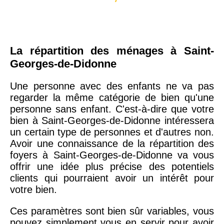
La répartition des ménages à Saint-
Georges-de-Didonne
Une personne avec des enfants ne va pas
regarder la même catégorie de bien qu'une
personne sans enfant. C'est-à-dire que votre
bien à Saint-Georges-de-Didonne intéressera
un certain type de personnes et d'autres non.
Avoir une connaissance de la répartition des
foyers à Saint-Georges-de-Didonne va vous
offrir une idée plus précise des potentiels
clients qui pourraient avoir un intérêt pour
votre bien.
Ces paramètres sont bien sûr variables, vous
pouvez simplement vous en servir pour avoir