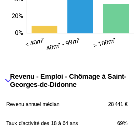
Revenu - Emploi - Chômage à Saint-
Georges-de-Didonne
Revenu annuel médian
28 441 €
Taux d'activité des 18 à 64 ans
69%