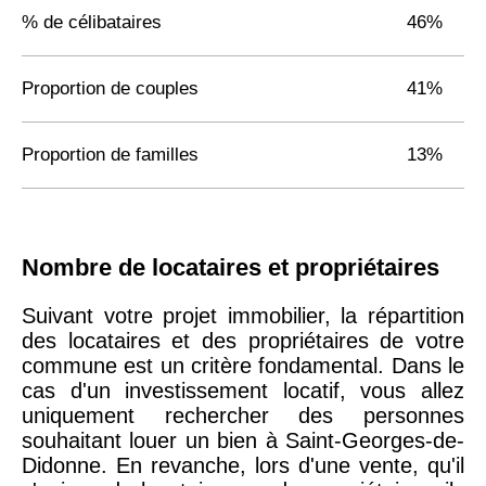
% de célibataires
46%
Proportion de couples
41%
Proportion de familles
13%
Nombre de locataires et propriétaires
Suivant votre projet immobilier, la répartition
des locataires et des propriétaires de votre
commune est un critère fondamental. Dans le
cas d'un investissement locatif, vous allez
uniquement rechercher des personnes
souhaitant louer un bien à Saint-Georges-de-
Didonne. En revanche, lors d'une vente, qu'il