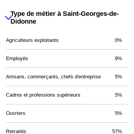
Type de métier à Saint-Georges-de-
Didonne
Agriculteurs exploitants
0%
Employés
9%
Artisans, commerçants, chefs d'entreprise
5%
Cadres et professions supérieurs
5%
Ouvriers
5%
Retraités
57%