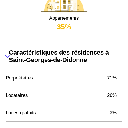
Appartements
35%
Caractéristiques des résidences à
Saint-Georges-de-Didonne
Propriétaires
71%
Locataires
26%
Logés gratuits
3%