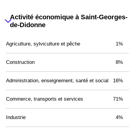
Activité économique à Saint-Georges-
de-Didonne
Agriculture, sylviculture et pêche
1%
Construction
8%
Administration, enseignement, santé et social
16%
Commerce, transports et services
71%
Industrie
4%