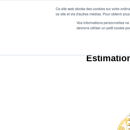
Ce site web stocke des cookies sur votre ordina
ce site et via d'autres médias. Pour obtenir plus
Vos informations personnelles ne f
devrons utiliser un petit cookie 
Agence
Estimation