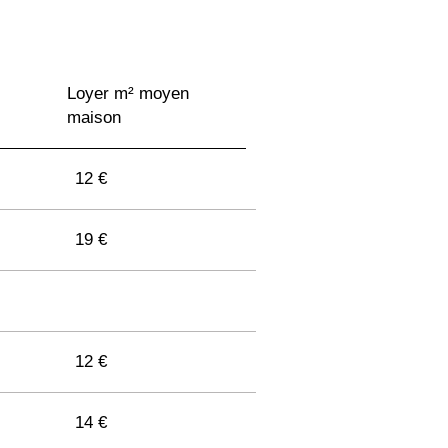
Loyer m² moyen
maison
12 €
19 €
12 €
14 €