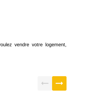
voulez vendre votre logement,