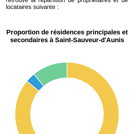
locataires suivante :
Proportion de résidences principales et
secondaires à Saint-Sauveur-d'Aunis