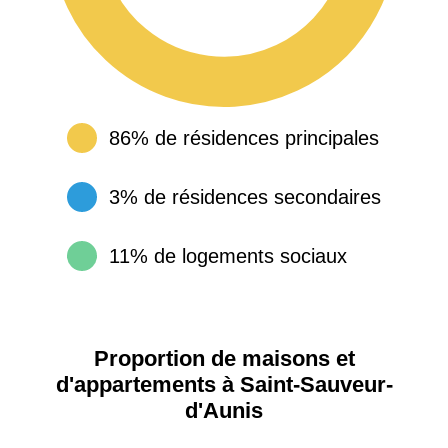
86% de résidences principales
3% de résidences secondaires
11% de logements sociaux
Proportion de maisons et
d'appartements à Saint-Sauveur-
d'Aunis