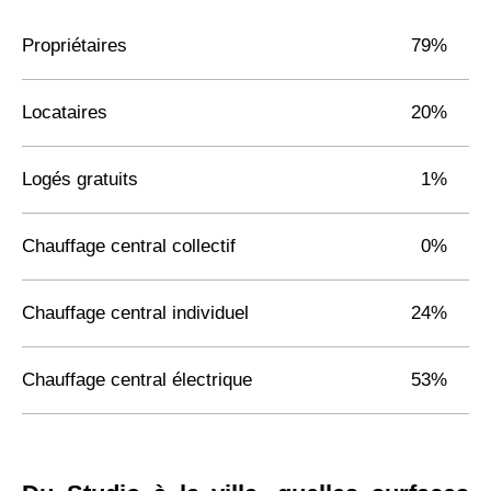
Propriétaires
79%
Locataires
20%
Logés gratuits
1%
Chauffage central collectif
0%
Chauffage central individuel
24%
Chauffage central électrique
53%