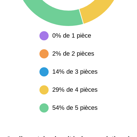
0% de 1 pièce
2% de 2 pièces
14% de 3 pièces
29% de 4 pièces
54% de 5 pièces