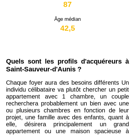
87
Âge médian
42,5
Quels sont les profils d'acquéreurs à
Saint-Sauveur-d'Aunis ?
Chaque foyer aura des besoins différents Un
individu célibataire va plutôt chercher un petit
appartement avec 1 chambre, un couple
recherchera probablement un bien avec une
ou plusieurs chambres en fonction de leur
projet, une famille avec des enfants, quant à
elle, désirera principalement un grand
appartement ou une maison spacieuse à