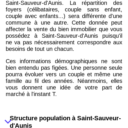
Saint-Sauveur-d'Aunis. La répartition des
foyers (célibataires, couple sans enfant,
couple avec enfants...) sera différente d'une
commune à une autre. Cette donnée peut
affecter la vente du bien immobilier que vous
possédez à Saint-Sauveur-d'Aunis puisqu'il
ne va pas nécessairement correspondre aux
besoins de tout un chacun.
Ces informations démographiques ne sont
bien entendu pas figées. Une personne seule
pourra évoluer vers un couple et même une
famille au fil des années. Néanmoins, elles
vous donnent une idée de votre part de
marché à l'instant T.
Structure population à Saint-Sauveur-
d'Aunis