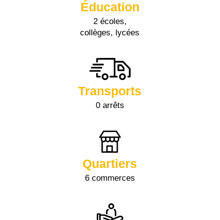
Éducation
2 écoles,
collèges, lycées
Transports
0 arrêts
Quartiers
6 commerces