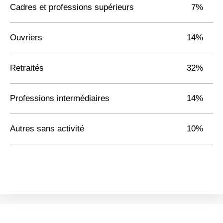
Cadres et professions supérieurs
7%
Ouvriers
14%
Retraités
32%
Professions intermédiaires
14%
Autres sans activité
10%