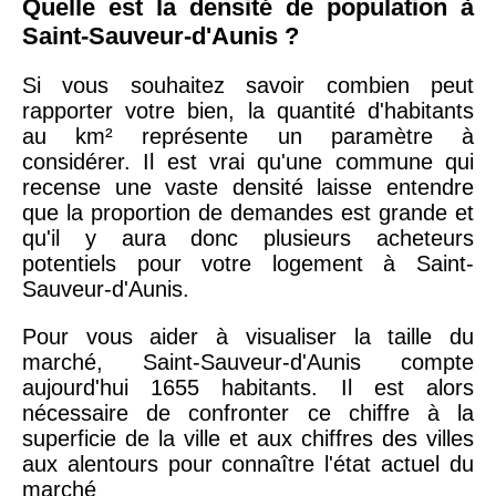
Quelle est la densité de population à
Saint-Sauveur-d'Aunis ?
Si vous souhaitez savoir combien peut
rapporter votre bien, la quantité d'habitants
au km² représente un paramètre à
considérer. Il est vrai qu'une commune qui
recense une vaste densité laisse entendre
que la proportion de demandes est grande et
qu'il y aura donc plusieurs acheteurs
potentiels pour votre logement à Saint-
Sauveur-d'Aunis.
Pour vous aider à visualiser la taille du
marché, Saint-Sauveur-d'Aunis compte
aujourd'hui 1655 habitants. Il est alors
nécessaire de confronter ce chiffre à la
superficie de la ville et aux chiffres des villes
aux alentours pour connaître l'état actuel du
marché