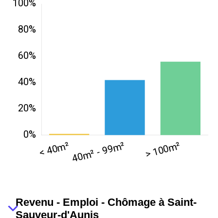
Revenu - Emploi - Chômage à Saint-
Sauveur-d'Aunis