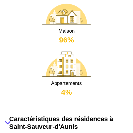
Maison
96%
Appartements
4%
Caractéristiques des résidences à
Saint-Sauveur-d'Aunis