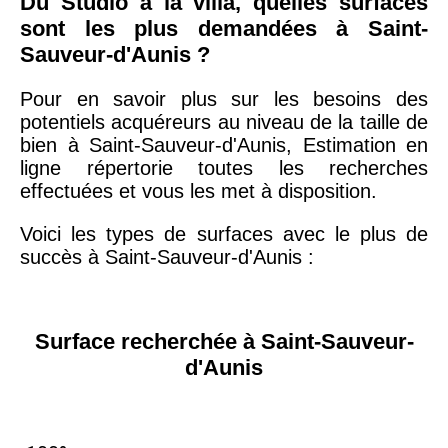
Du Studio à la villa, quelles surfaces
sont les plus demandées à Saint-
Sauveur-d'Aunis ?
Pour en savoir plus sur les besoins des
potentiels acquéreurs au niveau de la taille de
bien à Saint-Sauveur-d'Aunis, Estimation en
ligne répertorie toutes les recherches
effectuées et vous les met à disposition.
Voici les types de surfaces avec le plus de
succès à Saint-Sauveur-d'Aunis :
Surface recherchée à Saint-Sauveur-
d'Aunis