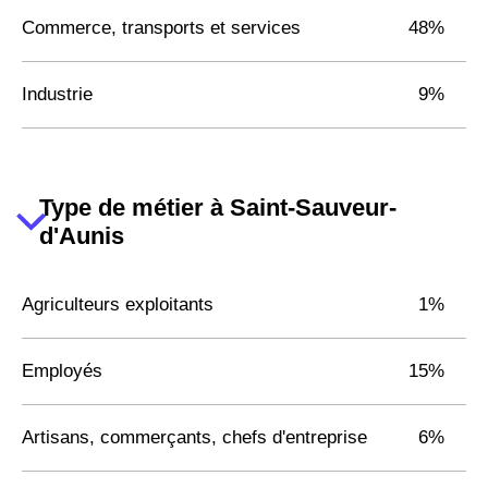
Commerce, transports et services
48%
Industrie
9%
Type de métier à Saint-Sauveur-
d'Aunis
Agriculteurs exploitants
1%
Employés
15%
Artisans, commerçants, chefs d'entreprise
6%