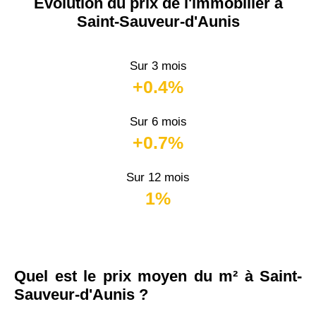
Évolution du prix de l'immobilier à
Saint-Sauveur-d'Aunis
Sur 3 mois
+0.4%
Sur 6 mois
+0.7%
Sur 12 mois
1%
Quel est le prix moyen du m² à Saint-
Sauveur-d'Aunis ?