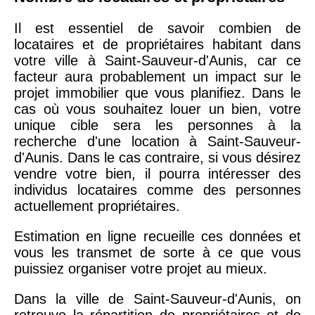
Il est essentiel de savoir combien de
locataires et de propriétaires habitant dans
votre ville à Saint-Sauveur-d'Aunis, car ce
facteur aura probablement un impact sur le
projet immobilier que vous planifiez. Dans le
cas où vous souhaitez louer un bien, votre
unique cible sera les personnes à la
recherche d'une location à Saint-Sauveur-
d'Aunis. Dans le cas contraire, si vous désirez
vendre votre bien, il pourra intéresser des
individus locataires comme des personnes
actuellement propriétaires.
Estimation en ligne recueille ces données et
vous les transmet de sorte à ce que vous
puissiez organiser votre projet au mieux.
Dans la ville de Saint-Sauveur-d'Aunis, on
retrouve la répartition de propriétaires et de