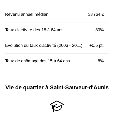
Revenu annuel médian
33 764 €
Taux d'activité des 18 à 64 ans
80%
Evolution du taux d'activité (2006 - 2011)
+0,5 pt.
Taux de chômage des 15 à 64 ans
8%
Vie de quartier à Saint-Sauveur-d'Aunis