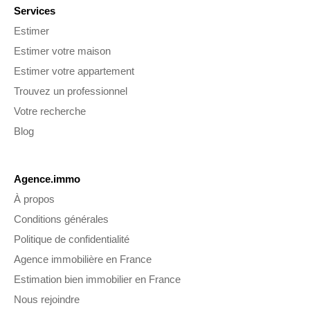
Services
Estimer
Estimer votre maison
Estimer votre appartement
Trouvez un professionnel
Votre recherche
Blog
Agence.immo
À propos
Conditions générales
Politique de confidentialité
Agence immobilière en France
Estimation bien immobilier en France
Nous rejoindre